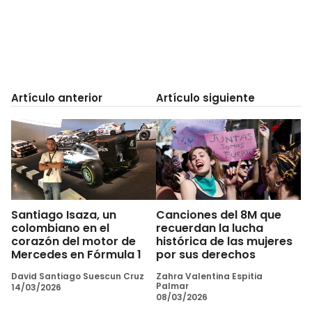
Artículo anterior
Artículo siguiente
Santiago Isaza, un
Canciones del 8M que
colombiano en el
recuerdan la lucha
corazón del motor de
histórica de las mujeres
Mercedes en Fórmula 1
por sus derechos
David Santiago Suescun Cruz
Zahra Valentina Espitia
Palmar
14/03/2026
08/03/2026