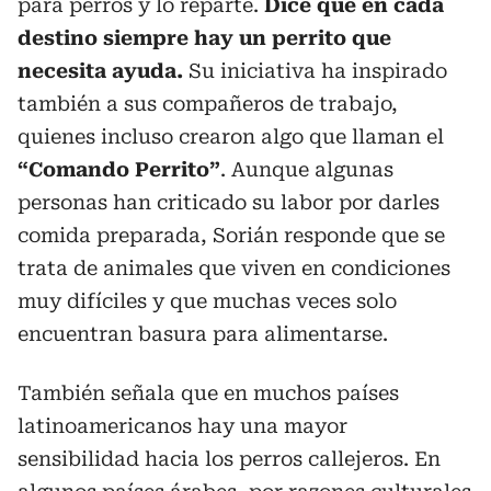
para perros y lo reparte.
Dice que en cada
destino siempre hay un perrito que
necesita ayuda.
Su iniciativa ha inspirado
también a sus compañeros de trabajo,
quienes incluso crearon algo que llaman el
“Comando Perrito”
. Aunque algunas
personas han criticado su labor por darles
comida preparada, Sorián responde que se
trata de animales que viven en condiciones
muy difíciles y que muchas veces solo
encuentran basura para alimentarse.
También señala que en muchos países
latinoamericanos hay una mayor
sensibilidad hacia los perros callejeros. En