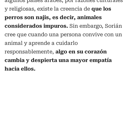
algunos países árabes, por razones culturales
y religiosas, existe la creencia de
que los
perros son najis, es decir, animales
considerados impuros.
Sin embargo, Sorián
cree que cuando una persona convive con un
animal y aprende a cuidarlo
responsablemente,
algo en su corazón
cambia y despierta una mayor empatía
hacia ellos.