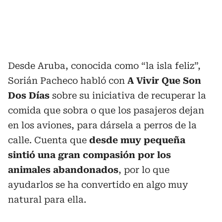
Desde Aruba, conocida como “la isla feliz”,
Sorián Pacheco habló con
A Vivir Que Son
Dos Días
sobre su iniciativa de recuperar la
comida que sobra o que los pasajeros dejan
en los aviones, para dársela a perros de la
calle. Cuenta que
desde muy pequeña
sintió una gran compasión por los
animales abandonados
, por lo que
ayudarlos se ha convertido en algo muy
natural para ella.