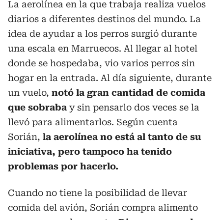
La aerolínea en la que trabaja realiza vuelos
diarios a diferentes destinos del mundo. La
idea de ayudar a los perros surgió durante
una escala en Marruecos. Al llegar al hotel
donde se hospedaba, vio varios perros sin
hogar en la entrada. Al día siguiente, durante
un vuelo,
notó la gran cantidad de comida
que sobraba
y sin pensarlo dos veces se la
llevó para alimentarlos. Según cuenta
Sorián,
la aerolínea no está al tanto de su
iniciativa, pero tampoco ha tenido
problemas por hacerlo.
Cuando no tiene la posibilidad de llevar
comida del avión, Sorián compra alimento