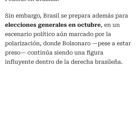
Sin embargo, Brasil se prepara además para
elecciones generales en octubre
, en un
escenario político aún marcado por la
polarización, donde Bolsonaro —pese a estar
preso— continúa siendo una figura
influyente dentro de la derecha brasileña.