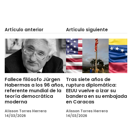
Artículo anterior
Artículo siguiente
Fallece filósofo Jürgen
Tras siete años de
Habermas a los 96 años,
ruptura diplomática:
referente mundial de la
EEUU vuelve a izar su
teoría democrática
bandera en su embajada
moderna
en Caracas
Alisson Torres Herrera
Alisson Torres Herrera
14/03/2026
14/03/2026