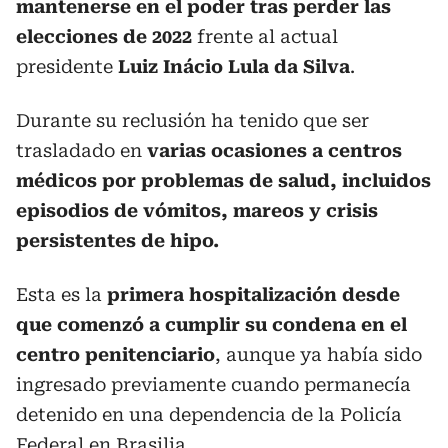
mantenerse en el poder tras perder las
elecciones de 2022
frente al actual
presidente
Luiz Inácio Lula da Silva
.
Durante su reclusión ha tenido que ser
trasladado en
varias ocasiones a centros
médicos por problemas de salud, incluidos
episodios de vómitos, mareos y crisis
persistentes de hipo.
Esta es la
primera hospitalización desde
que comenzó a cumplir su condena en el
centro penitenciario
, aunque ya había sido
ingresado previamente cuando permanecía
detenido en una dependencia de la Policía
Federal en Brasilia.