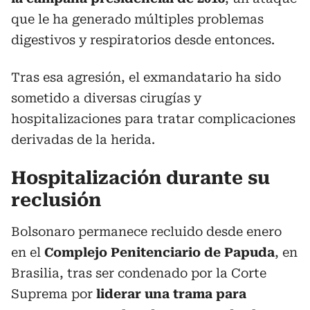
que le ha generado múltiples problemas
digestivos y respiratorios desde entonces.
Tras esa agresión, el exmandatario ha sido
sometido a diversas cirugías y
hospitalizaciones para tratar complicaciones
derivadas de la herida.
Hospitalización durante su
reclusión
Bolsonaro permanece recluido desde enero
en el
Complejo Penitenciario de Papuda
, en
Brasilia, tras ser condenado por la Corte
Suprema por
liderar una trama para