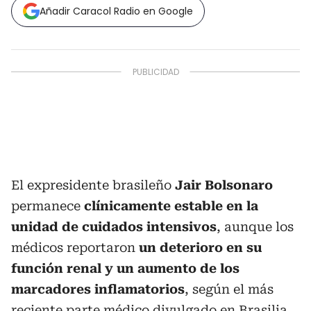
Añadir Caracol Radio en Google
El expresidente brasileño
Jair Bolsonaro
permanece
clínicamente estable en la
unidad de cuidados intensivos
, aunque los
médicos reportaron
un deterioro en su
función renal y un aumento de los
marcadores inflamatorios
, según el más
reciente parte médico divulgado en Brasilia.