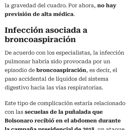
la gravedad del cuadro. Por ahora,
no hay
previsión de alta médica
.
Infección asociada a
broncoaspiración
De acuerdo con los especialistas, la infección
pulmonar habría sido provocada por un
episodio de
broncoaspiración
, es decir, el
paso accidental de líquidos del sistema
digestivo hacia las vías respiratorias.
Este tipo de complicación estaría relacionado
con las
secuelas de la puñalada que
Bolsonaro recibió en el abdomen durante
la campaña presidencial de 2018
, un ataque