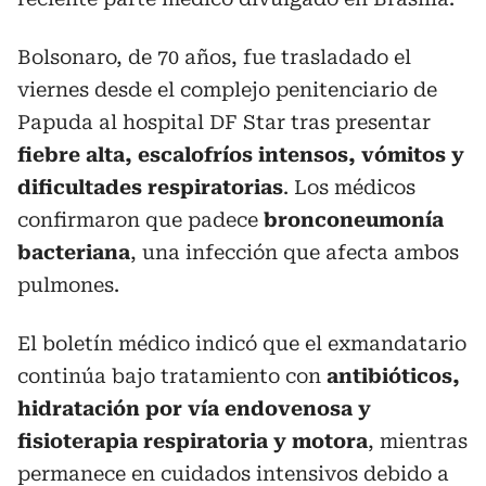
Bolsonaro, de 70 años, fue trasladado el
viernes desde el complejo penitenciario de
Papuda al hospital DF Star tras presentar
fiebre alta, escalofríos intensos, vómitos y
dificultades respiratorias
. Los médicos
confirmaron que padece
bronconeumonía
bacteriana
, una infección que afecta ambos
pulmones.
El boletín médico indicó que el exmandatario
continúa bajo tratamiento con
antibióticos,
hidratación por vía endovenosa y
fisioterapia respiratoria y motora
, mientras
permanece en cuidados intensivos debido a