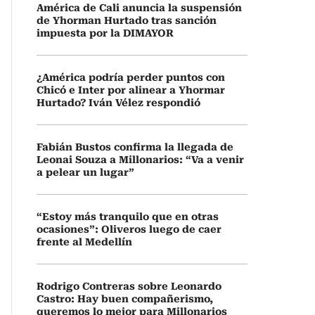
América de Cali anuncia la suspensión
de Yhorman Hurtado tras sanción
impuesta por la DIMAYOR
¿América podría perder puntos con
Chicó e Inter por alinear a Yhormar
Hurtado? Iván Vélez respondió
Fabián Bustos confirma la llegada de
Leonai Souza a Millonarios: “Va a venir
a pelear un lugar”
“Estoy más tranquilo que en otras
ocasiones”: Oliveros luego de caer
frente al Medellín
Rodrigo Contreras sobre Leonardo
Castro: Hay buen compañerismo,
queremos lo mejor para Millonarios