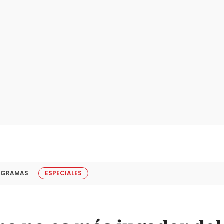
OGRAMAS
ESPECIALES