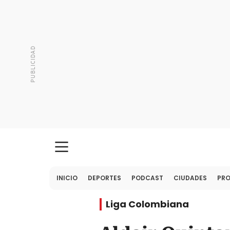
INICIO
DEPORTES
PODCAST
CIUDADES
PR
Liga Colombiana