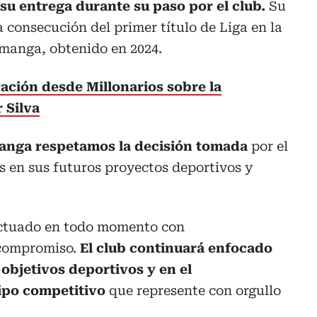
su entrega durante su paso por el club.
Su
 consecución del primer título de Liga en la
amanga, obtenido en 2024.
ación desde Millonarios sobre la
 Silva
manga respetamos la decisión tomada
por el
s en sus futuros proyectos deportivos y
ctuado en todo momento con
 compromiso.
El club continuará enfocado
objetivos deportivos y en el
ipo competitivo
que represente con orgullo