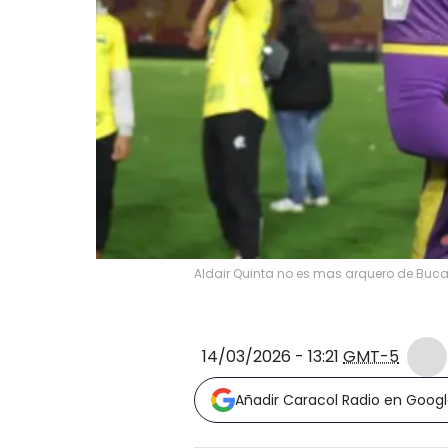
Aldair Quinta no es mas arquero de Bu
14/03/2026 - 13:21
GMT-5
Añadir Caracol Radio en Goog