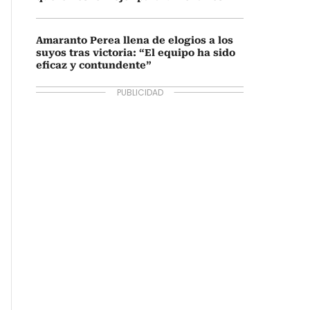
Amaranto Perea llena de elogios a los
suyos tras victoria: “El equipo ha sido
eficaz y contundente”