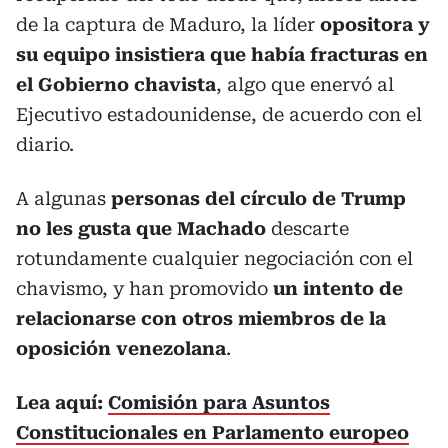
de la captura de Maduro, la líder
opositora y
su equipo insistiera que había fracturas en
el Gobierno chavista
, algo que enervó al
Ejecutivo estadounidense, de acuerdo con el
diario.
A algunas
personas del círculo de Trump
no les gusta que Machado
descarte
rotundamente cualquier negociación con el
chavismo, y han promovido
un intento de
relacionarse con otros miembros de la
oposición venezolana
.
Lea aquí:
Comisión para Asuntos
Constitucionales en Parlamento europeo