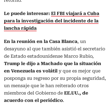
retorno.
Le puede interesar:
El FBI viajará a Cuba
para la investigación del incidente de la
lancha rápida
En la reunión en la Casa Blanca
, un
desayuno al que también asistió el secretario
de Estado estadounidense Marco Rubio,
Trump le dijo a Machado que la situación
en Venezuela es volátil
y que es mejor que
posponga su regreso por su propia seguridad,
un mensaje que le han reiterado otros
miembros del Gobierno de
EE.UU., de
acuerdo con el periódico
.