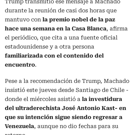
Trump transmitió ese mensaje a Machado
durante la reunión de casi dos horas que
mantuvo con
la premio nobel de la paz
hace una semana en la Casa Blanca
, afirma
el periódico, que cita a una fuente oficial
estadounidense y a otra persona
familiarizada con el contenido del
encuentro
.
Pese a la recomendación de Trump, Machado
insistió este jueves desde Santiago de Chile -
donde el miércoles asistió a
la investidura
del ultraderechista José Antonio Kast- en
que su intención sigue siendo regresar a
Venezuela
, aunque no dio fechas para su