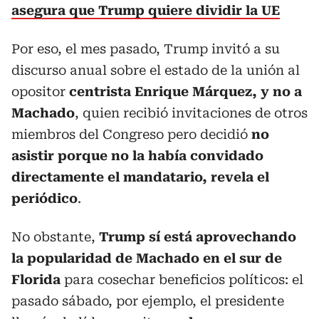
asegura que Trump quiere dividir la UE
Por eso, el mes pasado, Trump invitó a su
discurso anual sobre el estado de la unión al
opositor
centrista Enrique Márquez, y no a
Machado
, quien recibió invitaciones de otros
miembros del Congreso pero decidió
no
asistir porque no la había convidado
directamente el mandatario, revela el
periódico
.
No obstante,
Trump sí está aprovechando
la popularidad de Machado en el sur de
Florida
para cosechar beneficios políticos: el
pasado sábado, por ejemplo, el presidente