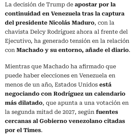
La decisión de Trump de
apostar por la
continuidad en Venezuela tras la captura
del presidente Nicolás Maduro
, con la
chavista Delcy Rodríguez ahora al frente del
Ejecutivo, ha generado tensión en la relación
con
Machado y su entorno, añade el diario
.
Mientras que Machado ha afirmado que
puede haber elecciones en Venezuela en
menos de un año, Estados Unidos
está
negociando con Rodríguez un calendario
más dilatado
, que apunta a una votación en
la segunda mitad de 2027, según
fuentes
cercanas al Gobierno venezolano citadas
por el Times
.