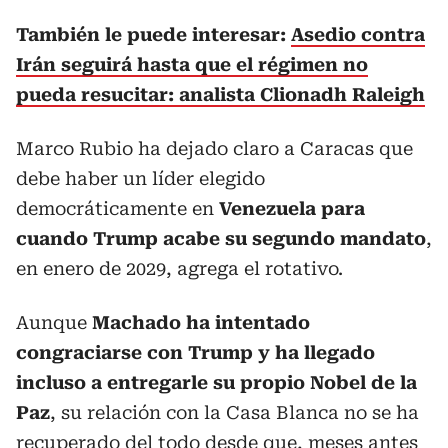
También le puede interesar:
Asedio contra
Irán seguirá hasta que el régimen no
pueda resucitar: analista Clionadh Raleigh
Marco Rubio ha dejado claro a Caracas que
debe haber un líder elegido
democráticamente en
Venezuela para
cuando Trump acabe su segundo mandato
,
en enero de 2029, agrega el rotativo.
Aunque
Machado ha intentado
congraciarse con Trump y ha llegado
incluso a entregarle su propio Nobel de la
Paz
, su relación con la Casa Blanca no se ha
recuperado del todo desde que, meses antes