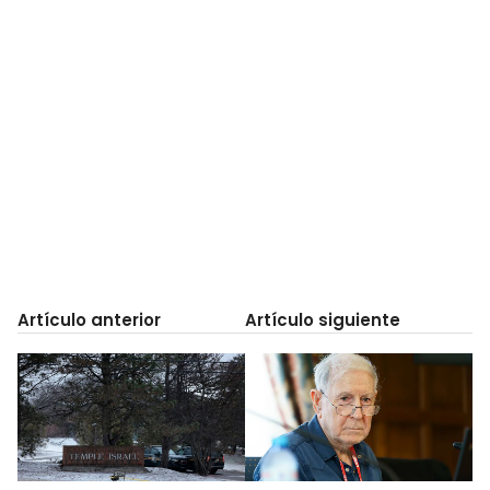
Artículo anterior
Artículo siguiente