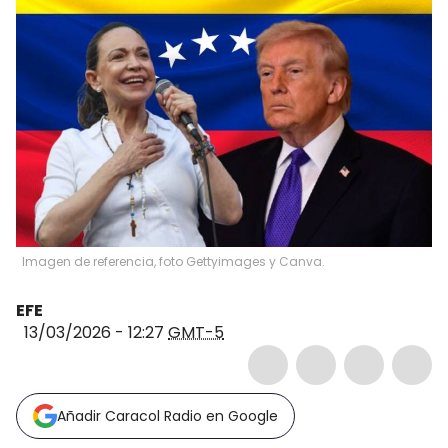
Imagen de referencia, foto Gettyimages y Canva.
EFE
13/03/2026 - 12:27
GMT-5
Añadir Caracol Radio en Google