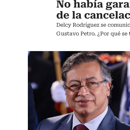
No había gara
de la cancela
Delcy Rodríguez se comunic
Gustavo Petro. ¿Por qué se 