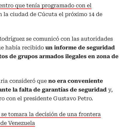
entro que tenía programado con el
 la ciudad de Cúcuta el próximo 14 de
Rodríguez se comunicó con las autoridades
e había recibido
un informe de seguridad
os de grupos armados ilegales en zona de
aria consideró que
no era conveniente
nte la falta de garantías de seguridad
y,
ro con el presidente Gustavo Petro.
se tomara la decisión de una frontera
 de Venezuela