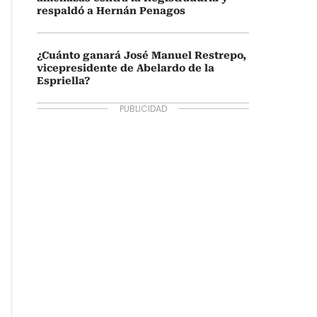
respaldó a Hernán Penagos
¿Cuánto ganará José Manuel Restrepo,
vicepresidente de Abelardo de la
Espriella?