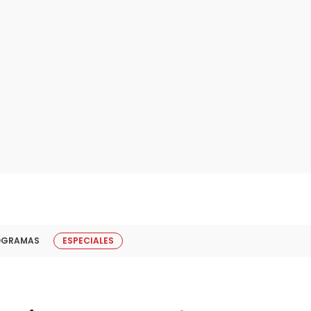
OGRAMAS
ESPECIALES