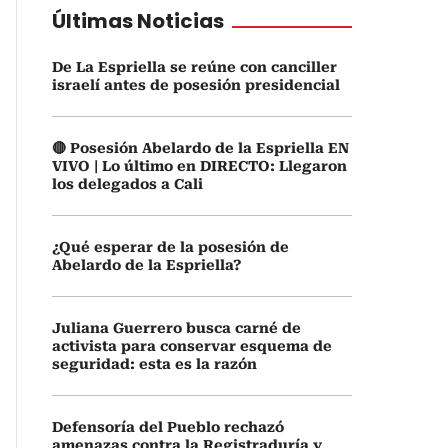
Últimas Noticias
De La Espriella se reúne con canciller
israelí antes de posesión presidencial
🔴 Posesión Abelardo de la Espriella EN
VIVO | Lo último en DIRECTO: Llegaron
los delegados a Cali
¿Qué esperar de la posesión de
Abelardo de la Espriella?
Juliana Guerrero busca carné de
activista para conservar esquema de
seguridad: esta es la razón
Defensoría del Pueblo rechazó
amenazas contra la Registraduría y