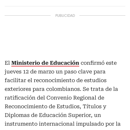
El
Ministerio de Educación
confirmó este
jueves 12 de marzo un paso clave para
facilitar el reconocimiento de estudios
exteriores para colombianos. Se trata de la
ratificación del Convenio Regional de
Reconocimiento de Estudios, Títulos y
Diplomas de Educación Superior, un
instrumento internacional impulsado por la