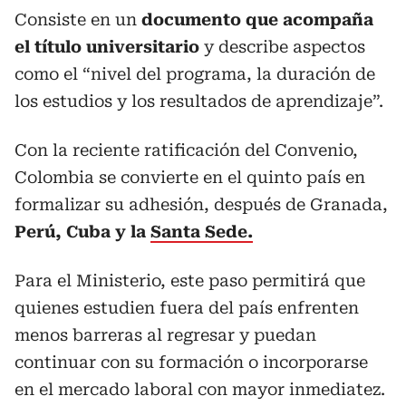
Consiste en un
documento que acompaña
el título universitario
y describe aspectos
como el “nivel del programa, la duración de
los estudios y los resultados de aprendizaje”.
Con la reciente ratificación del Convenio,
Colombia se convierte en el quinto país en
formalizar su adhesión, después de Granada,
Perú, Cuba y la
Santa Sede.
Para el Ministerio, este paso permitirá que
quienes estudien fuera del país enfrenten
menos barreras al regresar y puedan
continuar con su formación o incorporarse
en el mercado laboral con mayor inmediatez.