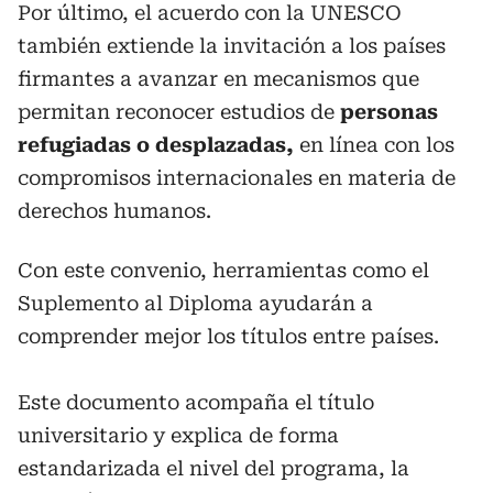
Por último, el acuerdo con la UNESCO
también extiende la invitación a los países
firmantes a avanzar en mecanismos que
permitan reconocer estudios de
personas
refugiadas o desplazadas,
en línea con los
compromisos internacionales en materia de
derechos humanos.
Con este convenio, herramientas como el
Suplemento al Diploma ayudarán a
comprender mejor los títulos entre países.
Este documento acompaña el título
universitario y explica de forma
estandarizada el nivel del programa, la