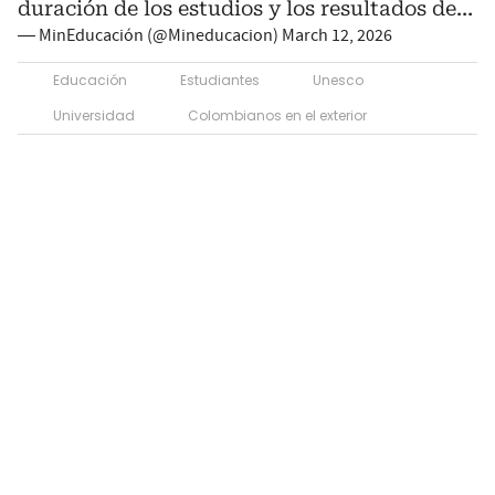
duración de los estudios y los resultados de…
— MinEducación (@Mineducacion)
March 12, 2026
Educación
Estudiantes
Unesco
Universidad
Colombianos en el exterior