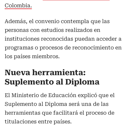
Colombia.
Además, el convenio contempla que las
personas con estudios realizados en
instituciones reconocidas puedan acceder a
programas o procesos de reconocimiento en
los países miembros.
Nueva herramienta:
Suplemento al Diploma
El Ministerio de Educación explicó que el
Suplemento al Diploma será una de las
herramientas que facilitará el proceso de
titulaciones entre países.