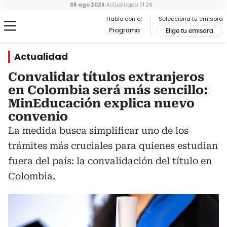
06 ago 2026
Actualizado
01:26
Hable con el
Selecciona tu emisora
Programa
Elige tu emisora
Actualidad
Convalidar títulos extranjeros
en Colombia será más sencillo:
MinEducación explica nuevo
convenio
La medida busca simplificar uno de los
trámites más cruciales para quienes estudian
fuera del país: la convalidación del título en
Colombia.