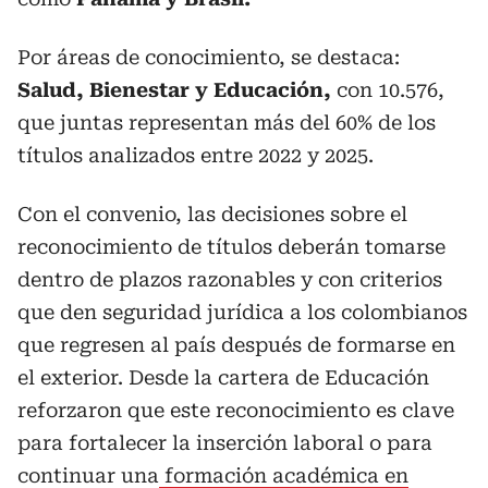
Por áreas de conocimiento, se destaca:
Salud, Bienestar y Educación,
con 10.576,
que juntas representan más del 60% de los
títulos analizados entre 2022 y 2025.
Con el convenio, las decisiones sobre el
reconocimiento de títulos deberán tomarse
dentro de plazos razonables y con criterios
que den seguridad jurídica a los colombianos
que regresen al país después de formarse en
el exterior. Desde la cartera de Educación
reforzaron que este reconocimiento es clave
para fortalecer la inserción laboral o para
continuar una
formación académica en