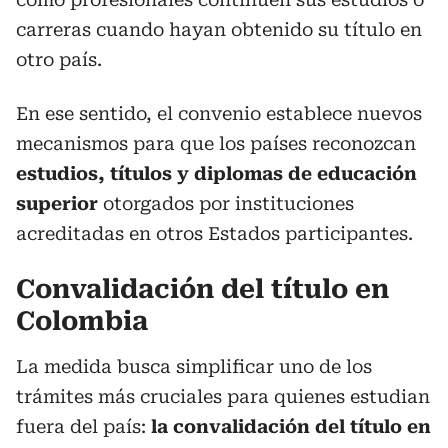
carreras cuando hayan obtenido su título en
otro país.
En ese sentido, el convenio establece nuevos
mecanismos para que los países reconozcan
estudios, títulos y diplomas de educación
superior
otorgados por instituciones
acreditadas en otros Estados participantes.
Convalidación del título en
Colombia
La medida busca simplificar uno de los
trámites más cruciales para quienes estudian
fuera del país:
la convalidación del título en