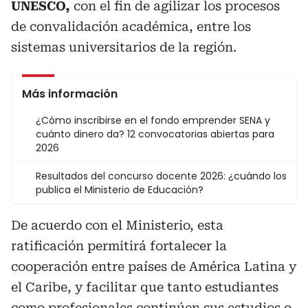
UNESCO,
con el fin de agilizar los procesos
de convalidación académica, entre los
sistemas universitarios de la región.
Más información
¿Cómo inscribirse en el fondo emprender SENA y
cuánto dinero da? 12 convocatorias abiertas para
2026
Resultados del concurso docente 2026: ¿cuándo los
publica el Ministerio de Educación?
De acuerdo con el Ministerio, esta
ratificación permitirá fortalecer la
cooperación entre países de América Latina y
el Caribe, y facilitar que tanto estudiantes
como profesionales continúen sus estudios o