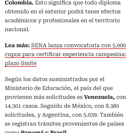
Colombia.
Esto significa que todo diploma
obtenido en el exterior podrá tener efectos
académicos y profesionales en el territorio
nacional.
Lea más:
SENA lanza convocatoria con 5.000
cupos para certificar experiencia campesina:
plazo límite
Según los datos suministrados por el
Ministerio de Educación, el país del que
provienen más solicitudes es
Venezuela,
con
14.301 casos. Seguido de México, con 8.380
solicitudes, y Argentina, con 5.039. También
se registran trámites provenientes de países
como
Panamá y Brasil.