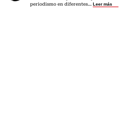
periodismo en diferentes
...
Leer más