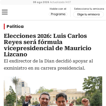
08 ago 2026
Actualizado
14:07
Hable con el
Selecciona tu emisora
Programa
Elige tu emisora
Política
Elecciones 2026: Luis Carlos
Reyes será fórmula
vicepresidencial de Mauricio
Lizcano
El exdirector de la Dian decidió apoyar al
exministro en su carrera presidencial.