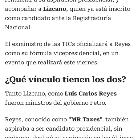
acompañar a
Lizcano
, quien ya está inscrito
como candidato ante la Registraduría
Nacional.
El exministro de las TICs oficializará a Reyes
como su fórmula vicepresidencial, en un
evento que realizará este viernes.
¿Qué vínculo tienen los dos?
Tanto Lizcano, como
Luis Carlos Reyes
fueron ministros del gobierno Petro.
Reyes, conocido como “
MR Taxes
”, también
aspiraba a ser candidato presidencial, sin
embargo, declinó su aspiración en las últimas