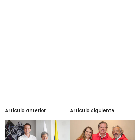
Artículo anterior
Artículo siguiente