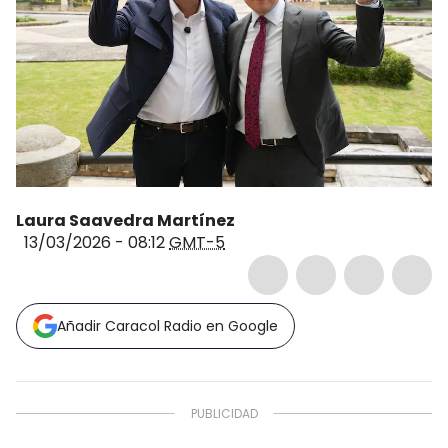
Laura Saavedra Martínez
13/03/2026 - 08:12
GMT-5
Añadir Caracol Radio en Google