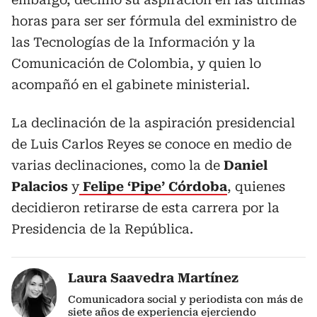
horas para ser ser fórmula del exministro de
las Tecnologías de la Información y la
Comunicación de Colombia, y quien lo
acompañó en el gabinete ministerial.
La declinación de la aspiración presidencial
de Luis Carlos Reyes se conoce en medio de
varias declinaciones, como la de
Daniel
Palacios
y
Felipe ‘Pipe’ Córdoba
, quienes
decidieron retirarse de esta carrera por la
Presidencia de la República.
Laura Saavedra Martínez
Comunicadora social y periodista con más de
siete años de experiencia ejerciendo