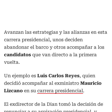
Avanzan las estrategias y las alianzas en esta
carrera presidencial, unos deciden
abandonar el barco y otros acompañar a los
candidatos
que van directo a la primera
vuelta.
Un ejemplo es
Luis Carlos Reyes
, quien
decidió acompañar al exministro
Mauricio
Lizcano
en su
carrera presidencial
.
El exdirector de la Dian tomó la decisión de
renunciar a su aspiración presidencial, y