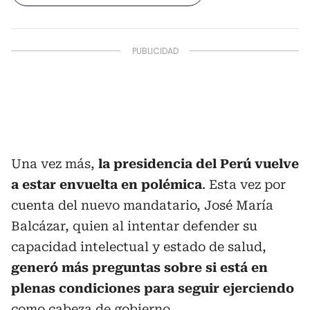
Una vez más,
la presidencia del Perú vuelve
a estar envuelta en polémica
. Esta vez por
cuenta del nuevo mandatario, José María
Balcázar, quien al intentar defender su
capacidad intelectual y estado de salud,
generó más preguntas sobre si está en
plenas condiciones para seguir ejerciendo
como cabeza de gobierno.