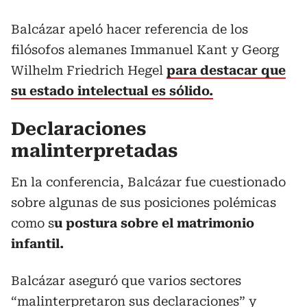
Balcázar apeló hacer referencia de los
filósofos alemanes Immanuel Kant y Georg
Wilhelm Friedrich Hegel
para destacar que
su estado intelectual es sólido.
Declaraciones
malinterpretadas
En la conferencia, Balcázar fue cuestionado
sobre algunas de sus posiciones polémicas
como s
u postura sobre el matrimonio
infantil.
Balcázar aseguró que varios sectores
“malinterpretaron sus declaraciones” y