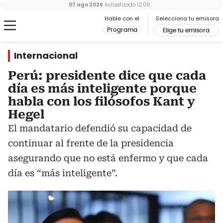
07 ago 2026
Actualizado
12:09
Hable con el
Selecciona tu emisora
Programa
Elige tu emisora
Internacional
Perú: presidente dice que cada
día es más inteligente porque
habla con los filósofos Kant y
Hegel
El mandatario defendió su capacidad de
continuar al frente de la presidencia
asegurando que no está enfermo y que cada
día es “más inteligente”.