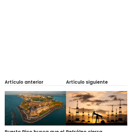
Artículo anterior
Artículo siguiente
Puerto Rico busca que el
Petróleo cierra