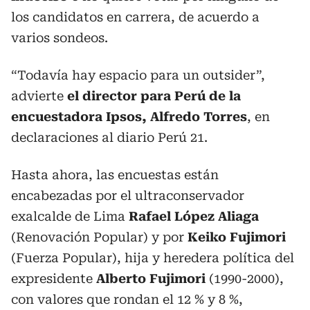
los candidatos en carrera, de acuerdo a
varios sondeos.
“Todavía hay espacio para un outsider”,
advierte
el director para Perú de la
encuestadora Ipsos, Alfredo Torres
, en
declaraciones al diario Perú 21.
Hasta ahora, las encuestas están
encabezadas por el ultraconservador
exalcalde de Lima
Rafael López Aliaga
(Renovación Popular) y por
Keiko Fujimori
(Fuerza Popular), hija y heredera política del
expresidente
Alberto Fujimori
(1990-2000),
con valores que rondan el 12 % y 8 %,