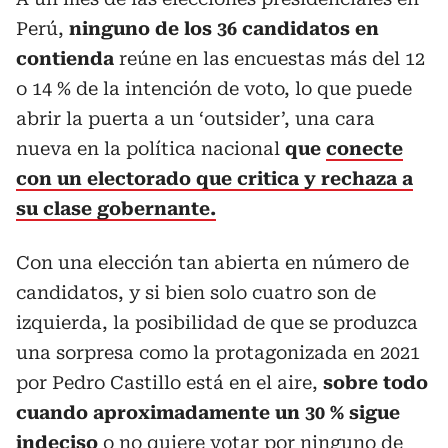
Perú,
ninguno de los 36 candidatos en
contienda
reúne en las encuestas más del 12
o 14 % de la intención de voto, lo que puede
abrir la puerta a un ‘outsider’, una cara
nueva en la política nacional
que
conecte
con un electorado que critica y rechaza a
su clase gobernante.
Con una elección tan abierta en número de
candidatos, y si bien solo cuatro son de
izquierda, la posibilidad de que se produzca
una sorpresa como la protagonizada en 2021
por Pedro Castillo está en el aire,
sobre todo
cuando aproximadamente un 30 % sigue
indeciso
o no quiere votar por ninguno de