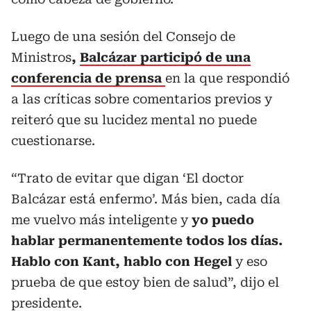
Luego de una sesión del Consejo de
Ministros
,
Balcázar participó de una
conferencia de prensa
en la que respondió
a las críticas sobre comentarios previos y
reiteró que su lucidez mental no puede
cuestionarse.
“Trato de evitar que digan ‘El doctor
Balcázar está enfermo’. Más bien, cada día
me vuelvo más inteligente y
yo puedo
hablar permanentemente todos los días.
Hablo con Kant, hablo con Hegel
y eso
prueba de que estoy bien de salud”, dijo el
presidente.