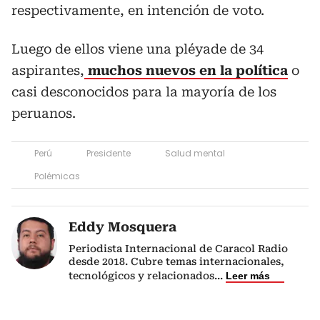
respectivamente, en intención de voto.
Luego de ellos viene una pléyade de 34
aspirantes,
muchos nuevos en la política
o
casi desconocidos para la mayoría de los
peruanos.
Perú
Presidente
Salud mental
Polémicas
Eddy Mosquera
Periodista Internacional de Caracol Radio
desde 2018. Cubre temas internacionales,
tecnológicos y relacionados
...
Leer más