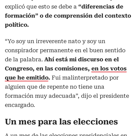
explicó que esto se debe a
“diferencias de
formación” o de comprensión del contexto
político.
“Yo soy un irreverente nato y soy un
conspirador permanente en el buen sentido
de la palabra.
Ahí está mi discurso en el
Congreso, en las comisiones,
en los votos
que he emitido
.
Fui malinterpretado por
alguien que de repente no tiene una
formación muy adecuada”, dijo el presidente
encargado.
Un mes para las elecciones
A un mes de las elecciones presidenciales en