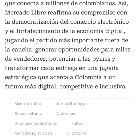
que conecta a millones de colombianos. Así,
Mercado Libre reafirma su compromiso con
la democratización del comercio electrónico
y el fortalecimiento de la economía digital,
jugando el partido más importante fuera de
la cancha: generar oportunidades para miles
de vendedores, potenciar a las pymes y
transformar cada entrega en una jugada
estratégica que acerca a Colombia a un
futuro más digital, competitivo e inclusivo.
Mercado Libre
James Rodríguez
Representante
Colombia
Anuncios publicitarios
Fútbol
Marcas registradas
Alianza FC