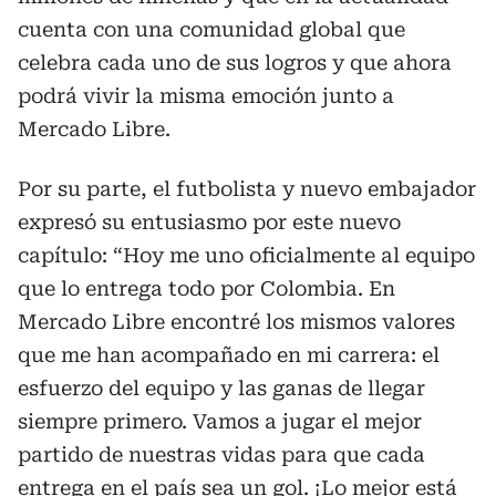
cuenta con una comunidad global que
celebra cada uno de sus logros y que ahora
podrá vivir la misma emoción junto a
Mercado Libre.
Por su parte, el futbolista y nuevo embajador
expresó su entusiasmo por este nuevo
capítulo: “Hoy me uno oficialmente al equipo
que lo entrega todo por Colombia. En
Mercado Libre encontré los mismos valores
que me han acompañado en mi carrera: el
esfuerzo del equipo y las ganas de llegar
siempre primero. Vamos a jugar el mejor
partido de nuestras vidas para que cada
entrega en el país sea un gol. ¡Lo mejor está