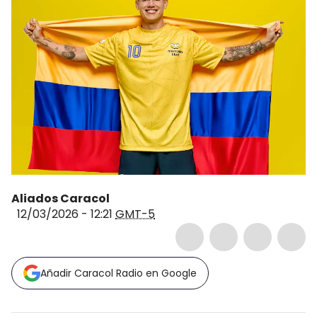
Aliados Caracol
12/03/2026 - 12:21
GMT-5
Añadir Caracol Radio en Google