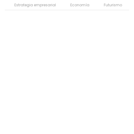
Estrategia empresarial
Economía
Futurismo