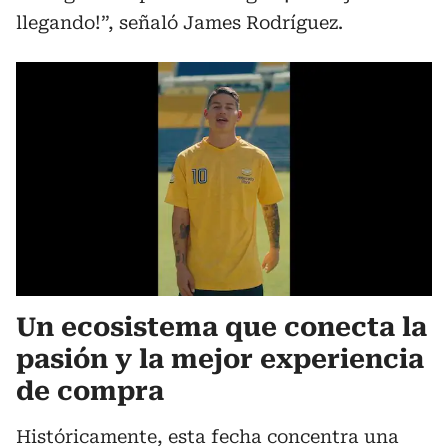
llegando!”, señaló James Rodríguez.
Un ecosistema que conecta la
pasión y la mejor experiencia
de compra
Históricamente, esta fecha concentra una