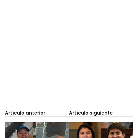
Artículo anterior
Artículo siguiente