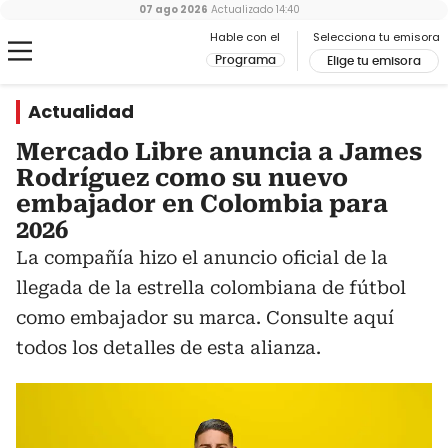
07 ago 2026
Actualizado
14:40
Hable con el
Selecciona tu emisora
Programa
Elige tu emisora
Actualidad
Mercado Libre anuncia a James
Rodríguez como su nuevo
embajador en Colombia para
2026
La compañía hizo el anuncio oficial de la
llegada de la estrella colombiana de fútbol
como embajador su marca. Consulte aquí
todos los detalles de esta alianza.