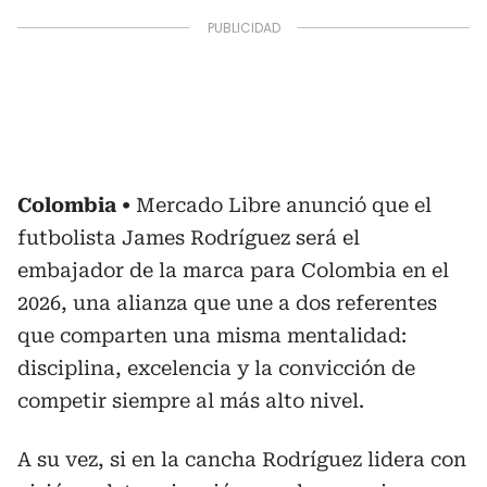
Colombia
Mercado Libre anunció que el
futbolista James Rodríguez será el
embajador de la marca para Colombia en el
2026, una alianza que une a dos referentes
que comparten una misma mentalidad:
disciplina, excelencia y la convicción de
competir siempre al más alto nivel.
A su vez, si en la cancha Rodríguez lidera con