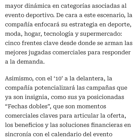
mayor dinámica en categorías asociadas al
evento deportivo. De cara a este escenario, la
compañía enfocará su estrategia en deporte,
moda, hogar, tecnología y supermercado:
cinco frentes clave desde donde se arman las
mejores jugadas comerciales para responder
a la demanda.
Asimismo, con el ‘10’ a la delantera, la
compañía potencializará las campañas que
ya son insignia, como sus ya posicionadas
“Fechas dobles”, que son momentos
comerciales claves para articular la oferta,
los beneficios y las soluciones financieras en
sincronía con el calendario del evento