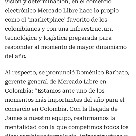
visión y determinación, en el comercio
electrónico Mercado Libre hace lo propio
como el ‘marketplace’ favorito de los
colombianos y con una infraestructura
tecnológica y logística preparada para
responder al momento de mayor dinamismo
del año.
Al respecto, se pronunció Doménico Barbato,
gerente general de Mercado Libre en
Colombia: “Estamos ante uno de los
momentos más importantes del año para el
comercio en Colombia. Con la llegada de
James a nuestro equipo, reafirmamos la
mentalidad con la que competimos todos los