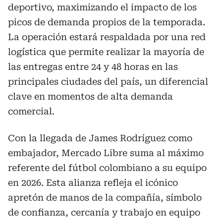
deportivo, maximizando el impacto de los
picos de demanda propios de la temporada.
La operación estará respaldada por una red
logística que permite realizar la mayoría de
las entregas entre 24 y 48 horas en las
principales ciudades del país, un diferencial
clave en momentos de alta demanda
comercial.
Con la llegada de James Rodríguez como
embajador, Mercado Libre suma al máximo
referente del fútbol colombiano a su equipo
en 2026. Esta alianza refleja el icónico
apretón de manos de la compañía, símbolo
de confianza, cercanía y trabajo en equipo