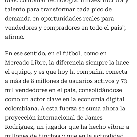
días: combinar tecnología, infraestructura y
talento para transformar cada pico de
demanda en oportunidades reales para
vendedores y compradores en todo el país”,
afirmó.
En ese sentido, en el fútbol, como en
Mercado Libre, la diferencia siempre la hace
el equipo, y es que hoy la compañía conecta
a más de 8 millones de usuarios activos y 73
mil vendedores en el país, consolidándose
como un actor clave en la economía digital
colombiana. A esta fuerza se suma ahora la
proyección internacional de James
Rodríguez, un jugador que ha hecho vibrar a
millones de hinchas y que en la actualidad