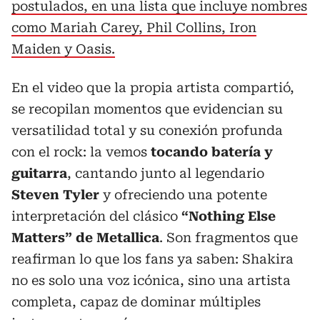
postulados, en una lista que incluye nombres
como Mariah Carey, Phil Collins, Iron
Maiden y Oasis.
En el video que la propia artista compartió,
se recopilan momentos que evidencian su
versatilidad total y su conexión profunda
con el rock: la vemos
tocando batería y
guitarra
, cantando junto al legendario
Steven Tyler
y ofreciendo una potente
interpretación del clásico
“Nothing Else
Matters” de Metallica
. Son fragmentos que
reafirman lo que los fans ya saben: Shakira
no es solo una voz icónica, sino una artista
completa, capaz de dominar múltiples