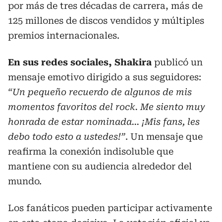
por más de tres décadas de carrera, más de
125 millones de discos vendidos y múltiples
premios internacionales.
En sus redes sociales, Shakira
publicó un
mensaje emotivo dirigido a sus seguidores:
“Un pequeño recuerdo de algunos de mis
momentos favoritos del rock. Me siento muy
honrada de estar nominada... ¡Mis fans, les
debo todo esto a ustedes!”
. Un mensaje que
reafirma la conexión indisoluble que
mantiene con su audiencia alrededor del
mundo.
Los fanáticos pueden participar activamente