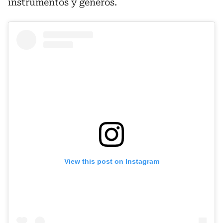
instrumentos y géneros.
View this post on Instagram