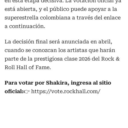
en esta etapa decisiva. La votación oficial ya
está abierta, y el público puede apoyar a la
superestrella colombiana a través del enlace
a continuación.
La decisión final será anunciada en abril,
cuando se conozcan los artistas que harán
parte de la prestigiosa clase 2026 del Rock &
Roll Hall of Fame.
Para votar por Shakira, ingresa al sitio
oficial:
👉 https://vote.rockhall.com/