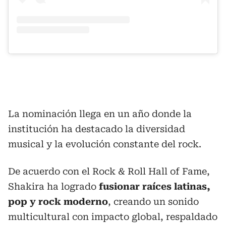
La nominación llega en un año donde la
institución ha destacado la diversidad
musical y la evolución constante del rock.
De acuerdo con el Rock & Roll Hall of Fame,
Shakira ha logrado
fusionar raíces latinas,
pop y rock moderno
, creando un sonido
multicultural con impacto global, respaldado