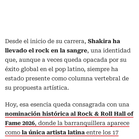
Desde el inicio de su carrera,
Shakira ha
llevado el rock en la sangre
, una identidad
que, aunque a veces queda opacada por su
éxito global en el pop latino, siempre ha
estado presente como columna vertebral de
su propuesta artística.
Hoy, esa esencia queda consagrada con una
nominación histórica al Rock & Roll Hall of
Fame 2026
, donde la barranquillera aparece
como
la única artista latina
entre los 17