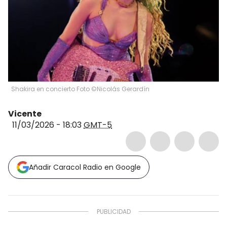
Shakira en concierto Foto ©Nicolás Gerardín
Vicente
11/03/2026 - 18:03
GMT-5
Añadir Caracol Radio en Google