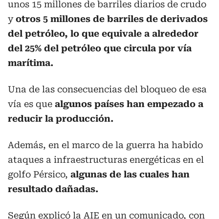
unos 15 millones de barriles diarios de crudo
y
otros 5 millones de barriles de derivados
del petróleo, lo que equivale a alrededor
del 25% del petróleo que circula por vía
marítima.
Una de las consecuencias del bloqueo de esa
vía es que
algunos países han empezado a
reducir la producción.
Además, en el marco de la guerra ha habido
ataques a infraestructuras energéticas en el
golfo Pérsico,
algunas de las cuales han
resultado dañadas.
Según explicó la AIE en un comunicado, con