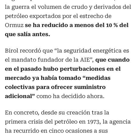
la guerra el volumen de crudo y derivados del
petróleo exportados por el estrecho de
Ormuz
se ha reducido a menos del 10 % del
que salía antes.
Birol recordó que “la seguridad energética es
el mandato fundador de la AIE”,
que cuando
en el pasado hubo perturbaciones en el
mercado ya había tomado “medidas
colectivas para ofrecer suministro
adicional”
como ha decidido ahora.
En concreto, desde su creación tras la
primera crisis del petróleo en 1973, la agencia
ha recurrido en cinco ocasiones a sus