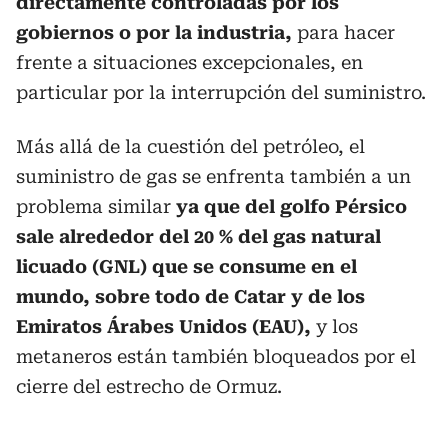
directamente controladas por los
gobiernos o por la industria,
para hacer
frente a situaciones excepcionales, en
particular por la interrupción del suministro.
Más allá de la cuestión del petróleo, el
suministro de gas se enfrenta también a un
problema similar
ya que del golfo Pérsico
sale alrededor del 20 % del gas natural
licuado (GNL) que se consume en el
mundo, sobre todo de Catar y de los
Emiratos Árabes Unidos (EAU),
y los
metaneros están también bloqueados por el
cierre del estrecho de Ormuz.