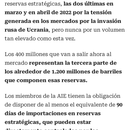
reservas estratégicas,
las dos últimas en
marzo y en abril de 2022 por la tensión
generada en los mercados por la invasión
rusa de Ucrania
, pero nunca por un volumen
tan elevado como esta vez.
Los 400 millones que van a salir ahora al
mercado
representan la tercera parte de
los alrededor de 1.200 millones de barriles
que componen esas reservas.
Los miembros de la AIE tienen la obligación
de disponer de al menos el equivalente de
90
días de importaciones en reservas
estratégicas, que pueden estar