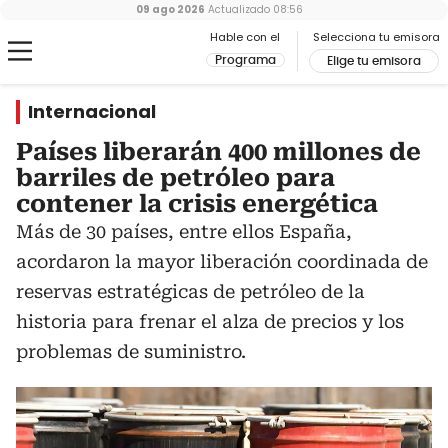
09 ago 2026
Actualizado
08:56
Hable con el
Selecciona tu emisora
Programa
Elige tu emisora
Internacional
Países liberarán 400 millones de
barriles de petróleo para
contener la crisis energética
Más de 30 países, entre ellos España,
acordaron la mayor liberación coordinada de
reservas estratégicas de petróleo de la
historia para frenar el alza de precios y los
problemas de suministro.