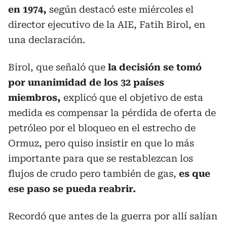
en 1974,
según destacó este miércoles el
director ejecutivo de la AIE, Fatih Birol, en
una declaración.
Birol, que señaló que
la decisión se tomó
por unanimidad de los 32 países
miembros,
explicó que el objetivo de esta
medida es compensar la pérdida de oferta de
petróleo por el bloqueo en el estrecho de
Ormuz, pero quiso insistir en que lo más
importante para que se restablezcan los
flujos de crudo pero también de gas,
es que
ese paso se pueda reabrir.
Recordó que antes de la guerra por allí salían