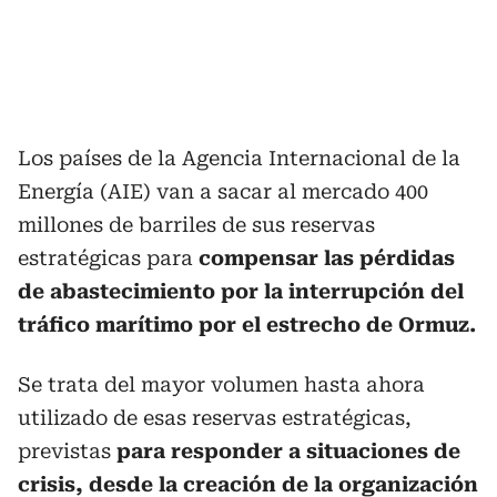
Los países de la Agencia Internacional de la
Energía (AIE) van a sacar al mercado 400
millones de barriles de sus reservas
estratégicas para
compensar las pérdidas
de abastecimiento por la interrupción del
tráfico marítimo por el estrecho de Ormuz.
Se trata del mayor volumen hasta ahora
utilizado de esas reservas estratégicas,
previstas
para responder a situaciones de
crisis, desde la creación de la organización