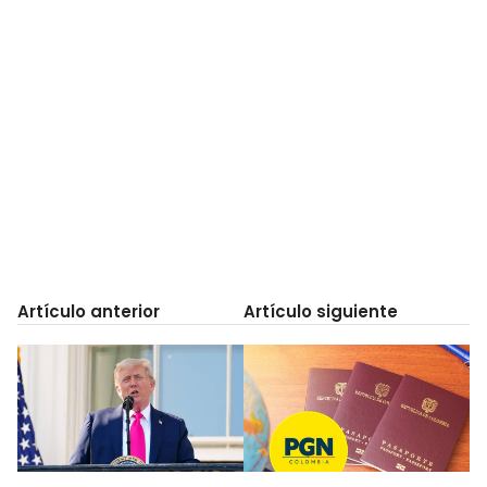
Artículo anterior
Artículo siguiente