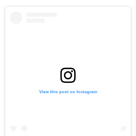
View this post on Instagram