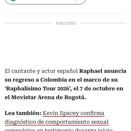
El cantante y actor español
Raphael anuncia
su regreso a Colombia en el marco de su
‘Raphalísimo Tour 2026’, el 7 de octubre en
el Movistar Arena de Bogotá.
Lea también:
Kevin Spacey confirma
diagnóstico de comportamiento sexual
compulsivo en testimonio durante juicio