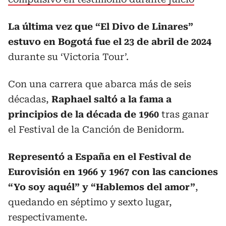
La última vez que “El Divo de Linares”
estuvo en Bogotá fue el 23 de abril de 2024
durante su ‘Victoria Tour’.
Con una carrera que abarca más de seis
décadas,
Raphael saltó a la fama a
principios de la década de 1960
tras ganar
el Festival de la Canción de Benidorm.
Representó a España en el Festival de
Eurovisión en 1966 y 1967 con las canciones
“Yo soy aquél” y “Hablemos del amor”
,
quedando en séptimo y sexto lugar,
respectivamente.