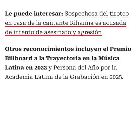
Le puede interesar:
Sospechosa del tiroteo
en casa de la cantante Rihanna es acusada
de intento de asesinato y agresión
Otros reconocimientos incluyen el Premio
Billboard a la Trayectoria en la Música
Latina en 2022
y Persona del Año por la
Academia Latina de la Grabación en 2025.