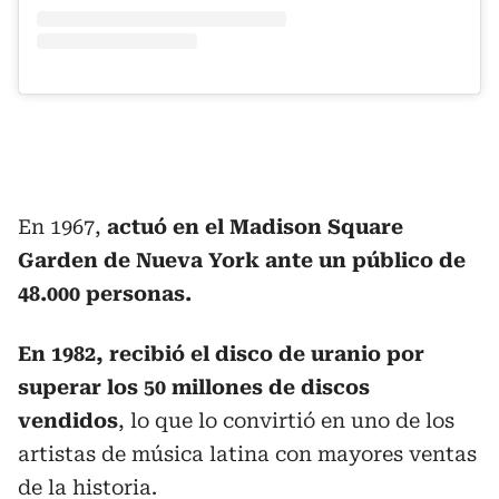
En 1967,
actuó en el Madison Square
Garden de Nueva York ante un público de
48.000 personas.
En 1982, recibió el disco de uranio por
superar los 50 millones de discos
vendidos
, lo que lo convirtió en uno de los
artistas de música latina con mayores ventas
de la historia.