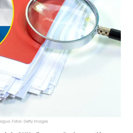
agua. Fotos: Getty Images