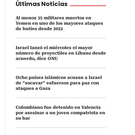
Últimas Noticias
Al menos 35 militares muertos en
Yemen en uno de los mayores ataques
de hutíes desde 2022
Israel lanzó el miércoles el mayor
número de proyectiles en Líbano desde
acuerdo, dice ONU
Ocho países islámicos acusan a Israel
de “socavar” esfuerzos para paz con
ataques a Gaza
Colombiano fue detenido en Valencia
por asesinar a un joven compatriota en
su bar