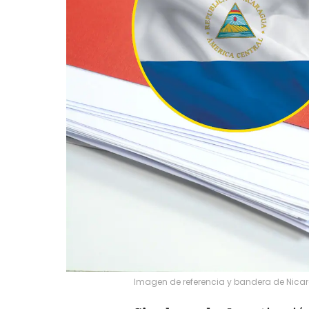
Imagen de referencia y bandera de Nicar