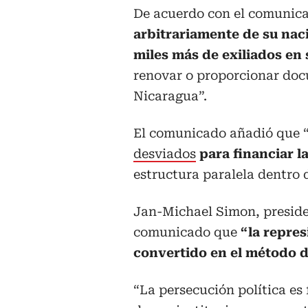
De acuerdo con el comunica
arbitrariamente de su nac
miles más de exiliados en 
renovar o proporcionar doc
Nicaragua”.
El comunicado añadió que 
desviados
para financiar l
estructura paralela dentro 
Jan-Michael Simon, presiden
comunicado que
“la repres
convertido en el método d
“La persecución política es 