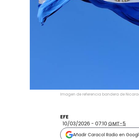
Imagen de referencia bandera de Nicarag
EFE
10/03/2026 - 07:10
GMT-5
Añadir Caracol Radio en Goog