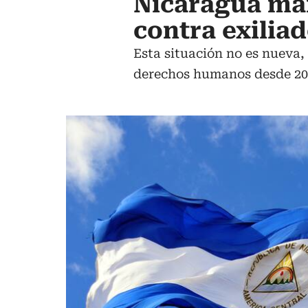
Nicaragua man
contra exilia
Esta situación no es nueva,
derechos humanos desde 2018