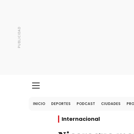
INICIO
DEPORTES
PODCAST
CIUDADES
PR
Internacional