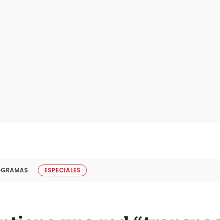
OGRAMAS
ESPECIALES