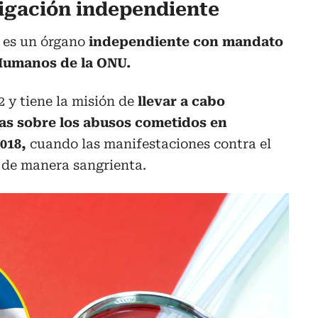
tigación independiente
 es un órgano
independiente con mandato
Humanos de la ONU.
 y tiene la misión de
llevar a cabo
as sobre los abusos cometidos en
018,
cuando las manifestaciones contra el
 de manera sangrienta.