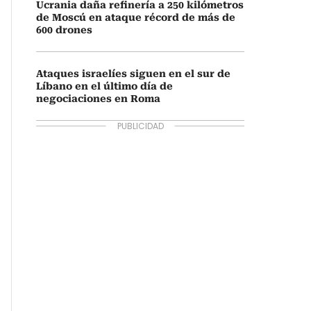
Ucrania daña refinería a 250 kilómetros
de Moscú en ataque récord de más de
600 drones
Ataques israelíes siguen en el sur de
Líbano en el último día de
negociaciones en Roma