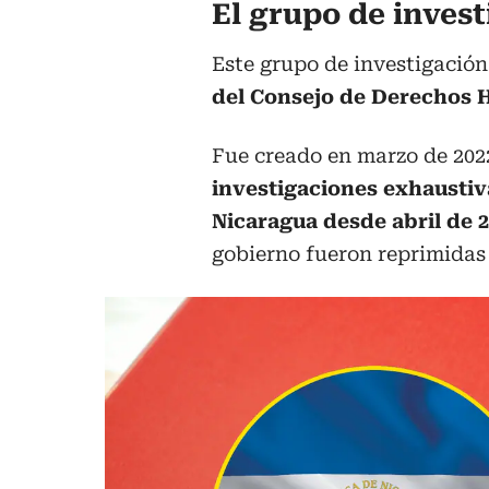
El grupo de inves
Este grupo de investigación
del Consejo de Derechos 
Fue creado en marzo de 2022
investigaciones exhaustiv
Nicaragua desde abril de 2
gobierno fueron reprimidas