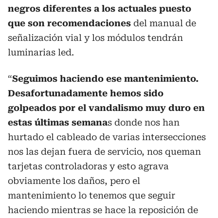
negros diferentes a los actuales puesto
que son recomendaciones
del manual de
señalización vial y los módulos tendrán
luminarias led.
“
Seguimos haciendo ese mantenimiento.
Desafortunadamente hemos sido
golpeados por el vandalismo muy duro en
estas últimas semana
s donde nos han
hurtado el cableado de varias intersecciones
nos las dejan fuera de servicio, nos queman
tarjetas controladoras y esto agrava
obviamente los daños, pero el
mantenimiento lo tenemos que seguir
haciendo mientras se hace la reposición de