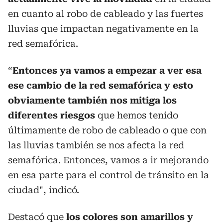
en cuanto al robo de cableado y las fuertes
lluvias que impactan negativamente en la
red semafórica.
“
Entonces ya vamos a empezar a ver esa
ese cambio de la red semafórica y esto
obviamente también nos mitiga los
diferentes riesgos
que hemos tenido
últimamente de robo de cableado o que con
las lluvias también se nos afecta la red
semafórica. Entonces, vamos a ir mejorando
en esa parte para el control de tránsito en la
ciudad", indicó.
Destacó que
los colores son amarillos y