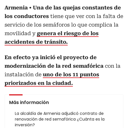
Armenia
Una de las quejas constantes de
los conductores
tiene que ver con la falta de
servicio de los semáforos lo que complica la
movilidad y
genera el riesgo de los
accidentes de tránsito.
En efecto ya inició el proyecto de
modernización de la red semafórica
con la
instalación de
uno de los 11 puntos
priorizados en la ciudad.
Más información
La alcaldía de Armenia adjudicó contrato de
renovación de red semafórica ¿Cuánta es la
inversión?