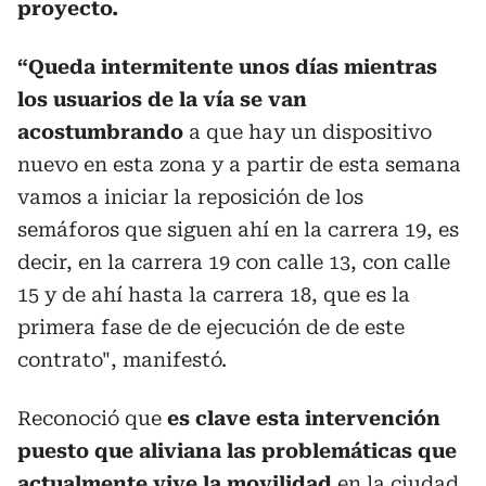
proyecto.
“Queda intermitente unos días mientras
los usuarios de la vía se van
acostumbrando
a que hay un dispositivo
nuevo en esta zona y a partir de esta semana
vamos a iniciar la reposición de los
semáforos que siguen ahí en la carrera 19, es
decir, en la carrera 19 con calle 13, con calle
15 y de ahí hasta la carrera 18, que es la
primera fase de de ejecución de de este
contrato", manifestó.
Reconoció que
es clave esta intervención
puesto que aliviana las problemáticas que
actualmente vive la movilidad
en la ciudad