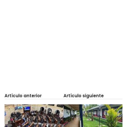
Artículo anterior
Artículo siguiente