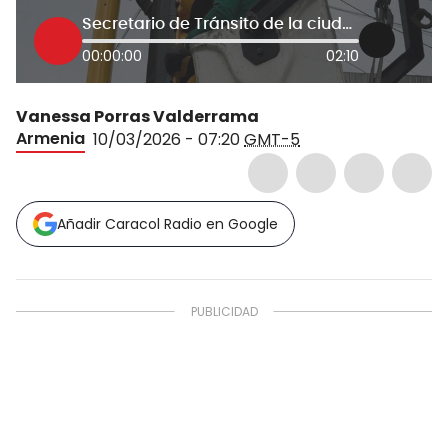
Secretario de Tránsito de la ciudad
00:00:00
02:10
Vanessa Porras Valderrama
Armenia
10/03/2026 - 07:20
GMT-5
Añadir Caracol Radio en Google