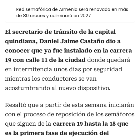
Red semafórica de Armenia será renovada en más
de 80 cruces y culminará en 2027
El secretario de tránsito de la capital
quindiana, Daniel Jaime Castaño dio a
conocer que ya fue instalado en la carrera
19 con calle 11 de la ciudad
donde quedará
en intermitencia unos días por seguridad
mientras los conductores se van
acostumbrando al nuevo dispositivo.
Resaltó que a partir de esta semana iniciarán
con el proceso de reposición de los semáforos
que siguen de la
carrera 19 hasta la 18 que
es la primera fase de ejecución del