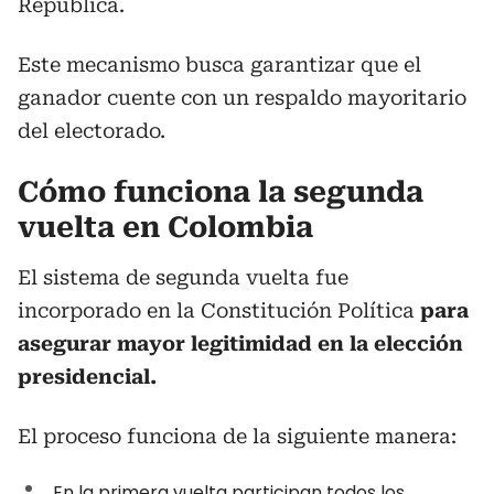
República.
Este mecanismo busca garantizar que el
ganador cuente con un respaldo mayoritario
del electorado.
Cómo funciona la segunda
vuelta en Colombia
El sistema de segunda vuelta fue
incorporado en la Constitución Política
para
asegurar mayor legitimidad en la elección
presidencial.
El proceso funciona de la siguiente manera:
En la primera vuelta participan todos los