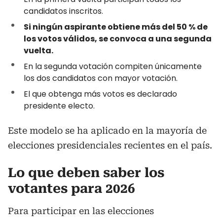
candidatos inscritos.
Si ningún aspirante obtiene más del 50 % de
los votos válidos, se convoca a una segunda
vuelta.
En la segunda votación compiten únicamente
los dos candidatos con mayor votación.
El que obtenga más votos es declarado
presidente electo.
Este modelo se ha aplicado en la mayoría de
elecciones presidenciales recientes en el país.
Lo que deben saber los
votantes para 2026
Para participar en las elecciones