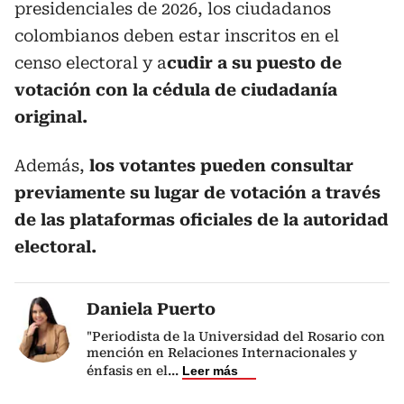
presidenciales de 2026, los ciudadanos
colombianos deben estar inscritos en el
censo electoral y a
cudir a su puesto de
votación con la cédula de ciudadanía
original.
Además,
los votantes pueden consultar
previamente su lugar de votación a través
de las plataformas oficiales de la autoridad
electoral.
Daniela Puerto
"Periodista de la Universidad del Rosario con
mención en Relaciones Internacionales y
énfasis en el
...
Leer más