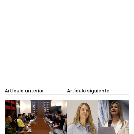
Artículo anterior
Artículo siguiente