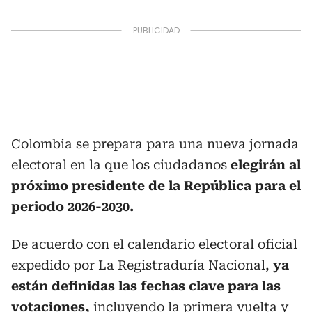
Colombia se prepara para una nueva jornada
electoral en la que los ciudadanos
elegirán al
próximo presidente de la República para el
periodo 2026-2030.
De acuerdo con el calendario electoral oficial
expedido por La Registraduría Nacional,
ya
están definidas las fechas clave para las
votaciones,
incluyendo la primera vuelta y