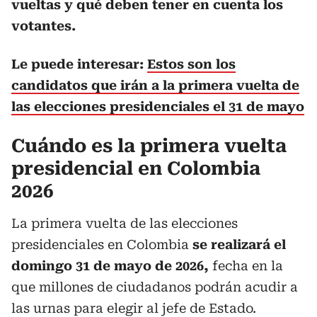
vueltas y qué deben tener en cuenta los
votantes.
Le puede interesar:
Estos son los
candidatos que irán a la primera vuelta de
las elecciones presidenciales el 31 de mayo
Cuándo es la primera vuelta
presidencial en Colombia
2026
La primera vuelta de las elecciones
presidenciales en Colombia
se realizará el
domingo 31 de mayo de 2026,
fecha en la
que millones de ciudadanos podrán acudir a
las urnas para elegir al jefe de Estado.