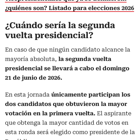
¿quiénes son? Listado para elecciones 2026
¿Cuándo sería la segunda
vuelta presidencial?
En caso de que ningún candidato alcance la
mayoría absoluta,
la segunda vuelta
presidencial se llevará a cabo el domingo
21 de junio de 2026.
En esta jornada
únicamente participan los
dos candidatos que obtuvieron la mayor
votación en la primera vuelta.
El aspirante
que obtenga la mayor cantidad de votos en
esta ronda será elegido como presidente de la