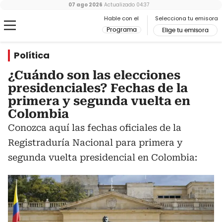
07 ago 2026
Actualizado
04:37
Hable con el
Selecciona tu emisora
Programa
Elige tu emisora
Política
¿Cuándo son las elecciones
presidenciales? Fechas de la
primera y segunda vuelta en
Colombia
Conozca aquí las fechas oficiales de la
Registraduría Nacional para primera y
segunda vuelta presidencial en Colombia: