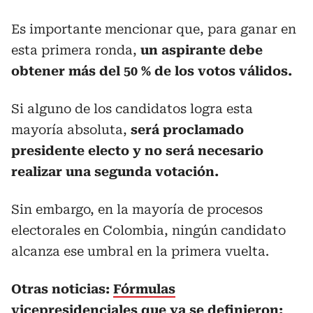
Es importante mencionar que, para ganar en
esta primera ronda,
un aspirante debe
obtener más del 50 % de los votos válidos.
Si alguno de los candidatos logra esta
mayoría absoluta,
será proclamado
presidente electo y no será necesario
realizar una segunda votación.
Sin embargo, en la mayoría de procesos
electorales en Colombia, ningún candidato
alcanza ese umbral en la primera vuelta.
Otras noticias:
Fórmulas
vicepresidenciales que ya se definieron: