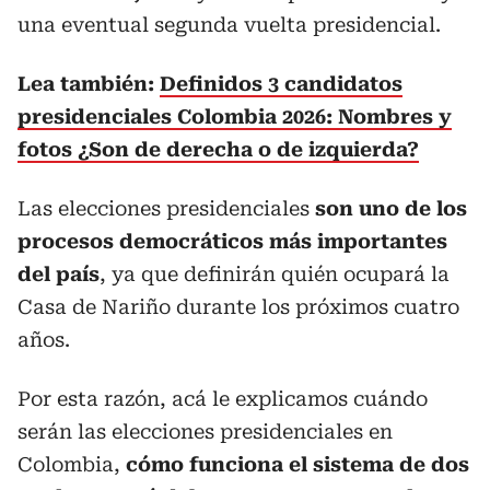
una eventual segunda vuelta presidencial.
Lea también:
Definidos 3 candidatos
presidenciales Colombia 2026: Nombres y
fotos ¿Son de derecha o de izquierda?
Las elecciones presidenciales
son uno de los
procesos democráticos más importantes
del país
, ya que definirán quién ocupará la
Casa de Nariño durante los próximos cuatro
años.
Por esta razón, acá le explicamos cuándo
serán las elecciones presidenciales en
Colombia,
cómo funciona el sistema de dos