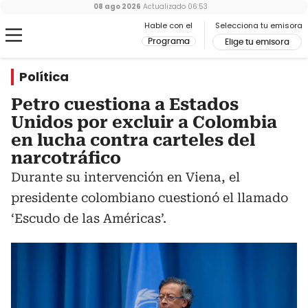
08 ago 2026
Actualizado
06:53
Hable con el
Selecciona tu emisora
Programa
Elige tu emisora
Política
Petro cuestiona a Estados
Unidos por excluir a Colombia
en lucha contra carteles del
narcotráfico
Durante su intervención en Viena, el
presidente colombiano cuestionó el llamado
‘Escudo de las Américas’.