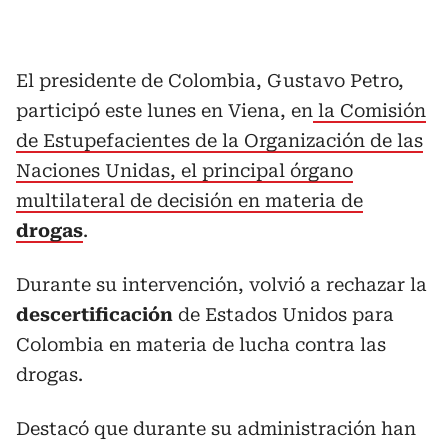
El presidente de Colombia, Gustavo Petro,
participó este lunes en Viena, en
la Comisión
de Estupefacientes de la Organización de las
Naciones Unidas, el principal órgano
multilateral de decisión en materia de
drogas
.
Durante su intervención, volvió a rechazar la
descertificación
de Estados Unidos para
Colombia en materia de lucha contra las
drogas.
Destacó que durante su administración han