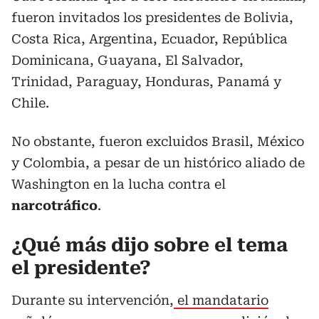
fueron invitados los presidentes de Bolivia,
Costa Rica, Argentina, Ecuador, República
Dominicana, Guayana, El Salvador,
Trinidad, Paraguay, Honduras, Panamá y
Chile.
No obstante, fueron excluidos Brasil, México
y Colombia, a pesar de un histórico aliado de
Washington en la lucha contra el
narcotráfico
.
¿Qué más dijo sobre el tema
el presidente?
Durante su intervención,
el mandatario