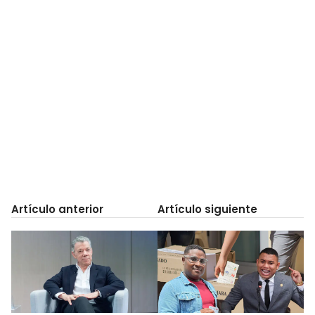
Artículo anterior
Artículo siguiente