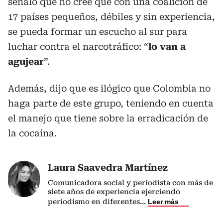
señaló que no cree que con una coalición de
17 países pequeños, débiles y sin experiencia,
se pueda formar un escucho al sur para
luchar contra el narcotráfico: “
lo van a
agujear
”.
Además, dijo que es ilógico que Colombia no
haga parte de este grupo, teniendo en cuenta
el manejo que tiene sobre la erradicación de
la cocaína.
Laura Saavedra Martínez
Comunicadora social y periodista con más de
siete años de experiencia ejerciendo
periodismo en diferentes
...
Leer más