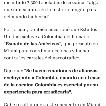
incautado 3.300 toneladas de cocaína: “algo
que nunca antes en la historia ningún país
del mundo ha hecho“.
Por lo cual, también cuestionó que Estados
Unidos excluye a Colombia del llamado
“
Escudo de las Américas
”, que presentó en
Miami para coordinar acciones y luchar
contra los carteles del narcotráfico.
Dijo que: “
Se hacen reuniones de alianzas
excluyendo a Colombia, cuando en el caso
de la cocaína Colombia es esencial por su
experiencia para erradicarla”.
Cabe resaltar que a este encuentro en Miami,