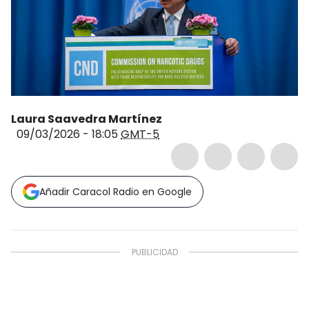
Laura Saavedra Martínez
09/03/2026 - 18:05
GMT-5
Añadir Caracol Radio en Google