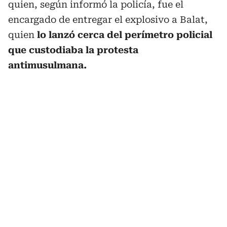
quien, según informó la policía, fue el
encargado de entregar el explosivo a Balat,
quien
lo lanzó cerca del perímetro policial
que custodiaba la protesta
antimusulmana.