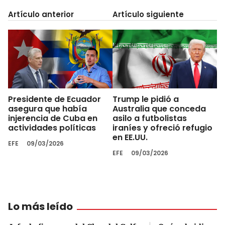
Artículo anterior
Artículo siguiente
Presidente de Ecuador
Trump le pidió a
asegura que había
Australia que conceda
injerencia de Cuba en
asilo a futbolistas
actividades políticas
iraníes y ofreció refugio
en EE.UU.
EFE
09/03/2026
EFE
09/03/2026
Lo más leído