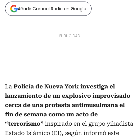
Añadir Caracol Radio en Google
La
Policía de Nueva York investiga el
lanzamiento de un explosivo improvisado
cerca de una protesta antimusulmana el
fin de semana como un acto de
“terrorismo”
inspirado en el grupo yihadista
Estado Islámico (EI), según informó este