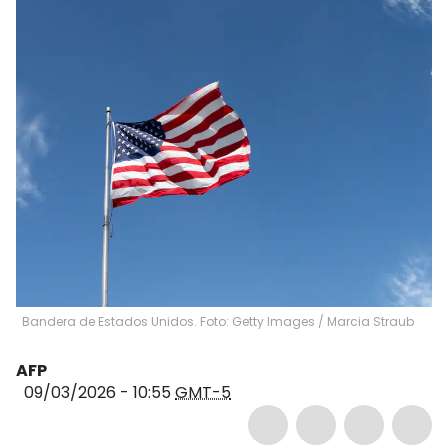
Bandera de Estados Unidos. Foto: Getty Images
/
Marcia Straub
AFP
09/03/2026 - 10:55
GMT-5