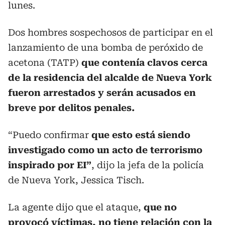
lunes.
Dos hombres sospechosos de participar en el
lanzamiento de una bomba de peróxido de
acetona (TATP)
que contenía clavos cerca
de la residencia del alcalde de Nueva York
fueron arrestados y serán acusados en
breve por delitos penales.
“Puedo confirmar
que esto está siendo
investigado como un acto de terrorismo
inspirado por EI”
, dijo la jefa de la policía
de Nueva York, Jessica Tisch.
La agente dijo que el ataque,
que no
provocó víctimas, no tiene relación con la