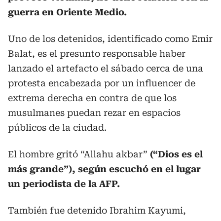
guerra en Oriente Medio.
Uno de los detenidos, identificado como Emir
Balat, es el presunto responsable haber
lanzado el artefacto el sábado cerca de una
protesta encabezada por un influencer de
extrema derecha en contra de que los
musulmanes puedan rezar en espacios
públicos de la ciudad.
El hombre gritó “Allahu akbar”
(“Dios es el
más grande”), según escuchó en el lugar
un periodista de la AFP.
También fue detenido Ibrahim Kayumi,