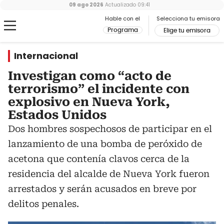
09 ago 2026
Actualizado
09:41
Hable con el
Selecciona tu emisora
Programa
Elige tu emisora
Internacional
Investigan como “acto de
terrorismo” el incidente con
explosivo en Nueva York,
Estados Unidos
Dos hombres sospechosos de participar en el
lanzamiento de una bomba de peróxido de
acetona que contenía clavos cerca de la
residencia del alcalde de Nueva York fueron
arrestados y serán acusados en breve por
delitos penales.