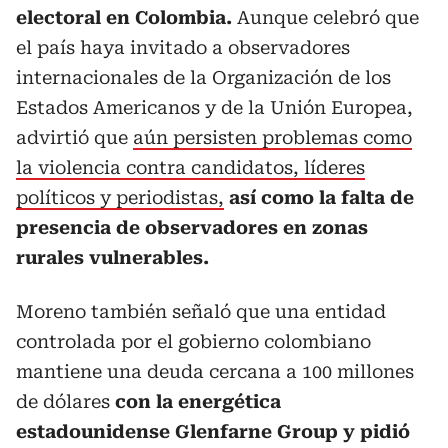
electoral en Colombia.
Aunque celebró que
el país haya invitado a observadores
internacionales de la Organización de los
Estados Americanos y de la Unión Europea,
advirtió que
aún persisten problemas como
la violencia contra candidatos, líderes
políticos y periodistas,
así como la falta de
presencia de observadores en zonas
rurales vulnerables.
Moreno también señaló que una entidad
controlada por el gobierno colombiano
mantiene una deuda cercana a 100 millones
de dólares
con la energética
estadounidense Glenfarne Group y pidió