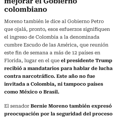
mejorar el Gobierno
colombiano
Moreno también le dice al Gobierno Petro
que ojalá, pronto, esos esfuerzos signifiquen
el ingreso de Colombia a la denominada
cumbre Escudo de las América, que reunión
este fin de semana a más de 12 países en
Florida, lugar en el que
el presidente Trump
recibió a mandatarios para hablar de lucha
contra narcotráfico. Este año no fue
invitada a Colombia, ni tampoco países
como México o Brasil.
El senador
Bernie Moreno también expresó
preocupación por la seguridad del proceso