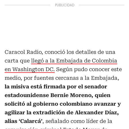
Caracol Radio, conoció los detalles de una
carta que
llegó a la Embajada de Colombia
en Washington DC.
Según pudo conocer este
medio, por fuentes cercanas a la Embajada,
la misiva está firmada por el senador
estadounidense Bernie Moreno, quien
solicitó al gobierno colombiano avanzar y
agilizar la extradición de Alexander Díaz,
alias ‘Calarcá’
, señalado como líder de la