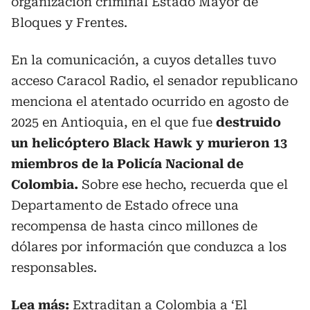
organización criminal Estado Mayor de
Bloques y Frentes.
En la comunicación, a cuyos detalles tuvo
acceso Caracol Radio, el senador republicano
menciona el atentado ocurrido en agosto de
2025 en Antioquia, en el que fue
destruido
un helicóptero Black Hawk y murieron 13
miembros de la Policía Nacional de
Colombia.
Sobre ese hecho, recuerda que el
Departamento de Estado ofrece una
recompensa de hasta cinco millones de
dólares por información que conduzca a los
responsables.
Lea más:
Extraditan a Colombia a ‘El