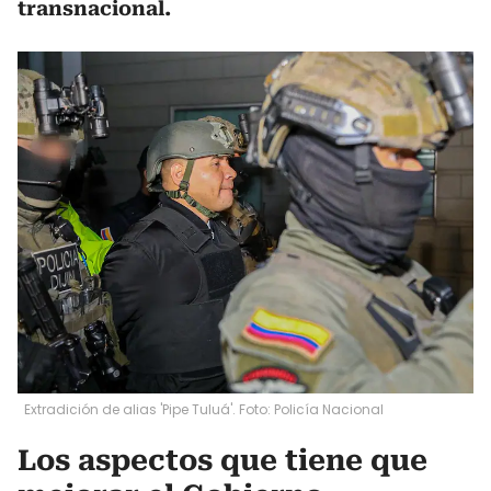
transnacional.
Extradición de alias 'Pipe Tuluá'. Foto: Policía Nacional
Los aspectos que tiene que