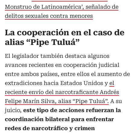
Monstruo de Latinoamérica’, señalado de
delitos sexuales contra menores
La cooperación en el caso de
alias “Pipe Tuluá”
El legislador también destaca algunos
avances recientes en cooperación judicial
entre ambos países, entre ellos el aumento de
extradiciones hacia Estados Unidos y
el
reciente envío del narcotraficante Andrés
Felipe Marín Silva, alias “Pipe Tuluá”.
A su
juicio,
este tipo de acciones refuerzan la
coordinación bilateral para enfrentar
redes de narcotráfico y crimen