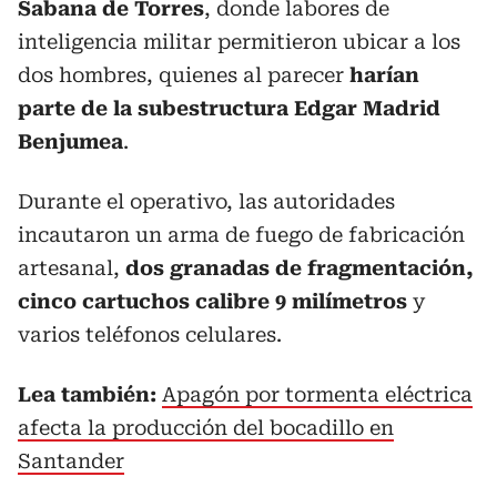
Sabana de Torres
, donde labores de
inteligencia militar permitieron ubicar a los
dos hombres, quienes al parecer
harían
parte de la subestructura Edgar Madrid
Benjumea
.
Durante el operativo, las autoridades
incautaron un arma de fuego de fabricación
artesanal,
dos granadas de fragmentación,
cinco cartuchos calibre 9 milímetros
y
varios teléfonos celulares.
Lea también:
Apagón por tormenta eléctrica
afecta la producción del bocadillo en
Santander