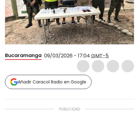
Bucaramanga
09/03/2026 - 17:04
GMT-5
Añadir Caracol Radio en Google