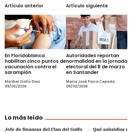
Artículo anterior
Artículo siguiente
En Floridablanca
Autoridades reportan
habilitan cinco puntos de
normalidad en la jornada
vacunación contra el
electoral del 8 de marzo
sarampión
en Santander
Maribel Gallo Díaz
María José Parra Cepeda
09/03/2026
09/03/2026
Lo más leído
Jefe de finanzas del Clan del Golfo
Qué subsidios rec