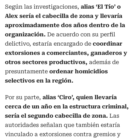
Según las investigaciones,
alias ‘El Tío’ o
Alex sería el cabecilla de zona y llevaría
aproximadamente dos años dentro de la
organización.
De acuerdo con su perfil
delictivo, estaría encargado de
coordinar
extorsiones a comerciantes, ganaderos y
otros sectores productivos,
además de
presuntamente
ordenar homicidios
selectivos en la región.
Por su parte,
alias ‘Ciro’, quien llevaría
cerca de un año en la estructura criminal,
sería el segundo cabecilla de zona.
Las
autoridades señalan que también estaría
vinculado a extorsiones contra gremios y