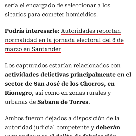
sería el encargado de seleccionar a los
sicarios para cometer homicidios.
Podría interesarle:
Autoridades reportan
normalidad en la jornada electoral del 8 de
marzo en Santander
Los capturados estarían relacionados con
actividades delictivas principalmente en el
sector de San José de los Chorros, en
Rionegro
, así como en zonas rurales y
urbanas de
Sabana de Torres
.
Ambos fueron dejados a disposición de la
autoridad judicial competente y
deberán