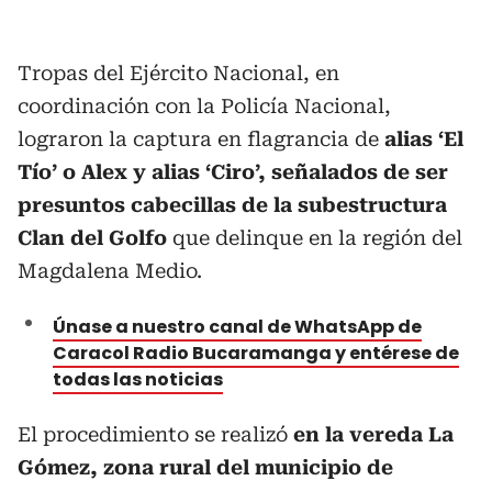
Tropas del Ejército Nacional, en
coordinación con la Policía Nacional,
lograron la captura en flagrancia de
alias ‘El
Tío’ o Alex y alias ‘Ciro’, señalados de ser
presuntos cabecillas de la subestructura
Clan del Golfo
que delinque en la región del
Magdalena Medio.
Únase a nuestro canal de WhatsApp de
Caracol Radio Bucaramanga y entérese de
todas las noticias
El procedimiento se realizó
en la vereda La
Gómez, zona rural del municipio de