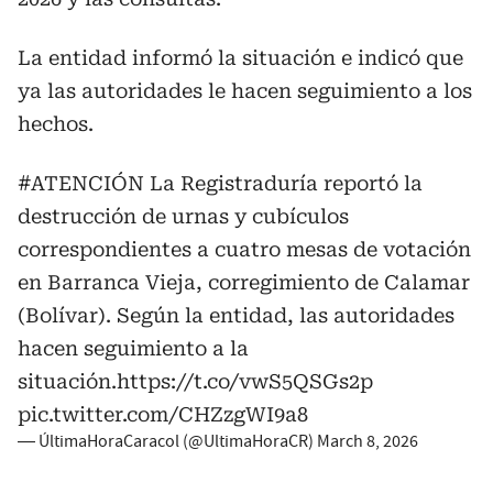
La entidad informó la situación e indicó que
ya las autoridades le hacen seguimiento a los
hechos.
#ATENCIÓN
La Registraduría reportó la
destrucción de urnas y cubículos
correspondientes a cuatro mesas de votación
en Barranca Vieja, corregimiento de Calamar
(Bolívar). Según la entidad, las autoridades
hacen seguimiento a la
situación.
https://t.co/vwS5QSGs2p
pic.twitter.com/CHZzgWI9a8
— ÚltimaHoraCaracol (@UltimaHoraCR)
March 8, 2026