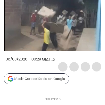
08/03/2026 - 00:29
GMT-5
Añadir Caracol Radio en Google