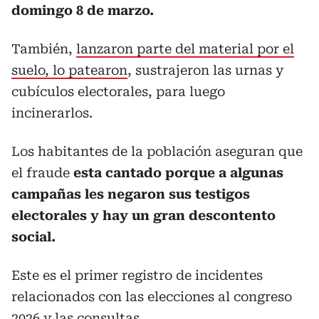
domingo 8 de marzo.
También,
lanzaron parte del material por el
suelo, lo patearon
, sustrajeron las urnas y
cubículos electorales, para luego
incinerarlos.
Los habitantes de la población aseguran que
el fraude
esta cantado porque a algunas
campañas les negaron sus testigos
electorales y hay un gran descontento
social.
Este es el primer registro de incidentes
relacionados con las elecciones al congreso
2026 y las consultas.