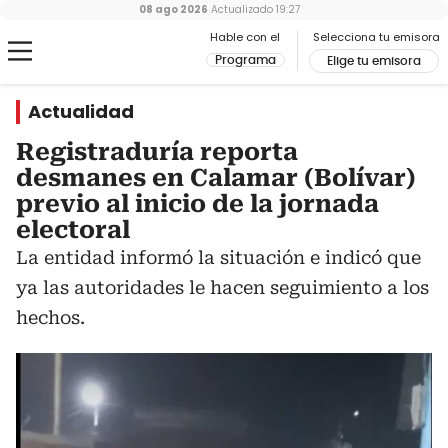
08 ago 2026
Actualizado
19:27
Hable con el
Selecciona tu emisora
Programa
Elige tu emisora
Actualidad
Registraduría reporta
desmanes en Calamar (Bolívar)
previo al inicio de la jornada
electoral
La entidad informó la situación e indicó que
ya las autoridades le hacen seguimiento a los
hechos.