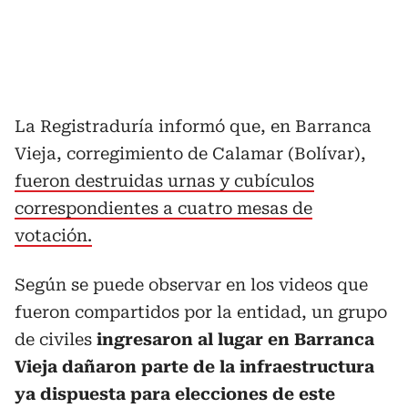
La Registraduría informó que, en Barranca
Vieja, corregimiento de Calamar (Bolívar),
fueron destruidas urnas y cubículos
correspondientes a cuatro mesas de
votación.
Según se puede observar en los videos que
fueron compartidos por la entidad, un grupo
de civiles
ingresaron al lugar en Barranca
Vieja dañaron parte de la infraestructura
ya dispuesta para elecciones de este