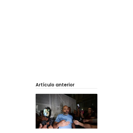
Artículo anterior