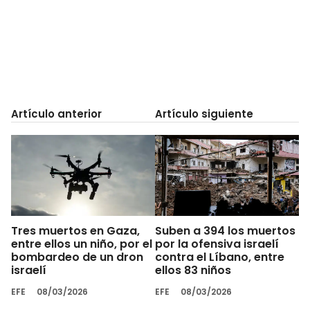
Artículo anterior
Artículo siguiente
Tres muertos en Gaza,
Suben a 394 los muertos
entre ellos un niño, por el
por la ofensiva israelí
bombardeo de un dron
contra el Líbano, entre
israelí
ellos 83 niños
EFE
08/03/2026
EFE
08/03/2026