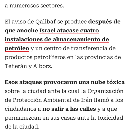
a numerosos sectores.
El aviso de Qalibaf se produce
después de
que anoche
Israel atacase cuatro
instalaciones de almacenamiento de
petróleo
y un centro de transferencia de
productos petrolíferos en las provincias de
Teherán y Alborz.
Esos ataques provocaron una nube tóxica
sobre la ciudad ante la cual la Organización
de Protección Ambiental de Irán llamó a los
ciudadanos a
no salir a las calles
y a que
permanezcan en sus casas ante la toxicidad
de la ciudad.