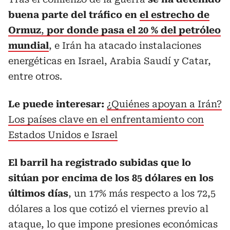
buena parte del tráfico en
el estrecho de
Ormuz
,
por donde pasa el 20 % del petróleo
mundial
, e Irán ha atacado instalaciones
energéticas en Israel, Arabia Saudí y Catar,
entre otros.
Le puede interesar:
¿Quiénes apoyan a Irán?
Los países clave en el enfrentamiento con
Estados Unidos e Israel
El barril ha registrado subidas que lo
sitúan por encima de los 85 dólares en los
últimos días
, un 17% más respecto a los 72,5
dólares a los que cotizó el viernes previo al
ataque, lo que impone presiones económicas