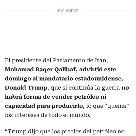
El presidente del Parlamento de Irán,
Mohamad Baqer Qalibaf, advirtió este
domingo al mandatario estadounidense,
Donald Trump
, que si continúa la guerra
no
habrá forma de vender petróleo ni
capacidad para producirlo
, lo que “quema”
los intereses de todo el mundo.
“Trump dijo que los precios del petróleo no