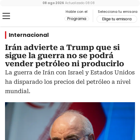
08 ago 2026
Actualizado
08:08
Hable con el
Selecciona tu emisora
Programa
Elige tu emisora
Internacional
Irán advierte a Trump que si
sigue la guerra no se podrá
vender petróleo ni producirlo
La guerra de Irán con Israel y Estados Unidos
ha disparado los precios del petróleo a nivel
mundial.