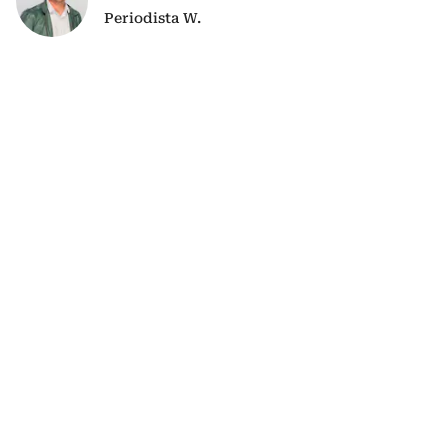
Periodista W.