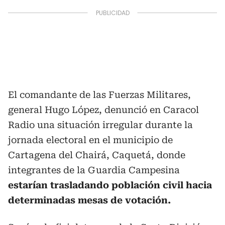
El comandante de las Fuerzas Militares,
general Hugo López, denunció en Caracol
Radio una situación irregular durante la
jornada electoral en el municipio de
Cartagena del Chairá, Caquetá, donde
integrantes de la Guardia Campesina
estarían trasladando población civil hacia
determinadas mesas de votación.