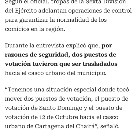
Según el oficial, tropas de la Sexta División
del Ejército adelantan operaciones de control
para garantizar la normalidad de los
comicios en la región.
Durante la entrevista explicó que,
por
razones de seguridad, dos puestos de
votación tuvieron que ser trasladados
hacia el casco urbano del municipio.
“Tenemos una situación especial donde tocó
mover dos puestos de votación, el puesto de
votación de Santo Domingo y el puesto de
votación de 12 de Octubre hacia el casco
urbano de Cartagena del Chairá”, señaló.