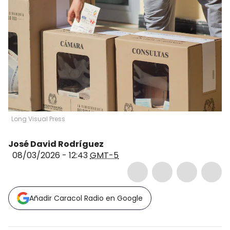
Long Visual Press
José David Rodríguez
08/03/2026 - 12:43
GMT-5
Añadir Caracol Radio en Google