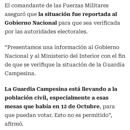
El comandante de las Fuerzas Militares
aseguró que
la situación fue reportada al
Gobierno Nacional
para que sea verificada
por las autoridades electorales.
“Presentamos una información al Gobierno
Nacional y al Ministerio del Interior con el fin
de que se verifique la situación de la Guardia
Campesina.
La Guardia Campesina está llevando a la
población civil, especialmente a esas
mesas que había en 12 de Octubre
, para
que puedan votar. Esto no es permitido”,
afirmó.