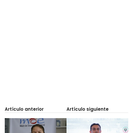
Artículo anterior
Artículo siguiente