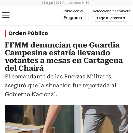
08 ago 2026
Actualizado
14:44
Hable con el
Selecciona tu emisora
Programa
Elige tu emisora
Orden Público
FFMM denuncian que Guardia
Campesina estaría llevando
votantes a mesas en Cartagena
del Chairá
El comandante de las Fuerzas Militares
aseguró que la situación fue reportada al
Gobierno Nacional.