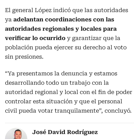
El general López indicó que las autoridades
ya
adelantan coordinaciones con las
autoridades regionales y locales para
verificar lo ocurrido
y garantizar que la
población pueda ejercer su derecho al voto
sin presiones.
“Ya presentamos la denuncia y estamos
desarrollando todo un trabajo con la
autoridad regional y local con el fin de poder
controlar esta situación y que el personal
civil pueda votar tranquilamente”, concluyó.
José David Rodríguez