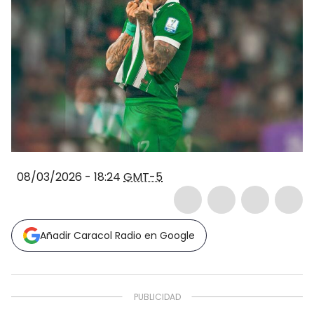
08/03/2026 - 18:24
GMT-5
Añadir Caracol Radio en Google