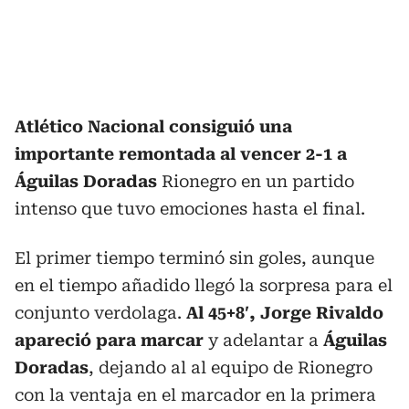
Atlético Nacional consiguió una
importante remontada al vencer 2-1 a
Águilas Doradas
Rionegro en un partido
intenso que tuvo emociones hasta el final.
El primer tiempo terminó sin goles, aunque
en el tiempo añadido llegó la sorpresa para el
conjunto verdolaga.
Al 45+8′, Jorge Rivaldo
apareció para marcar
y adelantar a
Águilas
Doradas
, dejando al al equipo de Rionegro
con la ventaja en el marcador en la primera