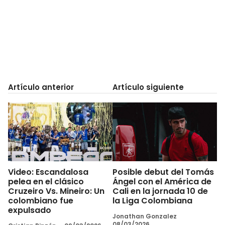
Artículo anterior
Artículo siguiente
Video: Escandalosa
Posible debut del Tomás
pelea en el clásico
Ángel con el América de
Cruzeiro Vs. Mineiro: Un
Cali en la jornada 10 de
colombiano fue
la Liga Colombiana
expulsado
Jonathan Gonzalez
08/03/2026