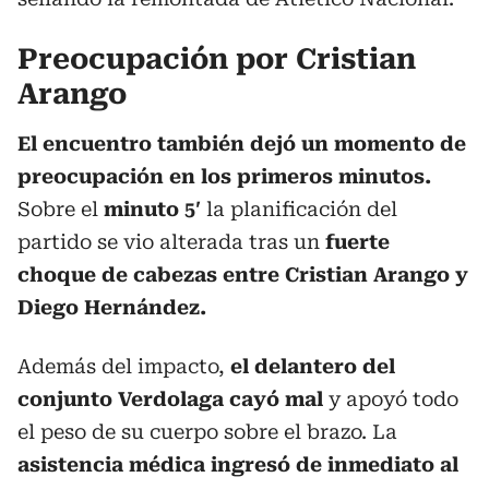
Preocupación por Cristian
Arango
El encuentro también dejó un momento de
preocupación en los primeros minutos.
Sobre el
minuto 5′
la planificación del
partido se vio alterada tras un
fuerte
choque de cabezas entre Cristian Arango y
Diego Hernández.
Además del impacto,
el delantero del
conjunto Verdolaga cayó mal
y apoyó todo
el peso de su cuerpo sobre el brazo. La
asistencia médica ingresó de inmediato al