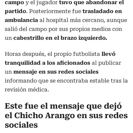
campo
y el jugador
tuvo que abandonar el
partido
. Posteriormente fue
trasladado en
ambulancia
al hospital más cercano, aunque
salió del campo por sus propios medios con
un
cabestrillo en el brazo izquierdo.
Horas después, el propio futbolista
llevó
tranquilidad a los aficionados
al publicar
un
mensaje en sus redes sociales
informando que se encontraba estable tras la
revisión médica.
Este fue el mensaje que dejó
el Chicho Arango en sus redes
sociales