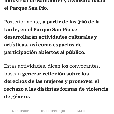
Industrial de Santander y avanzará hasta
el Parque San Pío.
Posteriormente,
a partir de las 3:00 de la
tarde, en el Parque San Pío se
desarrollarán actividades culturales y
artísticas, así como espacios de
participación abiertos al público.
Estas actividades, dicen los convocantes,
buscan
generar reflexión sobre los
derechos de las mujeres y promover el
rechazo a las distintas formas de violencia
de género.
Santander
Bucaramanga
Mujer