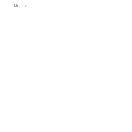
Mujeres