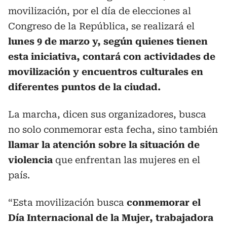
movilización, por el día de elecciones al
Congreso de la República, se realizará el
lunes 9 de marzo y, según quienes tienen
esta iniciativa, contará con actividades de
movilización y encuentros culturales en
diferentes puntos de la ciudad.
La marcha, dicen sus organizadores, busca
no solo conmemorar esta fecha, sino también
llamar la atención sobre la situación de
violencia
que enfrentan las mujeres en el
país.
“Esta movilización busca
conmemorar el
Día Internacional de la Mujer, trabajadora