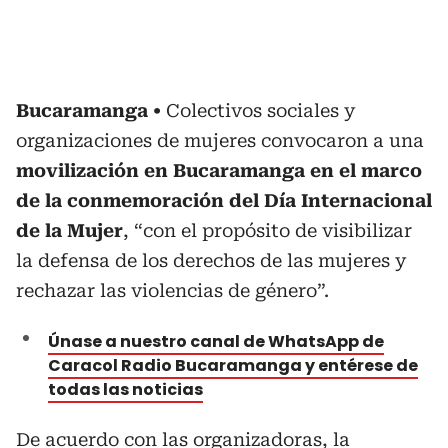
Bucaramanga
Colectivos sociales y
organizaciones de mujeres convocaron a una
movilización en Bucaramanga en el marco
de la conmemoración del Día Internacional
de la Mujer
, “con el propósito de visibilizar
la defensa de los derechos de las mujeres y
rechazar las violencias de género”.
Únase a nuestro canal de WhatsApp de
Caracol Radio Bucaramanga y entérese de
todas las noticias
De acuerdo con las organizadoras, la