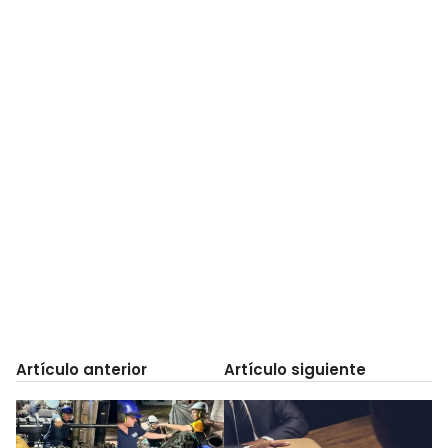
Artículo anterior
Artículo siguiente