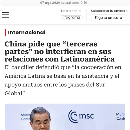
07 ago 2026
Actualizado
10:40
Hable con el
Selecciona tu emisora
Programa
Elige tu emisora
Internacional
China pide que “terceras
partes” no interfieran en sus
relaciones con Latinoamérica
El canciller defendió que “la cooperación en
América Latina se basa en la asistencia y el
apoyo mutuos entre los países del Sur
Global”