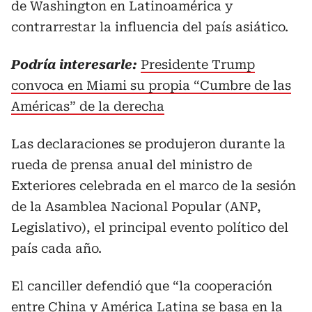
de Washington en Latinoamérica y
contrarrestar la influencia del país asiático.
Podría interesarle:
Presidente Trump
convoca en Miami su propia “Cumbre de las
Américas” de la derecha
Las declaraciones se produjeron durante la
rueda de prensa anual del ministro de
Exteriores celebrada en el marco de la sesión
de la Asamblea Nacional Popular (ANP,
Legislativo), el principal evento político del
país cada año.
El canciller defendió que “la cooperación
entre China y América Latina se basa en la