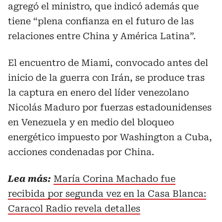
agregó el ministro, que indicó además que
tiene “plena confianza en el futuro de las
relaciones entre China y América Latina”.
El encuentro de Miami, convocado antes del
inicio de la guerra con Irán, se produce tras
la captura en enero del líder venezolano
Nicolás Maduro por fuerzas estadounidenses
en Venezuela y en medio del bloqueo
energético impuesto por Washington a Cuba,
acciones condenadas por China.
Lea más:
María Corina Machado fue
recibida por segunda vez en la Casa Blanca:
Caracol Radio revela detalles