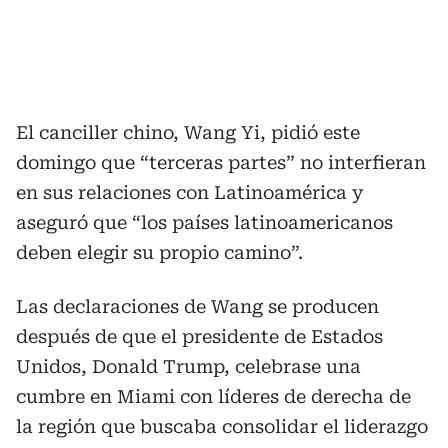
El canciller chino, Wang Yi, pidió este
domingo que “terceras partes” no interfieran
en sus relaciones con Latinoamérica y
aseguró que “los países latinoamericanos
deben elegir su propio camino”.
Las declaraciones de Wang se producen
después de que el presidente de Estados
Unidos, Donald Trump, celebrase una
cumbre en Miami con líderes de derecha de
la región que buscaba consolidar el liderazgo