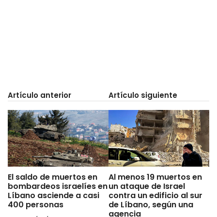
Artículo anterior
Artículo siguiente
El saldo de muertos en
Al menos 19 muertos en
bombardeos israelíes en
un ataque de Israel
Líbano asciende a casi
contra un edificio al sur
400 personas
de Líbano, según una
agencia