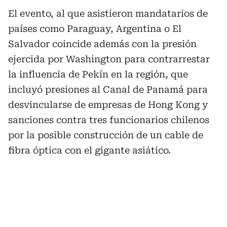
El evento, al que asistieron mandatarios de
países como Paraguay, Argentina o El
Salvador coincide además con la presión
ejercida por Washington para contrarrestar
la influencia de Pekín en la región, que
incluyó presiones al Canal de Panamá para
desvincularse de empresas de Hong Kong y
sanciones contra tres funcionarios chilenos
por la posible construcción de un cable de
fibra óptica con el gigante asiático.