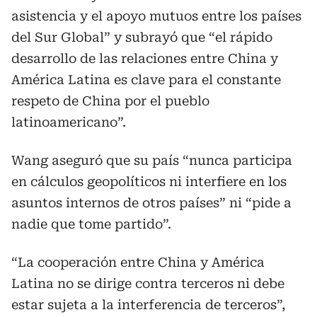
asistencia y el apoyo mutuos entre los países
del Sur Global” y subrayó que “el rápido
desarrollo de las relaciones entre China y
América Latina es clave para el constante
respeto de China por el pueblo
latinoamericano”.
Wang aseguró que su país “nunca participa
en cálculos geopolíticos ni interfiere en los
asuntos internos de otros países” ni “pide a
nadie que tome partido”.
“La cooperación entre China y América
Latina no se dirige contra terceros ni debe
estar sujeta a la interferencia de terceros”,