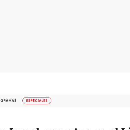
OGRAMAS
ESPECIALES