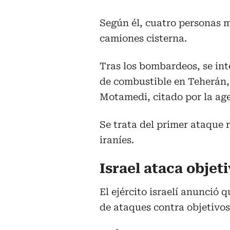
Según él, cuatro personas m
camiones cisterna.
Tras los bombardeos, se in
de combustible en Teherán
Motamedi, citado por la age
Se trata del primer ataque 
iraníes.
Israel ataca objeti
El ejército israelí anunció
de ataques contra objetivos 