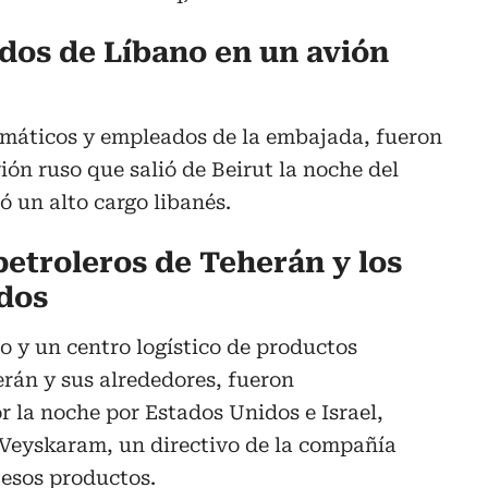
ados de Líbano en un avión
lomáticos y empleados de la embajada, fueron
ón ruso que salió de Beirut la noche del
 un alto cargo libanés.
petroleros de Teherán y los
dos
o y un centro logístico de productos
erán y sus alrededores, fueron
 la noche por Estados Unidos e Israel,
Veyskaram, un directivo de la compañía
 esos productos.