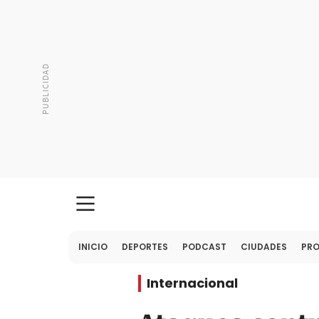
INICIO
DEPORTES
PODCAST
CIUDADES
PR
Internacional