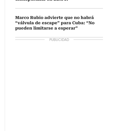
Marco Rubio advierte que no habrá
“válvula de escape” para Cuba: “No
pueden limitarse a esperar”