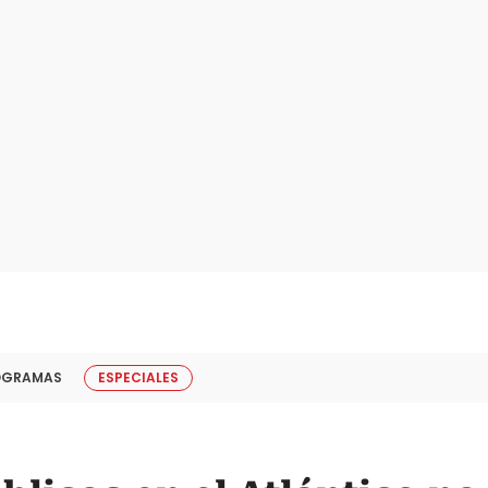
OGRAMAS
ESPECIALES