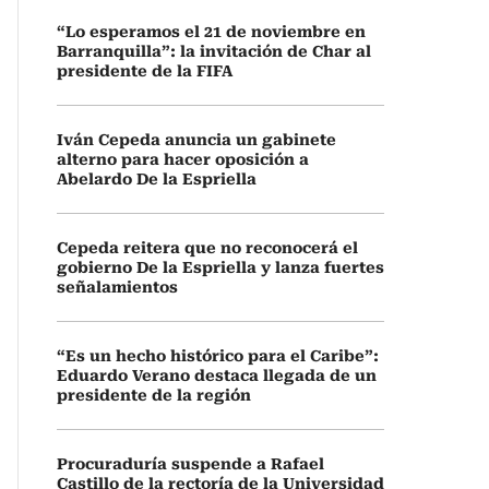
“Lo esperamos el 21 de noviembre en
Barranquilla”: la invitación de Char al
presidente de la FIFA
Iván Cepeda anuncia un gabinete
alterno para hacer oposición a
Abelardo De la Espriella
Cepeda reitera que no reconocerá el
gobierno De la Espriella y lanza fuertes
señalamientos
“Es un hecho histórico para el Caribe”:
Eduardo Verano destaca llegada de un
presidente de la región
Procuraduría suspende a Rafael
Castillo de la rectoría de la Universidad