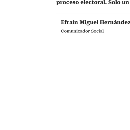
proceso electoral. Solo un
Efraín Miguel Hernánde
Comunicador Social