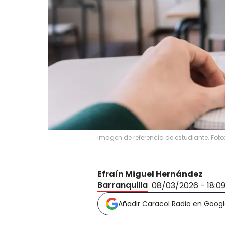
Imagen de referencia de estudiante. Foto
Efraín Miguel Hernández
Barranquilla
08/03/2026 - 18:0
Añadir Caracol Radio en Goog