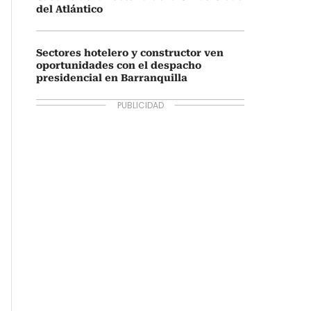
del Atlántico
Sectores hotelero y constructor ven
oportunidades con el despacho
presidencial en Barranquilla