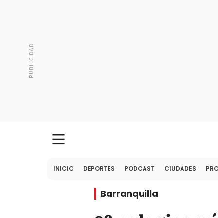
INICIO
DEPORTES
PODCAST
CIUDADES
PR
Barranquilla