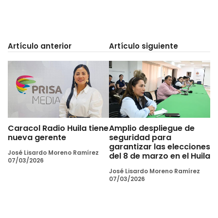
Artículo anterior
Artículo siguiente
Caracol Radio Huila tiene
Amplio despliegue de
nueva gerente
seguridad para
garantizar las elecciones
José Lisardo Moreno Ramírez
del 8 de marzo en el Huila
07/03/2026
José Lisardo Moreno Ramírez
07/03/2026