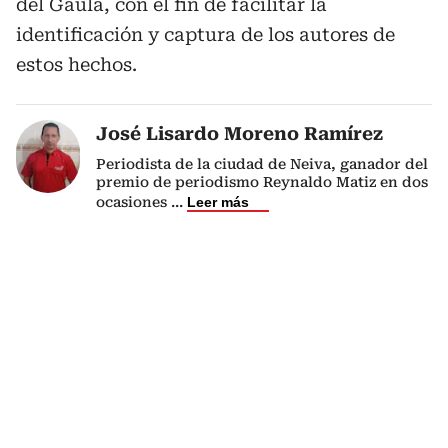
del Gaula, con el fin de facilitar la
identificación y captura de los autores de
estos hechos.
José Lisardo Moreno Ramírez
Periodista de la ciudad de Neiva, ganador del
premio de periodismo Reynaldo Matiz en dos
ocasiones
...
Leer más