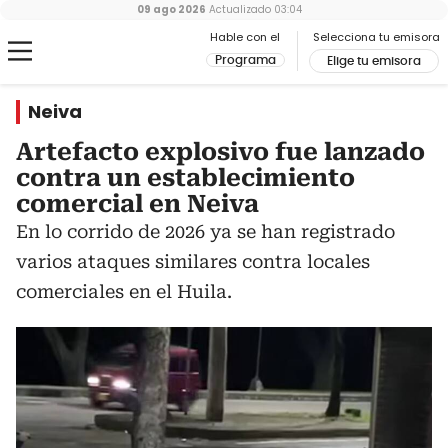
09 ago 2026
Actualizado
03:04
Hable con el
Selecciona tu emisora
Programa
Elige tu emisora
Neiva
Artefacto explosivo fue lanzado
contra un establecimiento
comercial en Neiva
En lo corrido de 2026 ya se han registrado
varios ataques similares contra locales
comerciales en el Huila.