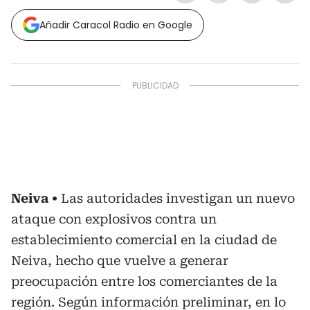
Añadir Caracol Radio en Google
Neiva
Las autoridades investigan un nuevo
ataque con explosivos contra un
establecimiento comercial en la ciudad de
Neiva, hecho que vuelve a generar
preocupación entre los comerciantes de la
región. Según información preliminar, en lo