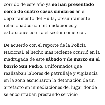
corrido de este año ya
se han presentado
cerca de cuatro casos similares
en el
departamento del Huila, presuntamente
relacionados con intimidaciones y
extorsiones contra el sector comercial.
De acuerdo con el reporte de la Policía
Nacional, el hecho más reciente ocurrió en la
madrugada de este
sábado 7 de marzo en el
barrio San Pedro
. Uniformados que
realizaban labores de patrullaje y vigilancia
en la zona escucharon la detonación de un
artefacto en inmediaciones del lugar donde
se encontraban prestando servicio.