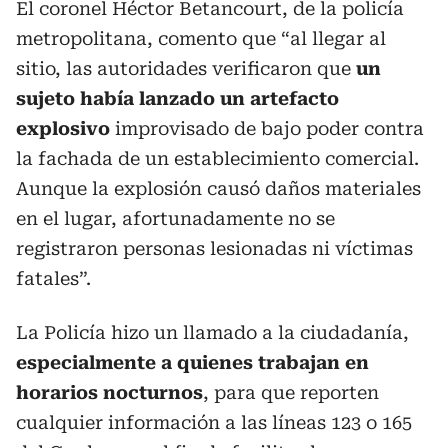
El coronel Héctor Betancourt, de la policía
metropolitana, comento que “al llegar al
sitio, las autoridades verificaron que
un
sujeto había lanzado un artefacto
explosivo
improvisado de bajo poder contra
la fachada de un establecimiento comercial.
Aunque la explosión causó daños materiales
en el lugar, afortunadamente no se
registraron personas lesionadas ni víctimas
fatales”.
La Policía hizo un llamado a la ciudadanía,
especialmente a quienes trabajan en
horarios nocturnos
, para que reporten
cualquier información a las líneas 123 o 165