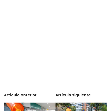
Artículo anterior
Artículo siguiente