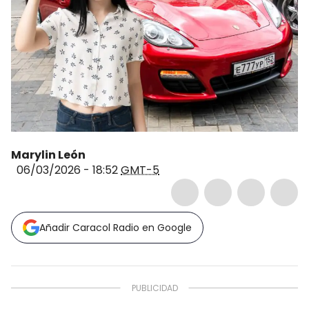
Marylin León
06/03/2026 - 18:52
GMT-5
Añadir Caracol Radio en Google