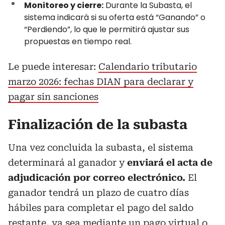
Monitoreo y cierre:
Durante la Subasta, el
sistema indicará si su oferta está “Ganando” o
“Perdiendo”, lo que le permitirá ajustar sus
propuestas en tiempo real.
Le puede interesar:
Calendario tributario
marzo 2026: fechas DIAN para declarar y
pagar sin sanciones
Finalización de la subasta
Una vez concluida la subasta, el sistema
determinará al ganador y
enviará el acta de
adjudicación por correo electrónico.
El
ganador tendrá un plazo de cuatro días
hábiles para completar el pago del saldo
restante, ya sea mediante un pago virtual o