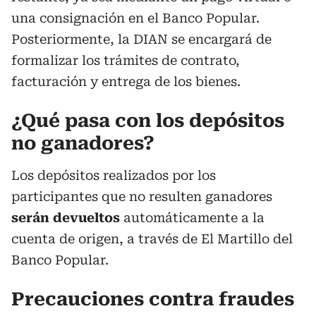
una consignación en el Banco Popular.
Posteriormente, la DIAN se encargará de
formalizar los trámites de contrato,
facturación y entrega de los bienes.
¿Qué pasa con los depósitos
no ganadores?
Los depósitos realizados por los
participantes que no resulten ganadores
serán devueltos
automáticamente a la
cuenta de origen, a través de El Martillo del
Banco Popular.
Precauciones contra fraudes