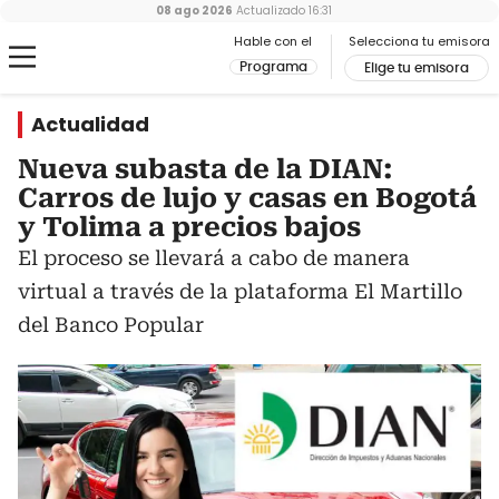
08 ago 2026
Actualizado
16:31
Hable con el
Selecciona tu emisora
Programa
Elige tu emisora
Actualidad
Nueva subasta de la DIAN:
Carros de lujo y casas en Bogotá
y Tolima a precios bajos
El proceso se llevará a cabo de manera
virtual a través de la plataforma El Martillo
del Banco Popular