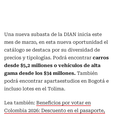
Una nueva subasta de la DIAN inicia este
mes de marzo, en esta nueva oportunidad el
catálogo se destaca por su diversidad de
precios y tipologías. Podrá encontrar
carros
desde $5,2 millones o vehículos de alta
gama desde los $34 millones.
También
podrá encontrar apartaestudios en Bogotá e
incluso lotes en el Tolima.
Lea también:
Beneficios por votar en
Colombia 2026: Descuento en el pasaporte,