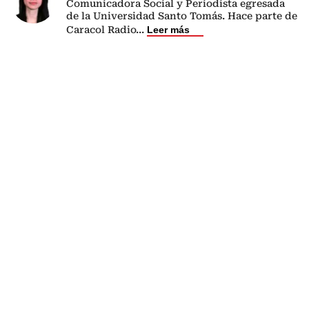
Comunicadora Social y Periodista egresada
de la Universidad Santo Tomás. Hace parte de
Caracol Radio
...
Leer más