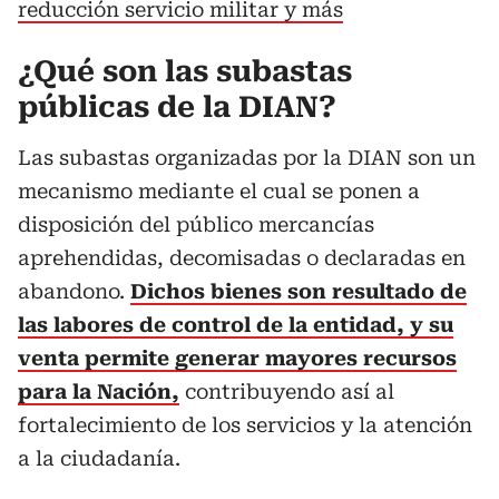
reducción servicio militar y más
¿Qué son las subastas
públicas de la DIAN?
Las subastas organizadas por la DIAN son un
mecanismo mediante el cual se ponen a
disposición del público mercancías
aprehendidas, decomisadas o declaradas en
abandono.
Dichos bienes son resultado de
las labores de control de la entidad, y su
venta permite generar mayores recursos
para la Nación,
contribuyendo así al
fortalecimiento de los servicios y la atención
a la ciudadanía.