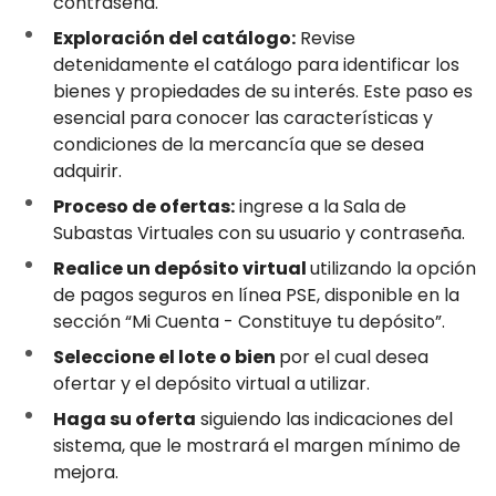
contraseña.
Exploración del catálogo:
Revise
detenidamente el catálogo para identificar los
bienes y propiedades de su interés. Este paso es
esencial para conocer las características y
condiciones de la mercancía que se desea
adquirir.
Proceso de ofertas:
ingrese a la Sala de
Subastas Virtuales con su usuario y contraseña.
Realice un depósito virtual
utilizando la opción
de pagos seguros en línea PSE, disponible en la
sección “Mi Cuenta - Constituye tu depósito”.
Seleccione el lote o bien
por el cual desea
ofertar y el depósito virtual a utilizar.
Haga su oferta
siguiendo las indicaciones del
sistema, que le mostrará el margen mínimo de
mejora.