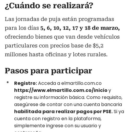
¿Cuándo se realizará?
Las jornadas de puja están programadas
para los días
5, 6, 10, 12, 17 y 18 de marzo,
ofreciendo bienes que van desde vehículos
particulares con precios base de $5,2
millones hasta oficinas y lotes rurales.
Pasos para participar
Registro:
Acceda a elmartillo.com.co
https://www.elmartillo.com.co/inicio
y
registre su información básica. Como requisito,
asegúrese de contar con una cuenta bancaria
habilitada para realizar pagos por PSE.
Si ya
cuenta con registro en la plataforma,
simplemente ingrese con su usuario y