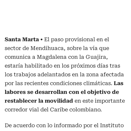
Santa Marta
El paso provisional en el
sector de Mendihuaca, sobre la vía que
comunica a Magdalena con la Guajira,
estaría habilitado en los próximos días tras
los trabajos adelantados en la zona afectada
por las recientes condiciones climáticas.
Las
labores se desarrollan con el objetivo de
restablecer la movilidad
en este importante
corredor vial del Caribe colombiano.
De acuerdo con lo informado por el Instituto