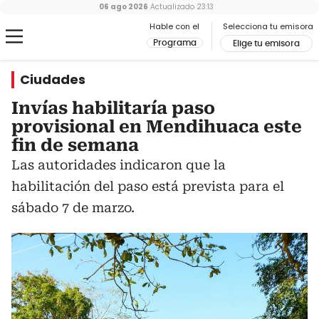
06 ago 2026
Actualizado
23:13
Hable con el
Selecciona tu emisora
Programa
Elige tu emisora
Ciudades
Invías habilitaría paso
provisional en Mendihuaca este
fin de semana
Las autoridades indicaron que la
habilitación del paso está prevista para el
sábado 7 de marzo.