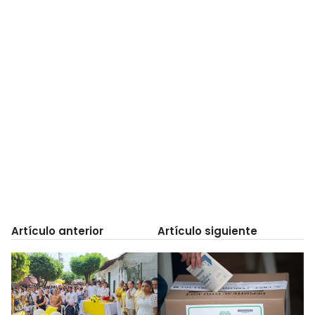
Artículo anterior
Artículo siguiente