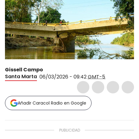
Gissell Campo
Santa Marta
06/03/2026 - 09:42
GMT-5
Añadir Caracol Radio en Google