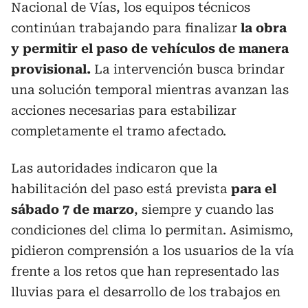
Nacional de Vías, los equipos técnicos
continúan trabajando para finalizar
la obra
y permitir el paso de vehículos de manera
provisional.
La intervención busca brindar
una solución temporal mientras avanzan las
acciones necesarias para estabilizar
completamente el tramo afectado.
Las autoridades indicaron que la
habilitación del paso está prevista
para el
sábado 7 de marzo
, siempre y cuando las
condiciones del clima lo permitan. Asimismo,
pidieron comprensión a los usuarios de la vía
frente a los retos que han representado las
lluvias para el desarrollo de los trabajos en