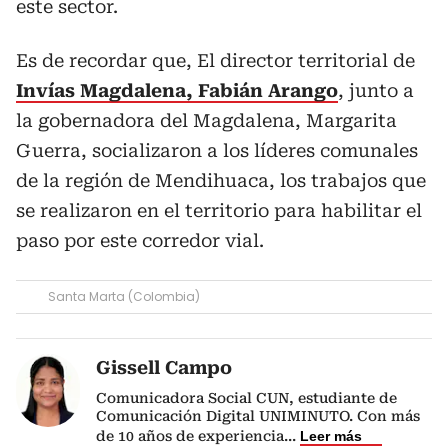
este sector.
Es de recordar que, El director territorial de
Invías Magdalena, Fabián Arango
, junto a
la gobernadora del Magdalena, Margarita
Guerra, socializaron a los líderes comunales
de la región de Mendihuaca, los trabajos que
se realizaron en el territorio para habilitar el
paso por este corredor vial.
Santa Marta (Colombia)
Gissell Campo
Comunicadora Social CUN, estudiante de
Comunicación Digital UNIMINUTO. Con más
de 10 años de experiencia
...
Leer más