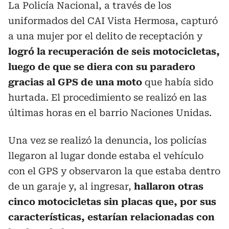
La Policía Nacional, a través de los
uniformados del CAI Vista Hermosa, capturó
a una mujer por el delito de receptación y
logró la recuperación de seis motocicletas,
luego de que se diera con su paradero
gracias al GPS de una moto
que había sido
hurtada. El procedimiento se realizó en las
últimas horas en el barrio Naciones Unidas.
Una vez se realizó la denuncia, los policías
llegaron al lugar donde estaba el vehículo
con el GPS y observaron la que estaba dentro
de un garaje y, al ingresar,
hallaron otras
cinco motocicletas sin placas que, por sus
características, estarían relacionadas con