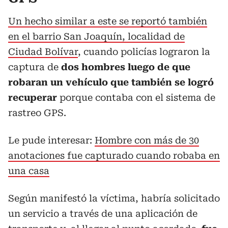
Un hecho similar a este se reportó también
en el barrio San Joaquín, localidad de
Ciudad Bolívar
, cuando policías lograron la
captura de
dos hombres luego de que
robaran un vehículo que también se logró
recuperar
porque contaba con el sistema de
rastreo GPS.
Le pude interesar:
Hombre con más de 30
anotaciones fue capturado cuando robaba en
una casa
Según manifestó la víctima, habría solicitado
un servicio a través de una aplicación de