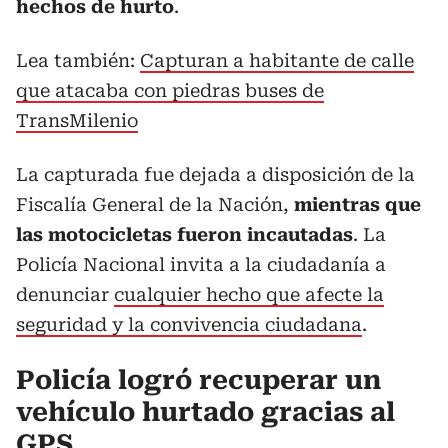
hechos de hurto
.
Lea también:
Capturan a habitante de calle
que atacaba con piedras buses de
TransMilenio
La capturada fue dejada a disposición de la
Fiscalía General de la Nación,
mientras que
las motocicletas fueron incautadas
. La
Policía Nacional invita a la ciudadanía a
denunciar
cualquier hecho que afecte la
seguridad y la convivencia ciudadana
.
Policía logró recuperar un
vehículo hurtado gracias al
GPS