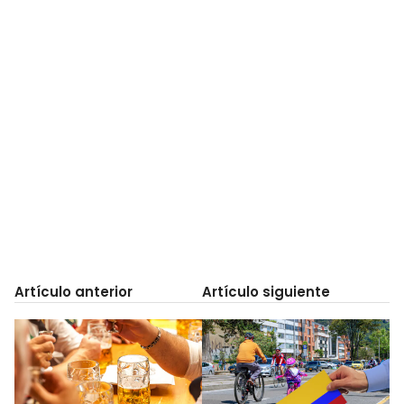
Artículo anterior
Artículo siguiente