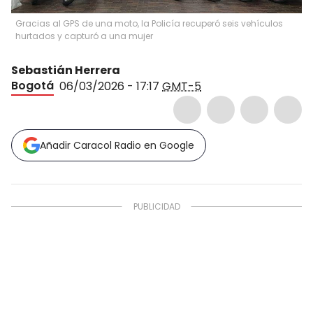
Gracias al GPS de una moto, la Policía recuperó seis vehículos
hurtados y capturó a una mujer
Sebastián Herrera
Bogotá
06/03/2026 - 17:17
GMT-5
Añadir Caracol Radio en Google