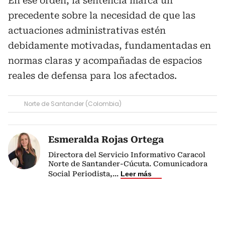
En ese orden, la sentencia marca un
precedente sobre la necesidad de que las
actuaciones administrativas estén
debidamente motivadas, fundamentadas en
normas claras y acompañadas de espacios
reales de defensa para los afectados.
Norte de Santander (Colombia)
Esmeralda Rojas Ortega
Directora del Servicio Informativo Caracol
Norte de Santander-Cúcuta. Comunicadora
Social Periodista,
...
Leer más