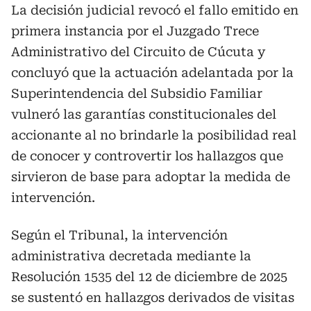
La decisión judicial revocó el fallo emitido en
primera instancia por el Juzgado Trece
Administrativo del Circuito de Cúcuta y
concluyó que la actuación adelantada por la
Superintendencia del Subsidio Familiar
vulneró las garantías constitucionales del
accionante al no brindarle la posibilidad real
de conocer y controvertir los hallazgos que
sirvieron de base para adoptar la medida de
intervención.
Según el Tribunal, la intervención
administrativa decretada mediante la
Resolución 1535 del 12 de diciembre de 2025
se sustentó en hallazgos derivados de visitas