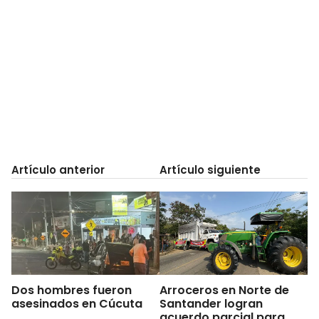
Artículo anterior
Artículo siguiente
Dos hombres fueron
Arroceros en Norte de
asesinados en Cúcuta
Santander logran
acuerdo parcial para