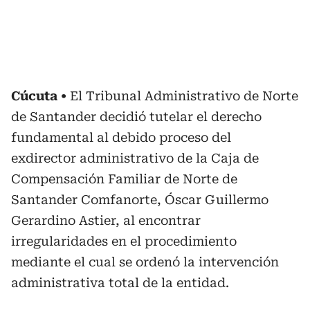
Cúcuta
El Tribunal Administrativo de Norte
de Santander decidió tutelar el derecho
fundamental al debido proceso del
exdirector administrativo de la Caja de
Compensación Familiar de Norte de
Santander Comfanorte, Óscar Guillermo
Gerardino Astier, al encontrar
irregularidades en el procedimiento
mediante el cual se ordenó la intervención
administrativa total de la entidad.