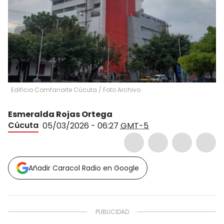
Edificio Comfanorte Cúcuta / Foto Archivo
Esmeralda Rojas Ortega
Cúcuta
05/03/2026 - 06:27
GMT-5
Añadir Caracol Radio en Google