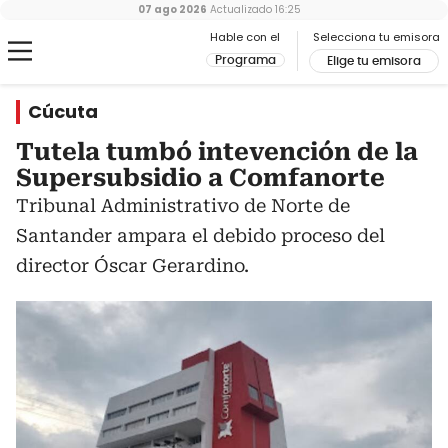
07 ago 2026
Actualizado
16:25
Hable con el
Selecciona tu emisora
Programa
Elige tu emisora
Cúcuta
Tutela tumbó intevención de la
Supersubsidio a Comfanorte
Tribunal Administrativo de Norte de
Santander ampara el debido proceso del
director Óscar Gerardino.