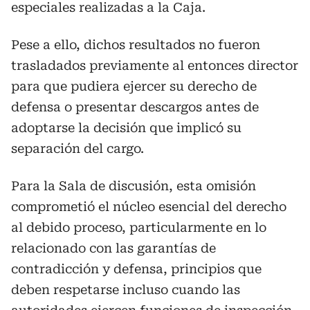
especiales realizadas a la Caja.
Pese a ello, dichos resultados no fueron
trasladados previamente al entonces director
para que pudiera ejercer su derecho de
defensa o presentar descargos antes de
adoptarse la decisión que implicó su
separación del cargo.
Para la Sala de discusión, esta omisión
comprometió el núcleo esencial del derecho
al debido proceso, particularmente en lo
relacionado con las garantías de
contradicción y defensa, principios que
deben respetarse incluso cuando las