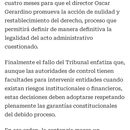
cuatro meses para que el director Oscar
Gerardino promueva la acción de nulidad y
restablecimiento del derecho, proceso que
permitirá definir de manera definitiva la
legalidad del acto administrativo
cuestionado.
Finalmente el fallo del Tribunal enfatiza que,
aunque las autoridades de control tienen
facultades para intervenir entidades cuando
existan riesgos institucionales o financieros,
estas decisiones deben adoptarse respetando
plenamente las garantías constitucionales
del debido proceso.