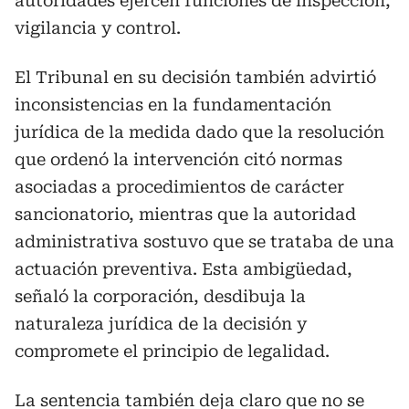
autoridades ejercen funciones de inspección,
vigilancia y control.
El Tribunal en su decisión también advirtió
inconsistencias en la fundamentación
jurídica de la medida dado que la resolución
que ordenó la intervención citó normas
asociadas a procedimientos de carácter
sancionatorio, mientras que la autoridad
administrativa sostuvo que se trataba de una
actuación preventiva. Esta ambigüedad,
señaló la corporación, desdibuja la
naturaleza jurídica de la decisión y
compromete el principio de legalidad.
La sentencia también deja claro que no se