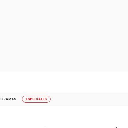
OGRAMAS
ESPECIALES