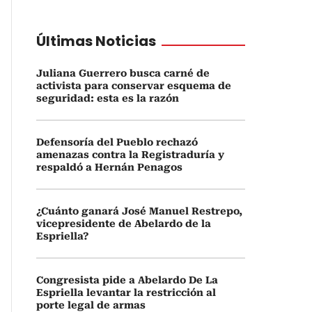
Últimas Noticias
Juliana Guerrero busca carné de
activista para conservar esquema de
seguridad: esta es la razón
Defensoría del Pueblo rechazó
amenazas contra la Registraduría y
respaldó a Hernán Penagos
¿Cuánto ganará José Manuel Restrepo,
vicepresidente de Abelardo de la
Espriella?
Congresista pide a Abelardo De La
Espriella levantar la restricción al
porte legal de armas