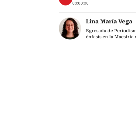
00:00:00
Lina María Vega
Egresada de Periodism
énfasis en la Maestría 