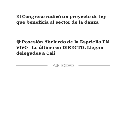
El Congreso radicó un proyecto de ley
que beneficia al sector de la danza
🔴 Posesión Abelardo de la Espriella EN
VIVO | Lo último en DIRECTO: Llegan
delegados a Cali