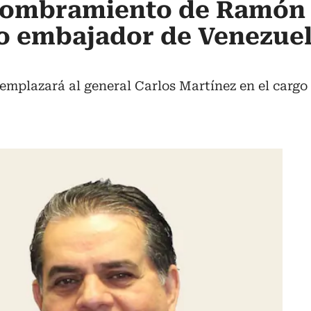
nombramiento de Ramón
o embajador de Venezuel
mplazará al general Carlos Martínez en el cargo