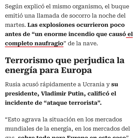
Según explicó el mismo organismo, el buque
emitió una llamada de socorro la noche del
martes.
Las explosiones ocurrieron poco
antes de “un enorme incendio que causó
el
completo naufragio
” de la nave.
Terrorismo que perjudica la
energía para Europa
Rusia acusó rápidamente a Ucrania y
su
presidente, Vladimir Putin, calificó el
incidente de “ataque terrorista”.
“Esto agrava la situación en los mercados
mundiales de la energía, en los mercados del
gas,
sobre todo para Europa en este caso
”,