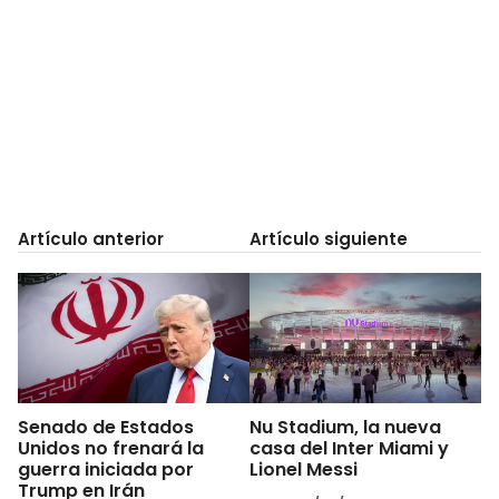
Artículo anterior
Artículo siguiente
Senado de Estados
Nu Stadium, la nueva
Unidos no frenará la
casa del Inter Miami y
guerra iniciada por
Lionel Messi
Trump en Irán