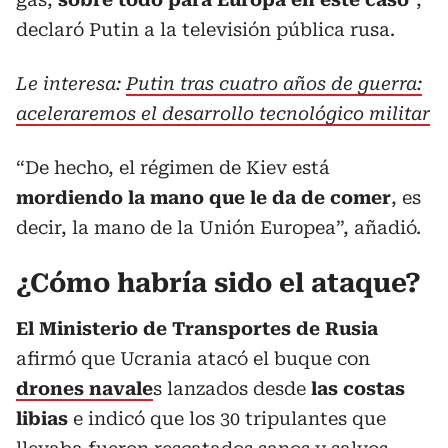
declaró Putin a la televisión pública rusa.
Le interesa:
Putin tras cuatro años de guerra:
aceleraremos el desarrollo tecnológico militar
“De hecho, el régimen de Kiev está
mordiendo la mano que le da de comer
, es
decir, la mano de la Unión Europea”, añadió.
¿Cómo habría sido el ataque?
El Ministerio de Transportes de Rusia
afirmó que Ucrania atacó el buque con
drones navale
s lanzados desde
las costas
libias
e indicó que los 30 tripulantes que