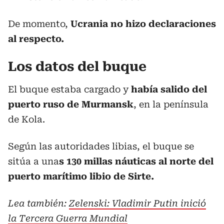
De momento,
Ucrania no hizo declaraciones
al respecto.
Los datos del buque
El buque estaba cargado y
había salido del
puerto ruso de Murmansk
, en la península
de Kola.
Según las autoridades libias, el buque se
sitúa a una
s 130 millas náuticas al norte del
puerto marítimo libio de Sirte.
Lea también:
Zelenski: Vladimir Putin inició
la Tercera Guerra Mundial