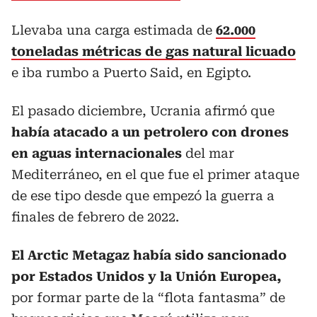
Llevaba una carga estimada de
62.000
toneladas métricas de gas natural licuado
e iba rumbo a Puerto Said, en Egipto.
El pasado diciembre, Ucrania afirmó que
había atacado a un petrolero con drones
en aguas internacionales
del mar
Mediterráneo, en el que fue el primer ataque
de ese tipo desde que empezó la guerra a
finales de febrero de 2022.
El Arctic Metagaz había sido sancionado
por Estados Unidos y la Unión Europea,
por formar parte de la “flota fantasma” de