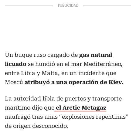
Un buque ruso cargado de
gas natural
licuado
se hundió en el mar Mediterráneo,
entre Libia y Malta, en un incidente que
Moscú
atribuyó a una operación de Kiev.
La autoridad libia de puertos y transporte
marítimo dijo que
el Arctic Metagaz
naufragó tras unas “explosiones repentinas”
de origen desconocido.