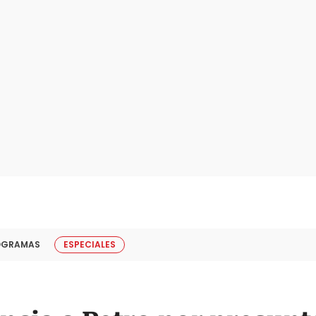
OGRAMAS
ESPECIALES