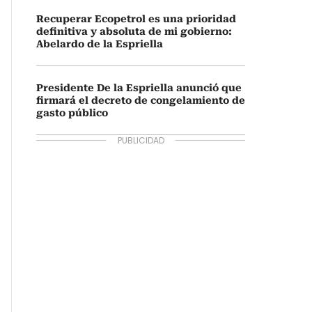
Recuperar Ecopetrol es una prioridad
definitiva y absoluta de mi gobierno:
Abelardo de la Espriella
Presidente De la Espriella anunció que
firmará el decreto de congelamiento de
gasto público