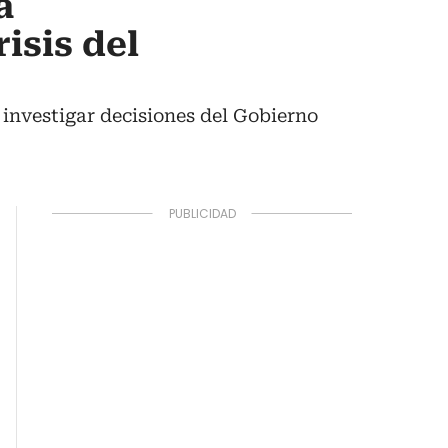
a
isis del
investigar decisiones del Gobierno