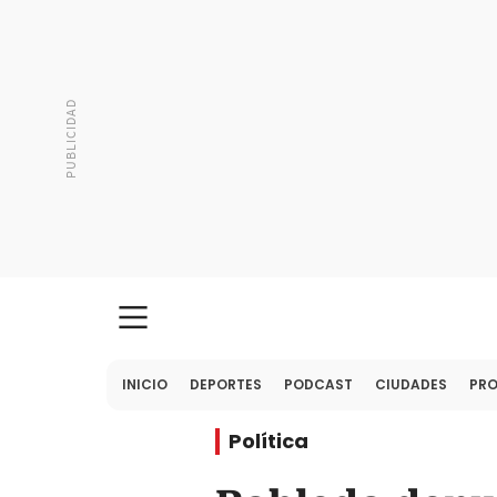
INICIO
DEPORTES
PODCAST
CIUDADES
PR
Política