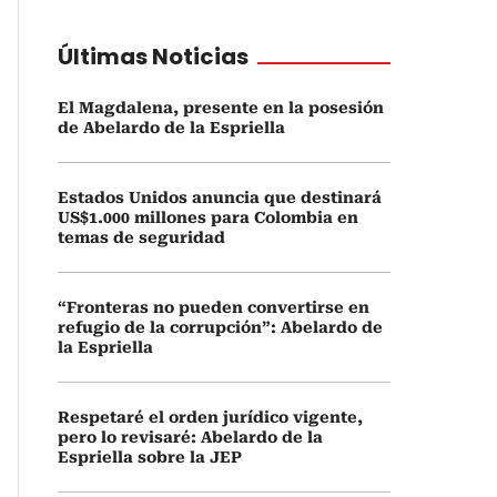
Últimas Noticias
El Magdalena, presente en la posesión
de Abelardo de la Espriella
Estados Unidos anuncia que destinará
US$1.000 millones para Colombia en
temas de seguridad
“Fronteras no pueden convertirse en
refugio de la corrupción”: Abelardo de
la Espriella
Respetaré el orden jurídico vigente,
pero lo revisaré: Abelardo de la
Espriella sobre la JEP