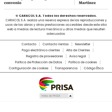
convenio
Martínez
© CARACOL S.A. Todos los derechos reservados.
CARACOL S.A. realiza una reserva expresa de las reproducciones y
usos de las obras y otras prestaciones accesibles desde este sitio
web a medios de lectura mecánica u otros medios que resulten
adecuados.
Contacto
Contacto Ventas
Newsletter
Pago electrónico clientes
Alta de Clientes
Registro de proveedores
Aviso legal
Política de Protección de Datos
Política de cookies
Configuración de cookies
Transparencia
Código Ético