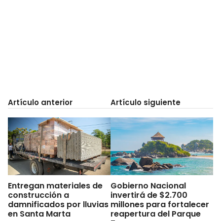
Artículo anterior
Artículo siguiente
Entregan materiales de
Gobierno Nacional
construcción a
invertirá de $2.700
damnificados por lluvias
millones para fortalecer
en Santa Marta
reapertura del Parque