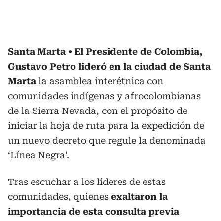
Santa Marta
El Presidente de Colombia,
Gustavo Petro lideró en la ciudad de Santa
Marta
la asamblea interétnica con
comunidades indígenas y afrocolombianas
de la Sierra Nevada, con el propósito de
iniciar la hoja de ruta para la expedición de
un nuevo decreto que regule la denominada
‘Línea Negra’.
Tras escuchar a los líderes de estas
comunidades, quienes
exaltaron la
importancia de esta consulta previa