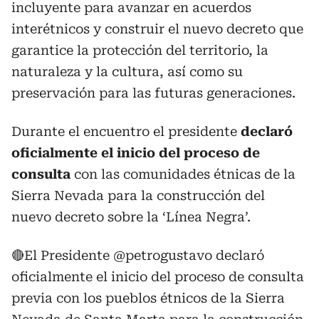
incluyente para avanzar en acuerdos
interétnicos y construir el nuevo decreto que
garantice la protección del territorio, la
naturaleza y la cultura, así como su
preservación para las futuras generaciones.
Durante el encuentro el presidente
declaró
oficialmente el inicio del proceso de
consulta
con las comunidades étnicas de la
Sierra Nevada para la construcción del
nuevo decreto sobre la ‘Línea Negra’.
🔴El Presidente
@petrogustavo
declaró
oficialmente el inicio del proceso de consulta
previa con los pueblos étnicos de la Sierra