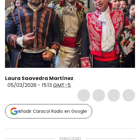
Laura Saavedra Martínez
05/03/2026 - 15:13
GMT-5
Añadir Caracol Radio en Google