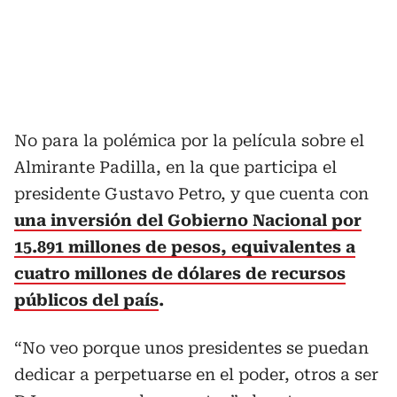
No para la polémica por la película sobre el
Almirante Padilla, en la que participa el
presidente Gustavo Petro, y que cuenta con
una inversión del Gobierno Nacional por
15.891 millones de pesos, equivalentes a
cuatro millones de dólares de recursos
públicos del país
.
“No veo porque unos presidentes se puedan
dedicar a perpetuarse en el poder, otros a ser