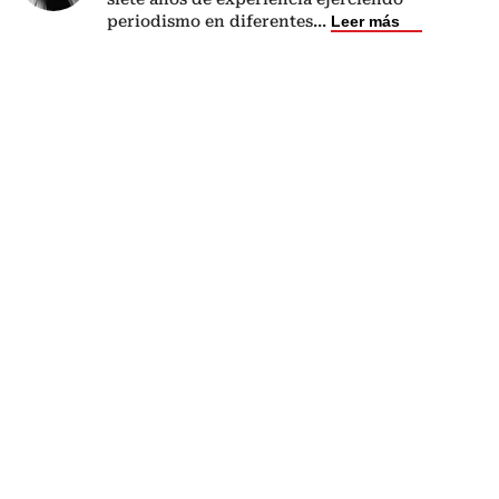
periodismo en diferentes
...
Leer más