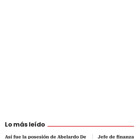
Lo más leído
Así fue la posesión de Abelardo De
Jefe de finanzas 