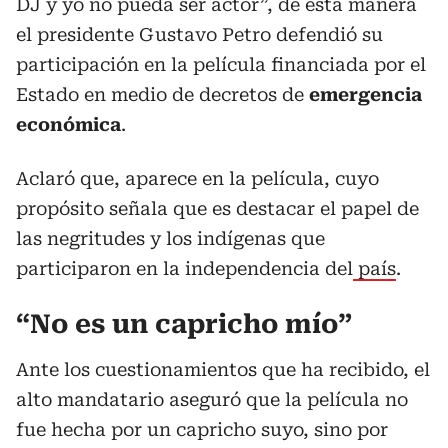
DJ y yo no pueda ser actor”, de esta manera
el presidente Gustavo Petro defendió su
participación en la película financiada por el
Estado en medio de decretos de
emergencia
económica
.
Aclaró que, aparece en la película, cuyo
propósito señala que es destacar el papel de
las negritudes y los indígenas que
participaron en la independencia del
país
.
“No es un capricho mío”
Ante los cuestionamientos que ha recibido, el
alto mandatario aseguró que la película no
fue hecha por un capricho suyo, sino por