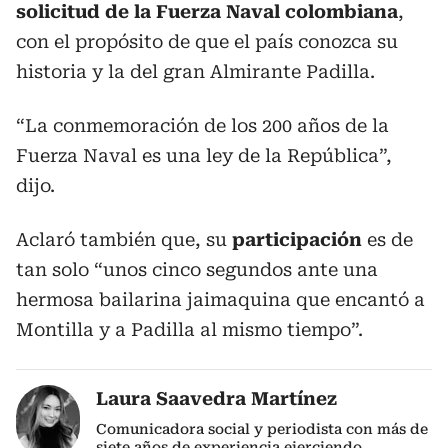
solicitud de la Fuerza Naval colombiana
,
con el propósito de que el país conozca su
historia y la del gran Almirante Padilla.
“La conmemoración de los 200 años de la
Fuerza Naval es una ley de la República”,
dijo.
Aclaró también que, su
participación
es de
tan solo “unos cinco segundos ante una
hermosa bailarina jaimaquina que encantó a
Montilla y a Padilla al mismo tiempo”.
Laura Saavedra Martínez
Comunicadora social y periodista con más de
siete años de experiencia ejerciendo