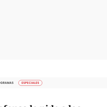
OGRAMAS
ESPECIALES