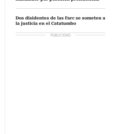
Dos disidentes de las Farc se someten a
la justicia en el Catatumbo