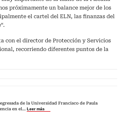
mos próximamente un balance mejor de los
palmente el cartel del ELN, las finanzas del
“.
ta con el director de Protección y Servicios
ional, recorriendo diferentes puntos de la
egresada de la Universidad Francisco de Paula
encia en el
...
Leer más