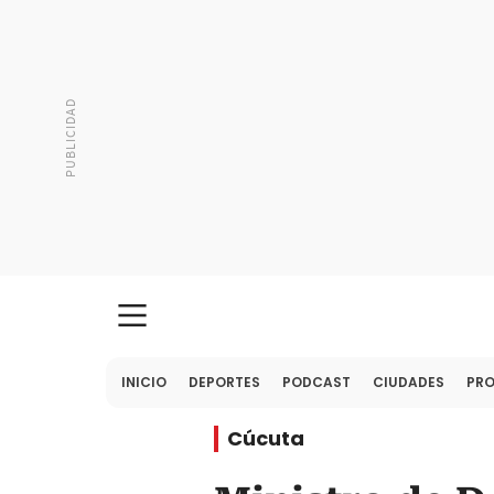
INICIO
DEPORTES
PODCAST
CIUDADES
PR
Cúcuta