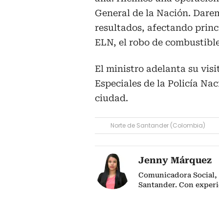
General de la Nación. Dare
resultados, afectando princi
ELN, el robo de combustible
El ministro adelanta su visi
Especiales de la Policía Nac
ciudad.
Norte de Santander (Colombia)
Jenny Márquez
Comunicadora Social, 
Santander. Con experi