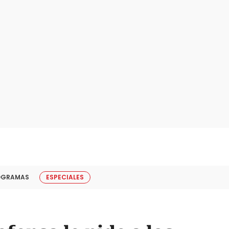
OGRAMAS
ESPECIALES