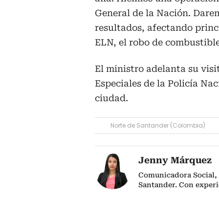
General de la Nación. Dare
resultados, afectando princi
ELN, el robo de combustible
El ministro adelanta su visi
Especiales de la Policía Nac
ciudad.
Norte de Santander (Colombia)
Jenny Márquez
Comunicadora Social, 
Santander. Con experi