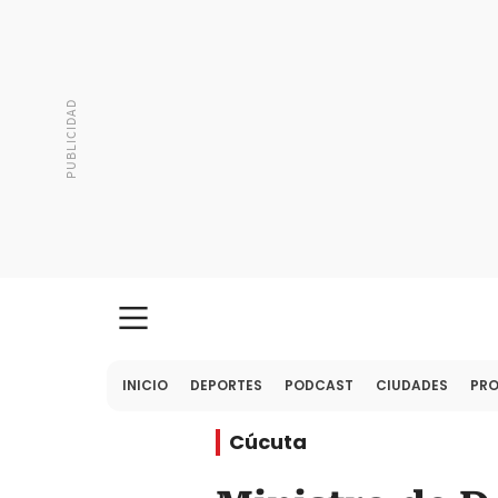
INICIO
DEPORTES
PODCAST
CIUDADES
PR
Cúcuta