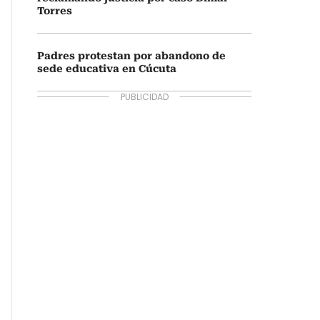
Torres
Padres protestan por abandono de
sede educativa en Cúcuta