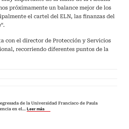
mos próximamente un balance mejor de los
palmente el cartel del ELN, las finanzas del
“.
ta con el director de Protección y Servicios
ional, recorriendo diferentes puntos de la
egresada de la Universidad Francisco de Paula
encia en el
...
Leer más