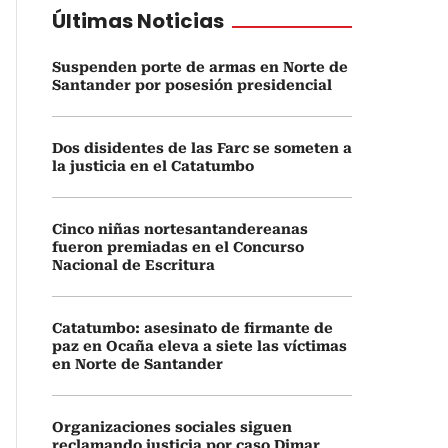
Últimas Noticias
Suspenden porte de armas en Norte de
Santander por posesión presidencial
Dos disidentes de las Farc se someten a
la justicia en el Catatumbo
Cinco niñas nortesantandereanas
fueron premiadas en el Concurso
Nacional de Escritura
Catatumbo: asesinato de firmante de
paz en Ocaña eleva a siete las víctimas
en Norte de Santander
Organizaciones sociales siguen
reclamando justicia por caso Dimar