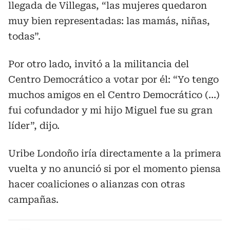
llegada de Villegas, “las mujeres quedaron
muy bien representadas: las mamás, niñas,
todas”.
Por otro lado, invitó a la militancia del
Centro Democrático a votar por él: “Yo tengo
muchos amigos en el Centro Democrático (…)
fui cofundador y mi hijo Miguel fue su gran
líder”, dijo.
Uribe Londoño iría directamente a la primera
vuelta y no anunció si por el momento piensa
hacer coaliciones o alianzas con otras
campañas.