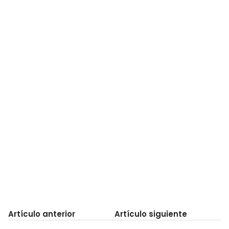
Artículo anterior
Artículo siguiente