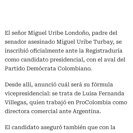
El señor Miguel Uribe Londoño, padre del
senador asesinado Miguel Uribe Turbay, se
inscribió oficialmente ante la Registraduría
como candidato presidencial, con el aval del
Partido Demócrata Colombiano.
Desde allí, anunció cuál será su fórmula
vicepresidencial: se trata de Luisa Fernanda
Villegas, quien trabajó en ProColombia como
directora comercial ante Argentina.
El candidato aseguró también que con la