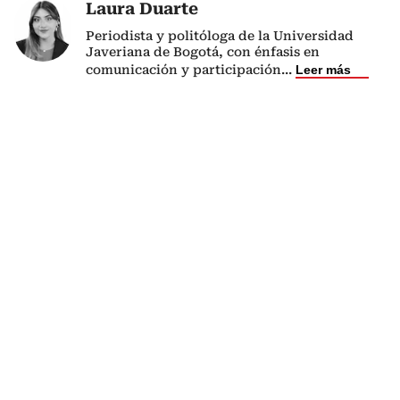
Laura Duarte
Periodista y politóloga de la Universidad
Javeriana de Bogotá, con énfasis en
comunicación y participación
...
Leer más