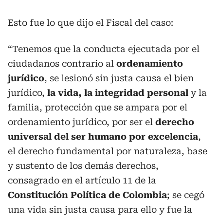
Esto fue lo que dijo el Fiscal del caso:
“Tenemos que la conducta ejecutada por el
ciudadanos contrario al
ordenamiento
jurídico
, se lesionó sin justa causa el bien
jurídico,
la vida, la
integridad personal
y la
familia, protección que se ampara por el
ordenamiento jurídico, por ser el
derecho
universal del ser humano por excelencia
,
el derecho fundamental por naturaleza, base
y sustento de los demás derechos,
consagrado en el artículo 11 de la
Constitución Política de Colombia
; se cegó
una vida sin justa causa para ello y fue la