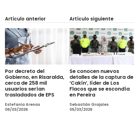
Artículo anterior
Artículo siguiente
Por decreto del
Se conocen nuevos
Gobierno, en Risaralda,
detalles de la captura de
cerca de 258 mil
‘Cakín’, líder de Los
usuarios serían
Flacos que se escondía
trasladados de EPS
en Pereira
Estefanía Arenas
Sebastián Grajales
06/03/2026
05/03/2026