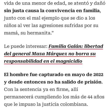
vida de una menor de edad, se atentó y dañó
sin justa causa la convivencia en familia
,
junto con el mal ejemplo que se dio a los
niños al ver las agresiones sufridas por su
mamá, su hermanita.”
Le puede interesar:
Familia Galán: libertad
del general Maza Márquez no borra su
responsabilidad en el magnicidio
El hombre fue capturado en mayo de 2022
y desde entonces no ha salido de prisión
.
Con la sentencia ya en firme, allí
permanecerá cumpliendo los más de 44 años
que le impuso la justicia colombiana.