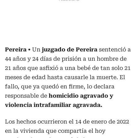
Pereira
Un
juzgado de Pereira
sentenció a
44 años y 24 días de prisión a un hombre de
21 años que asfixió a una bebé de tan solo 21
meses de edad hasta causarle la muerte. El
fallo, que ya quedó en firme, lo declara
responsable de
homicidio agravado y
violencia intrafamiliar agravada.
Los hechos ocurrieron el 14 de enero de 2022
en la vivienda que compartía el hoy