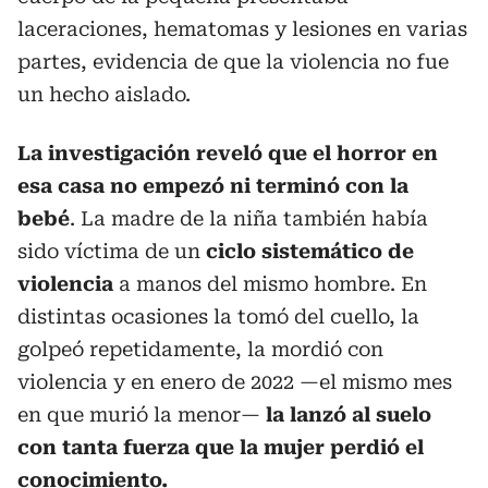
laceraciones, hematomas y lesiones en varias
partes, evidencia de que la violencia no fue
un hecho aislado.
La investigación reveló que el horror en
esa casa no empezó ni terminó con la
bebé
. La madre de la niña también había
sido víctima de un
ciclo sistemático de
violencia
a manos del mismo hombre. En
distintas ocasiones la tomó del cuello, la
golpeó repetidamente, la mordió con
violencia y en enero de 2022 —el mismo mes
en que murió la menor—
la lanzó al suelo
con tanta fuerza que la mujer perdió el
conocimiento.