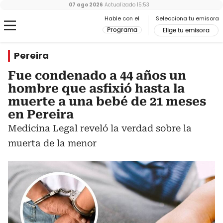
07 ago 2026
Actualizado
15:53
Hable con el
Selecciona tu emisora
Programa
Elige tu emisora
Pereira
Fue condenado a 44 años un
hombre que asfixió hasta la
muerte a una bebé de 21 meses
en Pereira
Medicina Legal reveló la verdad sobre la
muerta de la menor