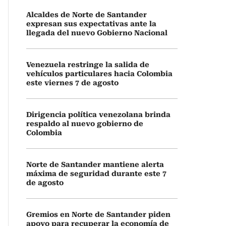
Alcaldes de Norte de Santander
expresan sus expectativas ante la
llegada del nuevo Gobierno Nacional
Venezuela restringe la salida de
vehículos particulares hacia Colombia
este viernes 7 de agosto
Dirigencia política venezolana brinda
respaldo al nuevo gobierno de
Colombia
Norte de Santander mantiene alerta
máxima de seguridad durante este 7
de agosto
Gremios en Norte de Santander piden
apoyo para recuperar la economía de