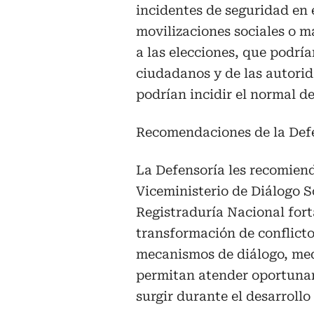
incidentes de seguridad en 
movilizaciones sociales o m
a las elecciones, que podría
ciudadanos y de las autorid
podrían incidir el normal de
Recomendaciones de la Def
La Defensoría les recomienda
Viceministerio de Diálogo S
Registraduría Nacional fort
transformación de conflicto
mecanismos de diálogo, medi
permitan atender oportuna
surgir durante el desarrollo