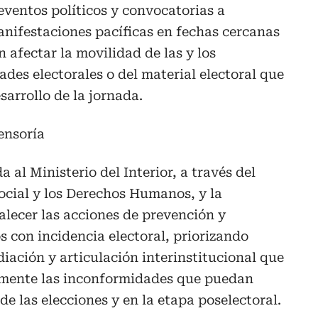
eventos políticos y convocatorias a
anifestaciones pacíficas en fechas cercanas
n afectar la movilidad de las y los
ades electorales o del material electoral que
sarrollo de la jornada.
ensoría
 al Ministerio del Interior, a través del
ocial y los Derechos Humanos, y la
alecer las acciones de prevención y
s con incidencia electoral, priorizando
ación y articulación interinstitucional que
mente las inconformidades que puedan
 de las elecciones y en la etapa poselectoral.