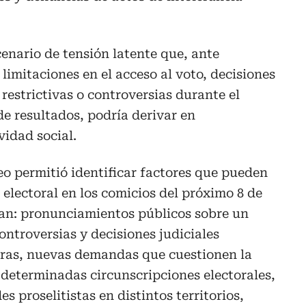
cenario de tensión latente que, ante
, limitaciones en el acceso al voto, decisiones
restrictivas o controversias durante el
de resultados, podría derivar en
vidad social.
o permitió identificar factores que pueden
 electoral en los comicios del próximo 8 de
can: pronunciamientos públicos sobre un
ontroversias y decisiones judiciales
ras, nuevas demandas que cuestionen la
 determinadas circunscripciones electorales,
s proselitistas en distintos territorios,