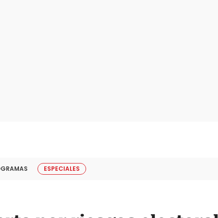
OGRAMAS
ESPECIALES