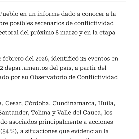
Pueblo en un informe dado a conocer a la
bre posibles escenarios de conflictividad
lectoral del próximo 8 marzo y en la etapa
e febrero del 2026, identificó 35 eventos en
2 departamentos del país, a partir del
ado por su Observatorio de Conflictividad
a, Cesar, Córdoba, Cundinamarca, Huila,
antander, Tolima y Valle del Cauca, los
ado asociados principalmente a acciones
 (34 %), a situaciones que evidencian la