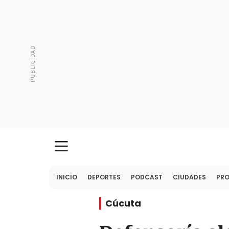
INICIO
DEPORTES
PODCAST
CIUDADES
PR
Cúcuta