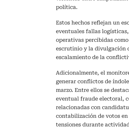
política.
Estos hechos reflejan un es
eventuales fallas logísticas
operativas percibidas como 
escrutinio y la divulgación 
escalamiento de la conflicti
Adicionalmente, el monitore
generar conflictos de índole
marzo. Entre ellos se desta
eventual fraude electoral, c
relacionadas con candidatu
contabilización de votos en
tensiones durante actividade