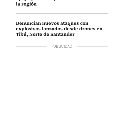
la región
Denuncian nuevos ataques con
explosivos lanzados desde drones en
Tibú, Norte de Santander