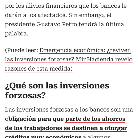
por los alivios financieros que los bancos le
darán a los afectados. Sin embargo, el
presidente Gustavo Petro tendrá la última
palabra.
(Puede leer:
Emergencia económica: ¿reviven
las inversiones forzosas? MinHacienda reveló
razones de esta medida)
¿Qué son las inversiones
forzosas?
Las inversiones forzosas a los bancos son una
o
bligación para que
parte de los ahorros
de los trabajadores se destinen a otorgar
créditos muy económicos
a algunos