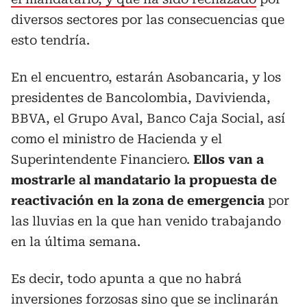
diversos sectores por las consecuencias que
esto tendría.
En el encuentro, estarán Asobancaria, y los
presidentes de Bancolombia, Davivienda,
BBVA, el Grupo Aval, Banco Caja Social, así
como el ministro de Hacienda y el
Superintendente Financiero.
Ellos van a
mostrarle al mandatario la propuesta de
reactivación en la zona de emergencia
por
las lluvias en la que han venido trabajando
en la última semana.
Es decir, todo apunta a que no habrá
inversiones forzosas sino que se inclinarán