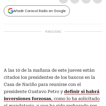
Añadir Caracol Radio en Google
A las 10 de la mañana de este jueves están
citados los presidentes de los bancos en la
Casa de Nariño para reunirse con el
presidente Gustavo Petro y
definir si habrá
inversiones forzosas
, como lo ha solicitado
el mandatario, y que ha sido rechazado
por