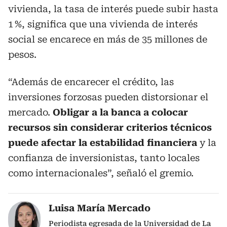
vivienda, la tasa de interés puede subir hasta
1 %, significa que una vivienda de interés
social se encarece en más de 35 millones de
pesos.
“Además de encarecer el crédito, las
inversiones forzosas pueden distorsionar el
mercado.
Obligar a la banca a colocar
recursos sin considerar criterios técnicos
puede afectar la estabilidad financiera
y la
confianza de inversionistas, tanto locales
como internacionales”, señaló el gremio.
Luisa María Mercado
Periodista egresada de la Universidad de La