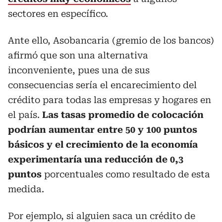
sectores en específico.
Ante ello, Asobancaria (gremio de los bancos)
afirmó que son una alternativa
inconveniente, pues una de sus
consecuencias sería el encarecimiento del
crédito para todas las empresas y hogares en
el país.
Las tasas promedio de colocación
podrían aumentar entre 50 y 100 puntos
básicos y el crecimiento de la economía
experimentaría una reducción de 0,3
puntos
porcentuales como resultado de esta
medida.
Por ejemplo, si alguien saca un crédito de