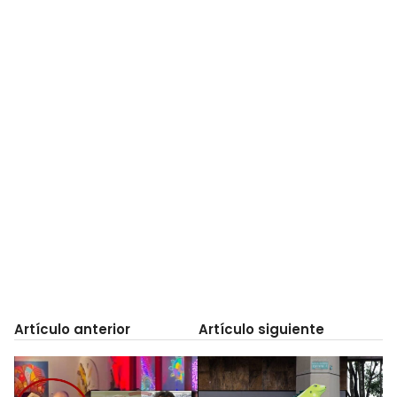
Artículo anterior
Artículo siguiente