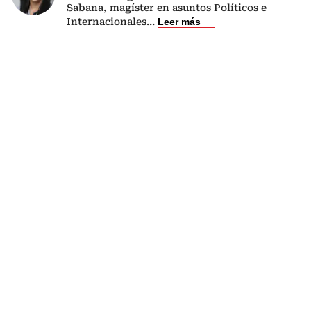
Sabana, magíster en asuntos Políticos e
Internacionales
...
Leer más