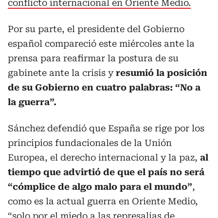
conflicto internacional en Oriente Medio.
Por su parte, el presidente del Gobierno
español compareció este miércoles ante la
prensa para reafirmar la postura de su
gabinete ante la crisis y
resumió la posición
de su Gobierno en cuatro palabras: “No a
la guerra”.
Sánchez defendió que España se rige por los
principios fundacionales de la Unión
Europea, el derecho internacional y la paz,
al
tiempo que advirtió de que el país no será
“cómplice de algo malo para el mundo”
,
como es la actual guerra en Oriente Medio,
“solo por el miedo a las represalias de