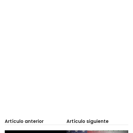
Artículo anterior
Artículo siguiente