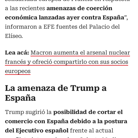
a las recientes
amenazas de coerción
económica lanzadas ayer contra España
”,
informaron a EFE fuentes del Palacio del
Elíseo.
Lea acá:
Macron aumenta el arsenal nuclear
francés y ofreció compartirlo con sus socios
europeos
La amenaza de Trump a
España
Trump sugirió la
posibilidad de cortar el
comercio con España debido a la postura
del Ejecutivo español
frente al actual