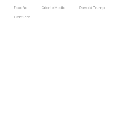
España
Oriente Medio
Donald Trump
Conflicto