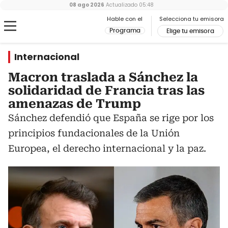
08 ago 2026
Actualizado
05:48
Hable con el
Selecciona tu emisora
Programa
Elige tu emisora
Internacional
Macron traslada a Sánchez la
solidaridad de Francia tras las
amenazas de Trump
Sánchez defendió que España se rige por los
principios fundacionales de la Unión
Europea, el derecho internacional y la paz.