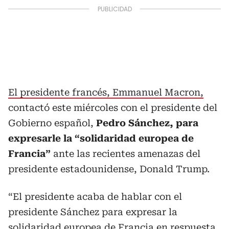
El presidente francés, Emmanuel Macron,
contactó este miércoles con el presidente del
Gobierno español,
Pedro Sánchez, para
expresarle la “solidaridad europea de
Francia”
ante las recientes amenazas del
presidente estadounidense, Donald Trump.
“El presidente acaba de hablar con el
presidente Sánchez para expresar la
solidaridad europea de Francia en respuesta