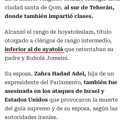
ciudad santa de Qom,
al sur de Teherán,
donde también impartió clases.
Alcanzó el rango de hoyatoleslam, título
otorgado a clérigos de rango intermedio,
inferior al de ayatolá
que ostentaban su
padre y Ruholá Jomeini.
Su esposa,
Zahra Hadad Adel,
hija de un
expresidente del Parlamento,
también fue
asesinada en los ataques de Israel y
Estados Unidos
que provocaron la muerte
del guía supremo y de su esposa, según las
autoridades iraníes.