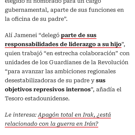
elegido ni nombrado para un cargo
gubernamental, aparte de sus funciones en
la oficina de su padre”.
Alí Jamenei “delegó
parte de sus
responsabilidades de liderazgo a su hijo
”,
quien trabajó “en estrecha colaboración” con
unidades de los Guardianes de la Revolución
“para avanzar las ambiciones regionales
desestabilizadoras de su padre y
sus
objetivos represivos internos
”, añadía el
Tesoro estadounidense.
Le interesa:
Apagón total en Irak, ¿está
relacionado con la guerra en Irán?