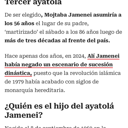
Tercer ayatolá
De ser elegido
, Mojtaba Jamenei asumiría a
los 56 años
el lugar de su padre,
‘martirizado’ el sábado a los 86 años luego de
más de tres décadas al frente del país.
Hace apenas dos años, en 2024,
Alí Jamenei
había negado un escenario de sucesión
dinástica,
puesto que la revolución islámica
de 1979 había acabado con siglos de
monarquía hereditaria.
¿Quién es el hijo del ayatolá
Jamenei?