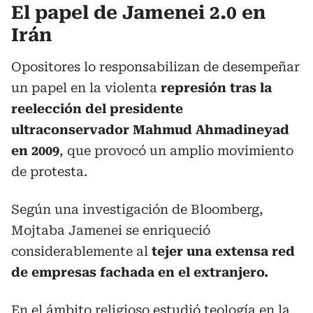
El papel de Jamenei 2.0 en
Irán
Opositores lo responsabilizan de desempeñar
un papel en la violenta
represión tras la
reelección del presidente
ultraconservador Mahmud Ahmadineyad
en 2009
, que provocó un amplio movimiento
de protesta.
Según una investigación de Bloomberg,
Mojtaba Jamenei se enriqueció
considerablemente al
tejer una extensa red
de empresas fachada en el extranjero.
En el ámbito religioso estudió teología en la