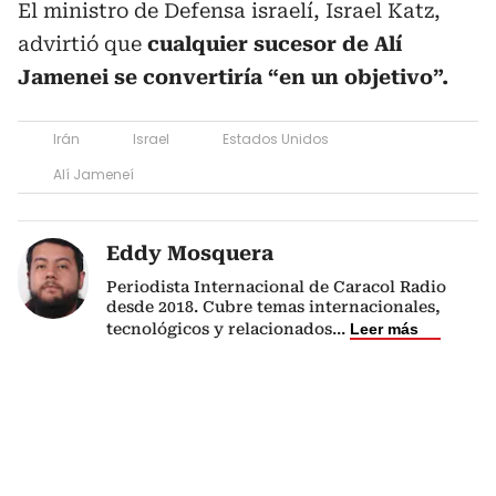
El ministro de Defensa israelí, Israel Katz,
advirtió que
cualquier sucesor de Alí
Jamenei se convertiría “en un objetivo”.
Irán
Israel
Estados Unidos
Alí Jameneí
Eddy Mosquera
Periodista Internacional de Caracol Radio
desde 2018. Cubre temas internacionales,
tecnológicos y relacionados
...
Leer más