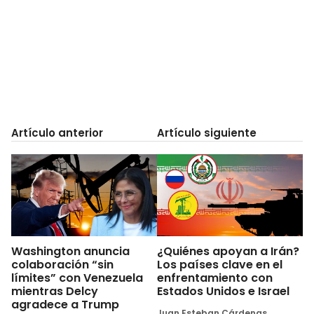
Artículo anterior
Artículo siguiente
Washington anuncia
¿Quiénes apoyan a Irán?
colaboración “sin
Los países clave en el
límites” con Venezuela
enfrentamiento con
mientras Delcy
Estados Unidos e Israel
agradece a Trump
Juan Esteban Cárdenas