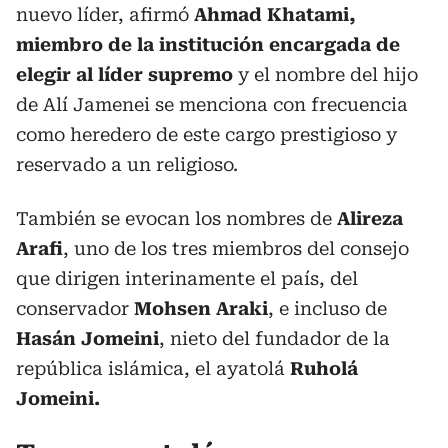
nuevo líder, afirmó
Ahmad Khatami,
miembro de la institución encargada de
elegir al líder supremo
y el nombre del hijo
de Alí Jamenei se menciona con frecuencia
como heredero de este cargo prestigioso y
reservado a un religioso.
También se evocan los nombres de
Alireza
Arafi
, uno de los tres miembros del consejo
que dirigen interinamente el país, del
conservador
Mohsen Araki
, e incluso de
Hasán Jomeini
, nieto del fundador de la
república islámica, el ayatolá
Ruholá
Jomeini.