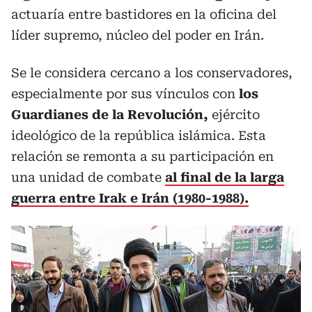
actuaría entre bastidores en la oficina del
líder supremo, núcleo del poder en Irán.
Se le considera cercano a los conservadores,
especialmente por sus vínculos con
los
Guardianes de la Revolución,
ejército
ideológico de la república islámica. Esta
relación se remonta a su participación en
una unidad de combate
al final de la larga
guerra entre Irak e Irán (1980-1988).