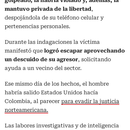
golpeado, la habría violado y, además, la
mantuvo privada de la libertad
,
despojándola de su teléfono celular y
pertenencias personales.
Durante las indagaciones la víctima
manifestó que
logró escapar aprovechando
un descuido de su agresor
, solicitando
ayuda a un vecino del sector.
Ese mismo día de los hechos, el hombre
habría salido Estados Unidos hacía
Colombia, al parecer
para evadir la justicia
norteamericana.
Las labores investigativas y de inteligencia