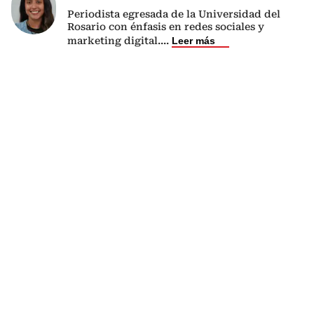
Periodista egresada de la Universidad del
Rosario con énfasis en redes sociales y
marketing digital.
...
Leer más