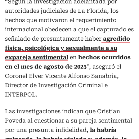
“Según la investigación adelantada por
autoridades judiciales de La Florida, los
hechos que motivaron el requerimiento
internacional obedecen a que el capturado es
señalado de presuntamente haber
agredido
física, psicológica y sexualmente a su
expareja sentimental
en
hechos ocurridos
en el mes de agosto de 2025
″, aseguró el
Coronel Elver Vicente Alfonso Sanabria,
Director de Investigación Criminal e
INTERPOL.
Las investigaciones indican que Cristian
Poveda al cuestionar a su pareja sentimental
por una presunta infidelidad,
la habría