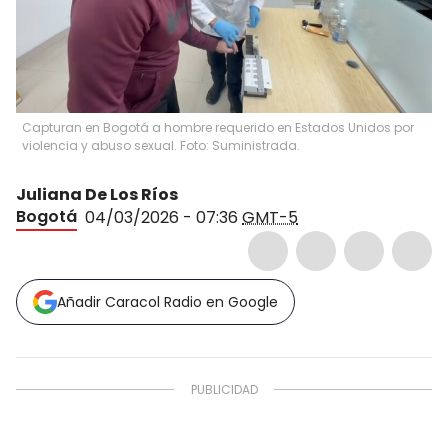
Capturan en Bogotá a hombre requerido en Estados Unidos por
violencia y abuso sexual. Foto: Suministrada.
Juliana De Los Ríos
Bogotá
04/03/2026 - 07:36
GMT-5
Añadir Caracol Radio en Google