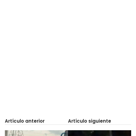
Artículo anterior
Artículo siguiente