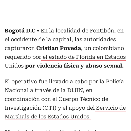
Bogotá D.C
En la localidad de Fontibón, en
el occidente de la capital, las autoridades
capturaron
Cristian Poveda
, un colombiano
requerido por
el estado de Florida en Estados
Unidos
por violencia física y abuso sexual.
El operativo fue llevado a cabo por la Policía
Nacional a través de la DIJIN, en
coordinación con el Cuerpo Técnico de
Investigación (CTI) y el apoyo del
Servicio de
Marshals de los Estados Unidos.