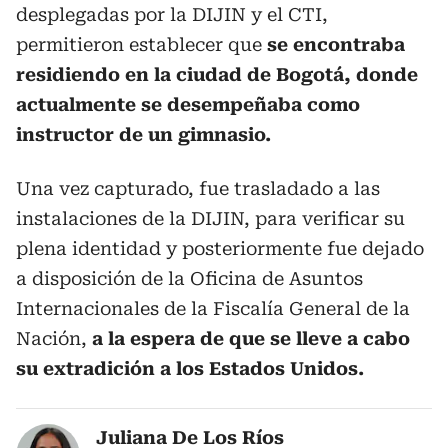
desplegadas por la DIJIN y el CTI,
permitieron establecer que
se encontraba
residiendo en la ciudad de Bogotá, donde
actualmente se desempeñaba como
instructor de un gimnasio.
Una vez capturado, fue trasladado a las
instalaciones de la DIJIN, para verificar su
plena identidad y posteriormente fue dejado
a disposición de la Oficina de Asuntos
Internacionales de la Fiscalía General de la
Nación,
a la espera de que se lleve a cabo
su extradición a los Estados Unidos.
Juliana De Los Ríos