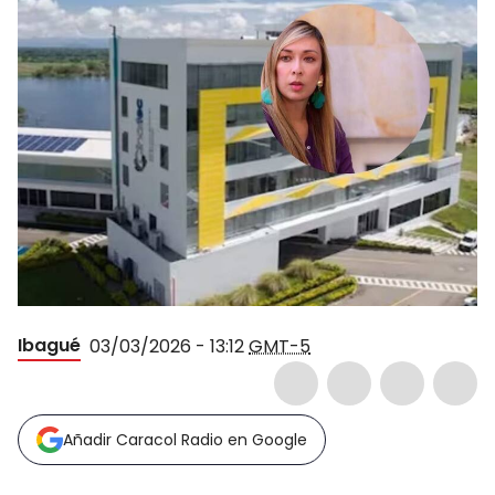
Ibagué
03/03/2026 - 13:12
GMT-5
Añadir Caracol Radio en Google