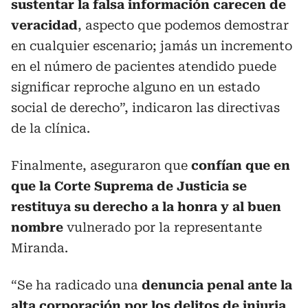
sustentar la falsa información carecen de
veracidad
, aspecto que podemos demostrar
en cualquier escenario; jamás un incremento
en el número de pacientes atendido puede
significar reproche alguno en un estado
social de derecho”, indicaron las directivas
de la clínica.
Finalmente, aseguraron que
confían que en
que la Corte Suprema de Justicia se
restituya su derecho a la honra y al buen
nombre
vulnerado por la representante
Miranda.
“Se ha radicado una
denuncia penal ante la
alta corporación por los delitos de injuria