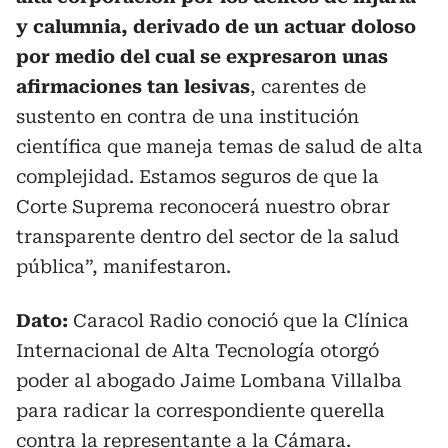
y calumnia, derivado de un actuar doloso
por medio del cual se expresaron unas
afirmaciones tan lesivas
, carentes de
sustento en contra de una institución
científica que maneja temas de salud de alta
complejidad. Estamos seguros de que la
Corte Suprema reconocerá nuestro obrar
transparente dentro del sector de la salud
pública”, manifestaron.
Dato:
Caracol Radio conoció que la Clínica
Internacional de Alta Tecnología otorgó
poder al abogado Jaime Lombana Villalba
para radicar la correspondiente querella
contra la representante a la Cámara.