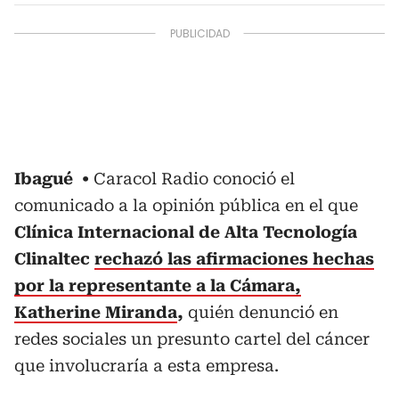
Ibagué
Caracol Radio conoció el
comunicado a la opinión pública en el que
Clínica Internacional de Alta Tecnología
Clinaltec
rechazó las afirmaciones hechas
por la representante a la Cámara,
Katherine Miranda
,
quién denunció en
redes sociales un presunto cartel del cáncer
que involucraría a esta empresa.