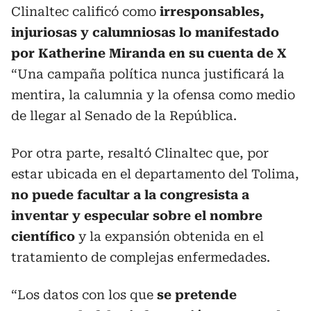
Clinaltec calificó como
irresponsables,
injuriosas y calumniosas lo manifestado
por Katherine Miranda en su cuenta de X
“Una campaña política nunca justificará la
mentira, la calumnia y la ofensa como medio
de llegar al Senado de la República.
Por otra parte, resaltó Clinaltec que, por
estar ubicada en el departamento del Tolima,
no puede facultar a la congresista a
inventar y especular sobre el nombre
científico
y la expansión obtenida en el
tratamiento de complejas enfermedades.
“Los datos con los que
se pretende