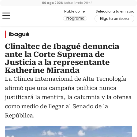
06 ago 2026
Actualizado
20:44
Hable con el
Selecciona tu emisora
Programa
Elige tu emisora
Ibagué
Clinaltec de Ibagué denuncia
ante la Corte Suprema de
Justicia a la representante
Katherine Miranda
La Clínica Internacional de Alta Tecnología
afirmó que una campaña política nunca
justificará la mentira, la calumnia y la ofensa
como medio de llegar al Senado de la
República.