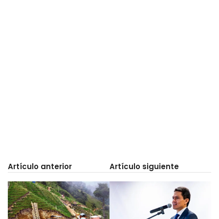
Artículo anterior
Artículo siguiente