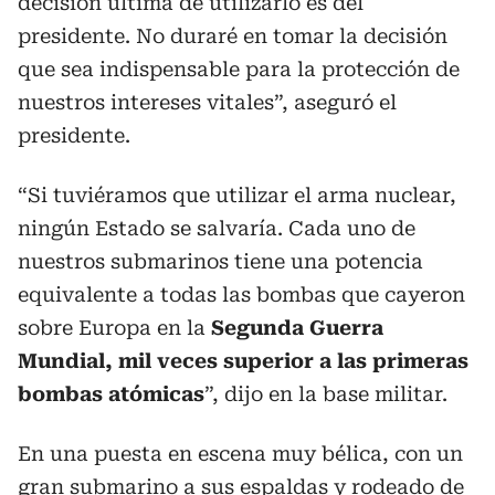
decisión última de utilizarlo es del
presidente. No duraré en tomar la decisión
que sea indispensable para la protección de
nuestros intereses vitales”, aseguró el
presidente.
“Si tuviéramos que utilizar el arma nuclear,
ningún Estado se salvaría. Cada uno de
nuestros submarinos tiene una potencia
equivalente a todas las bombas que cayeron
sobre Europa en la
Segunda Guerra
Mundial, mil veces superior a las primeras
bombas atómicas
”, dijo en la base militar.
En una puesta en escena muy bélica, con un
gran submarino a sus espaldas y rodeado de