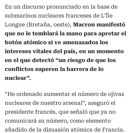
En un discurso pronunciado en la base de
submarinos nucleares franceses de L’Île
Longue (Bretaña, oeste),
Macron manifestó
que no le temblará la mano para apretar el
botón atómico si ve amenazados los
intereses vitales del país, en un momento
en el que detectó “un riesgo de que los
conflictos superen la barrera de lo
nuclear”.
“He ordenado aumentar el número de ojivas
nucleares de nuestro arsenal”, aseguró el
presidente francés, que señaló que ya no
comunicará su número, como elemento
añadido de la disuasión atómica de Francia.