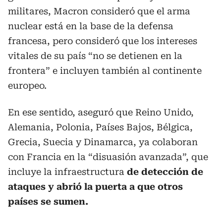
militares, Macron consideró que el arma
nuclear está en la base de la defensa
francesa, pero consideró que los intereses
vitales de su país “no se detienen en la
frontera” e incluyen también al continente
europeo.
En ese sentido, aseguró que Reino Unido,
Alemania, Polonia, Países Bajos, Bélgica,
Grecia, Suecia y Dinamarca, ya colaboran
con Francia en la “disuasión avanzada”, que
incluye la infraestructura
de detección de
ataques y abrió la puerta a que otros
países se sumen.