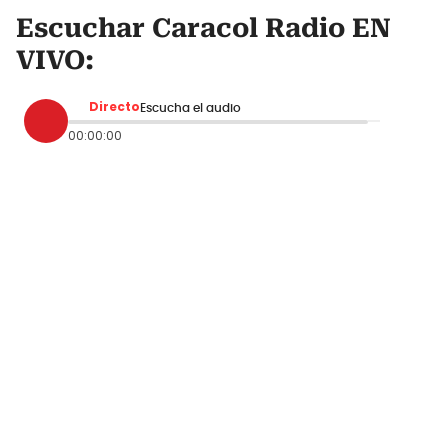
Escuchar Caracol Radio EN
VIVO:
Directo
Escucha el audio
00:00:00