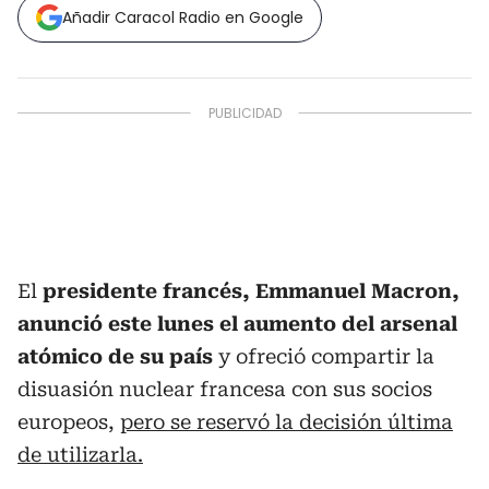
Añadir Caracol Radio en Google
El
presidente francés, Emmanuel Macron,
anunció este lunes el aumento del arsenal
atómico de su país
y ofreció compartir la
disuasión nuclear francesa con sus socios
europeos,
pero se reservó la decisión última
de utilizarla.