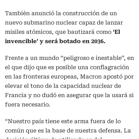
También anunció la construcción de un
nuevo submarino nuclear capaz de lanzar
misiles atómicos, que bautizará como
‘El
invencible’ y será botado en 2036.
Frente a un mundo “peligroso e inestable”, en
el que dijo que es posible una conflagración
en las fronteras europeas, Macron apostó por
elevar el tono de la capacidad nuclear de
Francia y no dudó en asegurar que la usará si
fuera necesario.
“Nuestro país tiene este arma fuera de lo
común que es la base de nuestra defensa. La