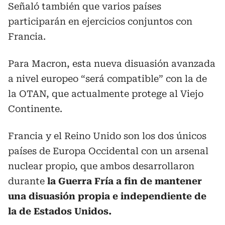
Señaló también que varios países
participarán en ejercicios conjuntos con
Francia.
Para Macron, esta nueva disuasión avanzada
a nivel europeo “será compatible” con la de
la OTAN, que actualmente protege al Viejo
Continente.
Francia y el Reino Unido son los dos únicos
países de Europa Occidental con un arsenal
nuclear propio, que ambos desarrollaron
durante
la Guerra Fría a fin de mantener
una disuasión propia e independiente de
la de Estados Unidos.