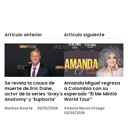
Artículo anterior
Artículo siguiente
Se revela la causa de
Amanda Miguel regresa
muerte de Eric Dane,
a Colombia con su
actor de la series ‘Grey’s
esperado “Él Me Mintió
Anatomy’ y ‘Euphoria’
World Tour”
Matheo Duarte
02/03/2026
Vicente Moros Ortega
02/03/2026