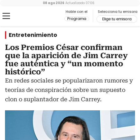
08 ago 2026
Actualizado
07:06
Hable con el
Selecciona tu emisora
Programa
Elige tu emisora
Entretenimiento
Los Premios César confirman
que la aparición de Jim Carrey
fue auténtica y “un momento
histórico”
En redes sociales se popularizaron rumores y
teorías de conspiración sobre un supuesto
clon o suplantador de Jim Carrey.