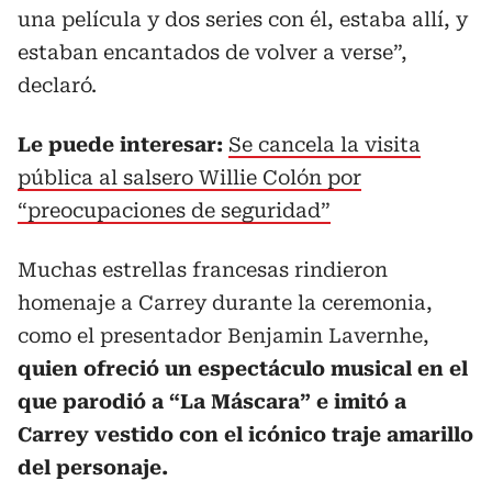
una película y dos series con él, estaba allí, y
estaban encantados de volver a verse”,
declaró.
Le puede interesar:
Se cancela la visita
pública al salsero Willie Colón por
“preocupaciones de seguridad”
Muchas estrellas francesas rindieron
homenaje a Carrey durante la ceremonia,
como el presentador Benjamin Lavernhe,
quien ofreció un espectáculo musical en el
que parodió a “La Máscara” e imitó a
Carrey vestido con el icónico traje amarillo
del personaje.