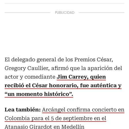
El delegado general de los Premios César,
Gregory Caullier, afirmó que la aparición del
actor y comediante
Jim Carrey, quien
recibió el César honorario, fue auténtica y
“un momento histórico”.
Lea también:
Arcángel confirma concierto en
Colombia para el 5 de septiembre en el
Atanasio Girardot en Medellín