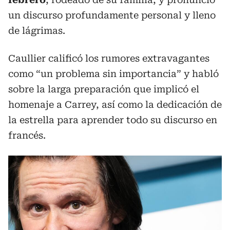
un discurso profundamente personal y lleno
de lágrimas.
Caullier calificó los rumores extravagantes
como “un problema sin importancia” y habló
sobre la larga preparación que implicó el
homenaje a Carrey, así como la dedicación de
la estrella para aprender todo su discurso en
francés.