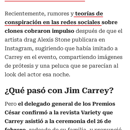
Recientemente, rumores y
teorías de
conspiración en las redes sociales
sobre
clones cobraron impulso
después de que el
artista drag Alexis Stone publicara en
Instagram, sugiriendo que había imitado a
Carrey en el evento, compartiendo imágenes
de prótesis y una peluca que se parecían al
look del actor esa noche.
¿Qué pasó con Jim Carrey?
Pero
el delegado general de los Premios
César confirmó a la revista Variety que
Carrey asistió a la ceremonia del 26 de
febrero
, rodeado de su familia, y pronunció