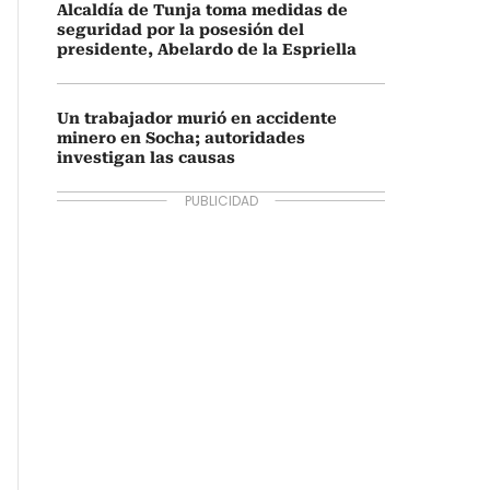
Alcaldía de Tunja toma medidas de
seguridad por la posesión del
presidente, Abelardo de la Espriella
Un trabajador murió en accidente
minero en Socha; autoridades
investigan las causas