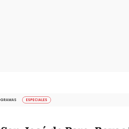
OGRAMAS
ESPECIALES