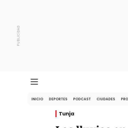
INICIO
DEPORTES
PODCAST
CIUDADES
PR
Tunja