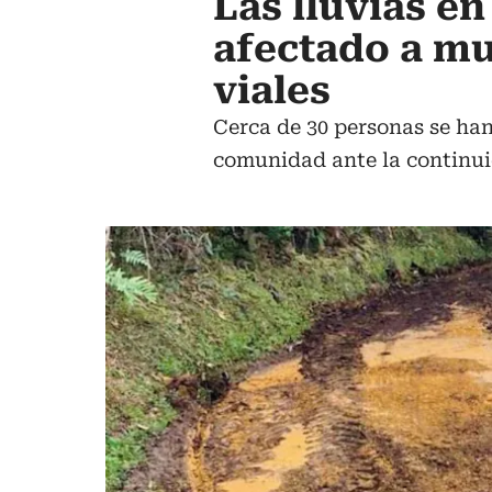
Las lluvias e
afectado a mu
viales
Cerca de 30 personas se han
comunidad ante la continui